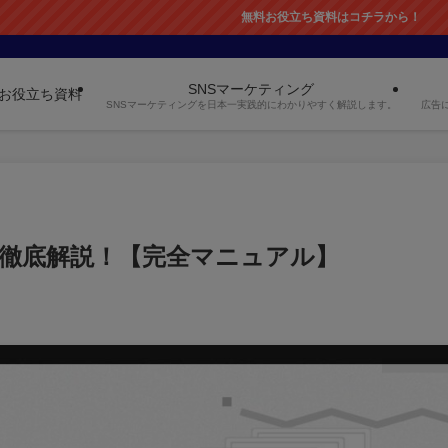
無料お役立ち資料はコチラから！
SNSマーケティング
お役立ち資料
SNSマーケティングを日本一実践的にわかりやすく解説します。
広告
から徹底解説！【完全マニュアル】