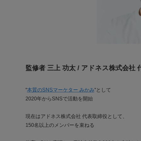
監修者 三上 功太 / アドネス株式会社
“
本質のSNSマーケター みかみ
“として
2020年からSNSで活動を開始
現在はアドネス株式会社 代表取締役として、
150名以上のメンバーを束ねる