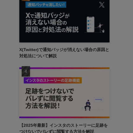
X(Twitter)で通知バッジが消えない場合の原因と
対処法について解説
【2025年最新】インスタのストーリーに足跡を
つけないでバレずに閲覧する方法を解説