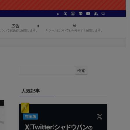
広告
AI
について実践的に解説します。
AIツールについてわかりやすく解説します。
検索
人気記事