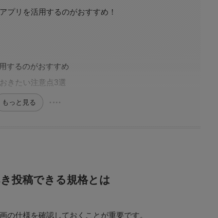
集はアプリを活用するのがおすすめ！
る
る
を活用するのがおすすめ
っておきたい注意点3選
もっと見る
くべき投稿できる規格とは
る動画の仕様を確認しておくことが重要です。