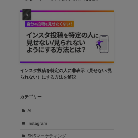
インスタ投稿を特定の人に非表示（見せない/見
られない）にする方法を解説
カテゴリー
AI
Instagram
SNSマーケティング