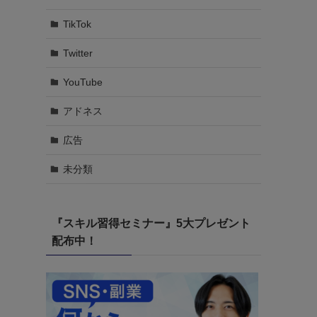
TikTok
Twitter
YouTube
アドネス
広告
未分類
『スキル習得セミナー』5大プレゼント
配布中！