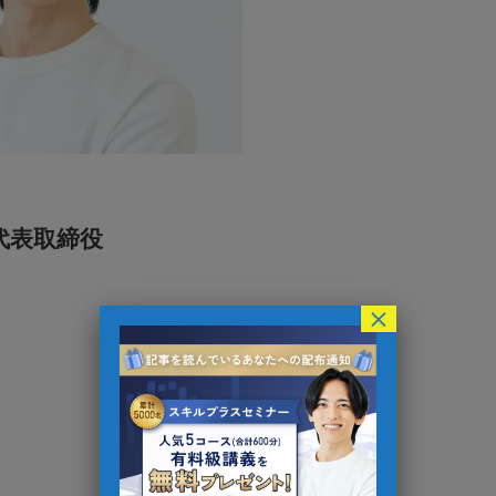
 代表取締役
×