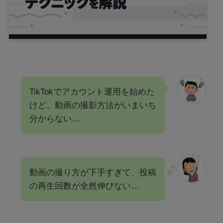
TikTokでアカウント運用を始めた
けど、動画の撮影方法がいまいち
分からない…
動画の撮り方が下手すぎて、投稿
の再生回数が全然伸びない…