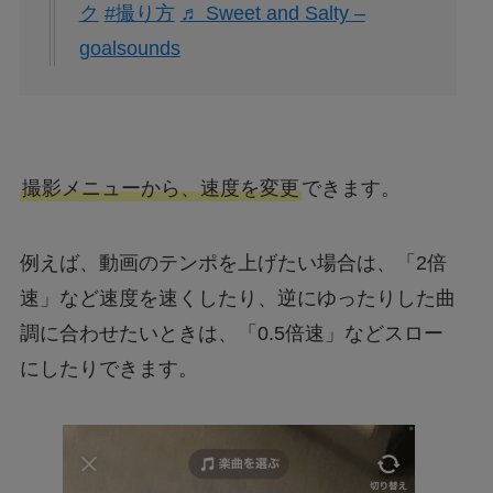
ク
#撮り方
♬ Sweet and Salty –
goalsounds
撮影メニューから、速度を変更
できます。
例えば、動画のテンポを上げたい場合は、「2倍
速」など速度を速くしたり、逆にゆったりした曲
調に合わせたいときは、「0.5倍速」などスロー
にしたりできます。