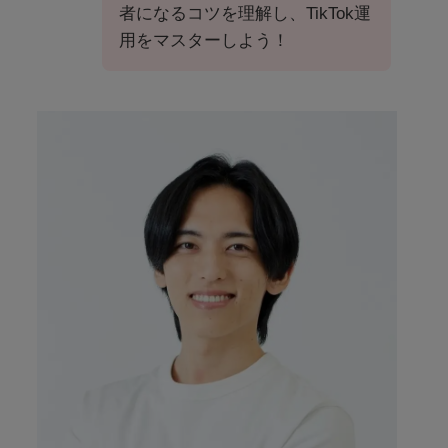
者になるコツを理解し、TikTok運
用をマスターしよう！