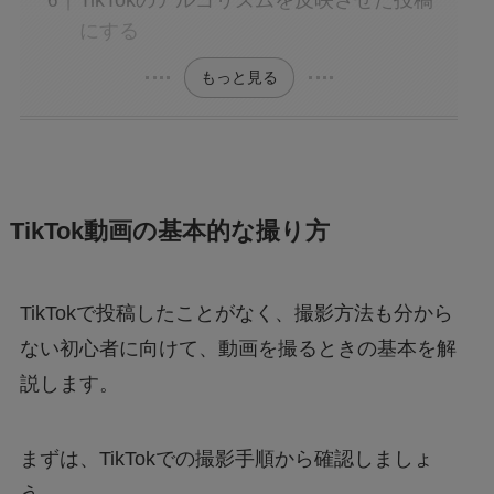
TikTokのアルゴリズムを反映させた投稿
にする
もっと見る
TikTok動画の基本的な撮り方
TikTokで投稿したことがなく、撮影方法も分から
ない初心者に向けて、動画を撮るときの基本を解
説します。
まずは、TikTokでの撮影手順から確認しましょ