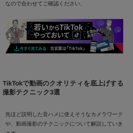
なので合わせてご確認ください。
TikTokで動画のクオリティを底上げする
撮影テクニック3選
先ほど説明した音ハメに使えそうなカメラワーク
や、動画撮影のテクニックについて解説していき