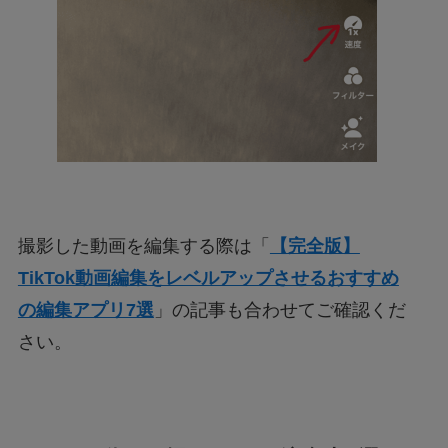
撮影した動画を編集する際は「
【完全版】
TikTok動画編集をレベルアップさせるおすすめ
の編集アプリ7選
」の記事も合わせてご確認くだ
さい。