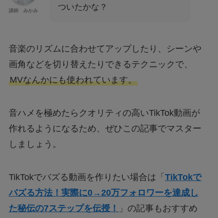
ついたかな？
講師 みかみ
音楽のリズムに合わせてアップしたり、シーンや
画角などを切り替えたりできるテクニックで、
MVなんかにも使われています。
音ハメを極めたらクオリティの高いTikTok動画が
作れるようになるため、ぜひこの記事でマスター
しましょう。
TikTokでバズる動画を作りたい場合は「
TikTokで
バズる方法！実際に0→20万フォロワーを達成し
た秘伝の7ステップを伝授！
」の記事もおすすめ