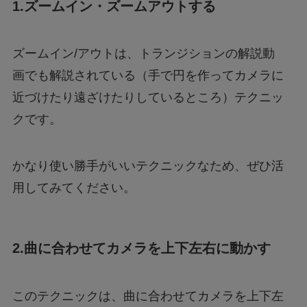
1.ズームイン・ズームアウトする
ズームイン/アウトは、トランジションの解説動
画でも解説されている（手で円を作ってカメラに
近づけたり遠ざけたりしているところ）テクニッ
クです。
かなり使い勝手がいいテクニックなため、ぜひ活
用してみてください。
2.曲に合わせてカメラを上下左右に動かす
このテクニックは、曲に合わせてカメラを上下左