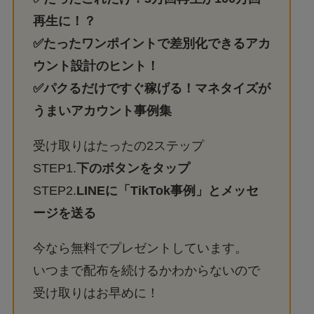
再生に！？
✅たったワンポイントで差別化できるアカ
ウント設計のヒント！
✅パクるだけですぐ稼げる！マネタイズが
うまいアカウント事例集
受け取りはたったの2ステップ
STEP1.
下のボタンをタップ
STEP2.
LINEに「TikTok事例」とメッセ
ージを送る
今なら無料でプレゼントしています。
いつまで配布を続けるかわからないので
受け取りはお早めに！