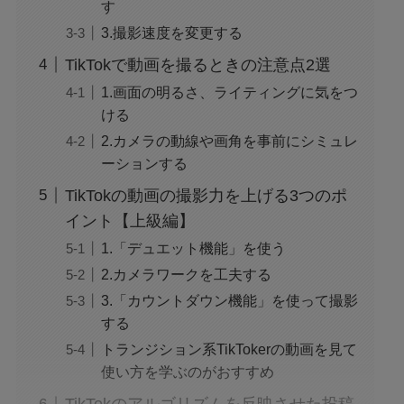
す
3.撮影速度を変更する
TikTokで動画を撮るときの注意点2選
1.画面の明るさ、ライティングに気をつ
ける
2.カメラの動線や画角を事前にシミュレ
ーションする
TikTokの動画の撮影力を上げる3つのポ
イント【上級編】
1.「デュエット機能」を使う
2.カメラワークを工夫する
3.「カウントダウン機能」を使って撮影
する
トランジション系TikTokerの動画を見て
使い方を学ぶのがおすすめ