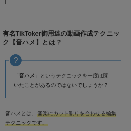
有名TikToker御用達の動画作成テクニッ
ク【音ハメ】とは？
「
音ハメ
」というテクニックを一度は聞
いたことがあるのではないでしょうか？
音ハメとは、
音楽にカット割りを合わせる編集
テクニックです。