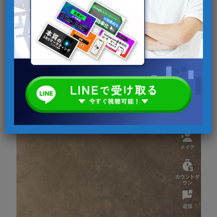
プロードができます。