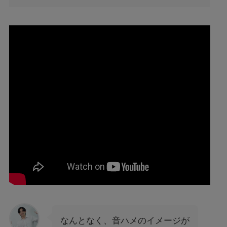
なんとなく、音ハメのイメージが