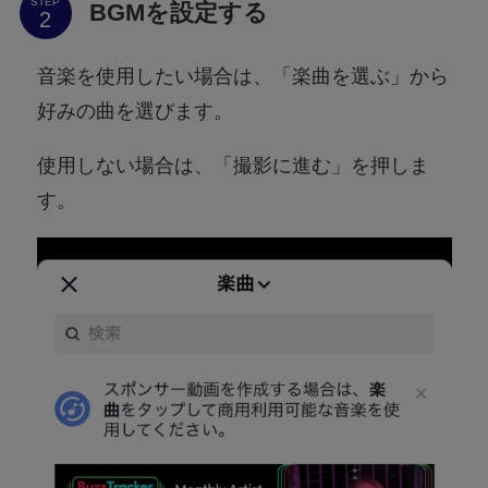
STEP
BGMを設定する
音楽を使用したい場合は、「楽曲を選ぶ」から
好みの曲を選びます。
使用しない場合は、「撮影に進む」を押しま
す。