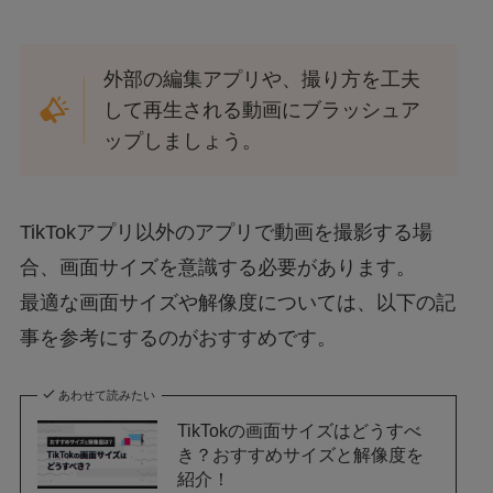
外部の編集アプリや、撮り方を工夫
して再生される動画にブラッシュア
ップしましょう。
TikTokアプリ以外のアプリで動画を撮影する場
合、画面サイズを意識する必要があります。
最適な画面サイズや解像度については、以下の記
事を参考にするのがおすすめです。
あわせて読みたい
TikTokの画面サイズはどうすべ
き？おすすめサイズと解像度を
紹介！