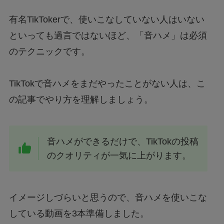
有名TikTokerで、使いこなしていない人はいない
といっても過言ではないほど、「音ハメ」は必須
のテクニックです。
TikTokで音ハメをまだやったことがない人は、こ
の記事でやり方を理解しましょう。
音ハメができるだけで、TikTokの投稿
のクオリティが一気に上がります。
イメージしづらいと思うので、音ハメを使いこな
している動画を3本準備しました。