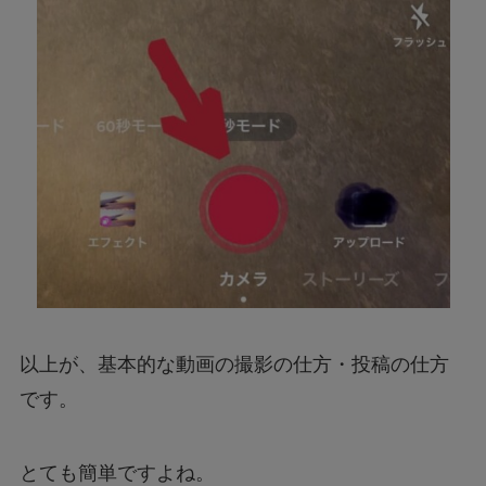
以上が、基本的な動画の撮影の仕方・投稿の仕方
です。
とても簡単ですよね。