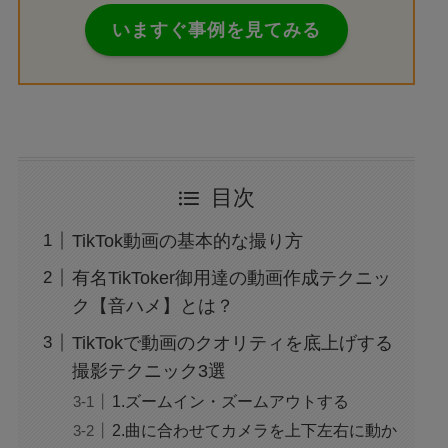
いますぐ事例を見てみる
目次
TikTok動画の基本的な撮り方
有名TikToker御用達の動画作成テクニッ
ク【音ハメ】とは？
TikTokで動画のクオリティを底上げする
撮影テクニック3選
1.ズームイン・ズームアウトする
2.曲に合わせてカメラを上下左右に動か