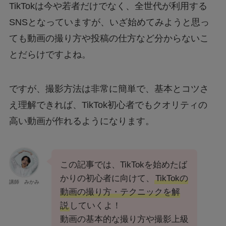
TikTokは今や若者だけでなく、全世代が利用する
SNSとなっていますが、いざ始めてみようと思っ
ても動画の撮り方や投稿の仕方など分からないこ
とだらけですよね。
ですが、撮影方法は非常に簡単で、基本とコツさ
え理解できれば、TikTok初心者でもクオリティの
高い動画が作れるようになります。
この記事では、TikTokを始めたば
かりの初心者に向けて、
TikTokの
講師 みかみ
動画の撮り方・テクニックを解
説
していくよ！
動画の基本的な撮り方や撮影上級