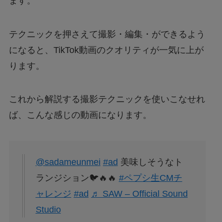
ます。
テクニックを押さえて撮影・編集・ができるよう
になると、TikTok動画のクオリティが一気に上が
ります。
これから解説する撮影テクニックを使いこなせれ
ば、こんな感じの動画になります。
@sadameunmei
#ad
美味しそうなト
ランジション🐦🔥🔥
#ペプシ生CMチ
ャレンジ
#ad
♬ SAW – Official Sound
Studio