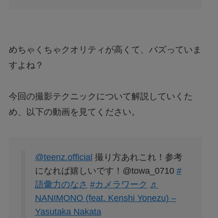
めちゃくちゃクオリティが高くて、バズっていま
すよね？
今回の撮影テクニックについて解説していくた
め、以下の動画を見てください。
@teenz.official
撮り方あれこれ！参考
になれば嬉しいです！@towa_0710
#
語彙力のなさ
#カメラワーク
♬
NANIMONO (feat. Kenshi Yonezu) –
Yasutaka Nakata