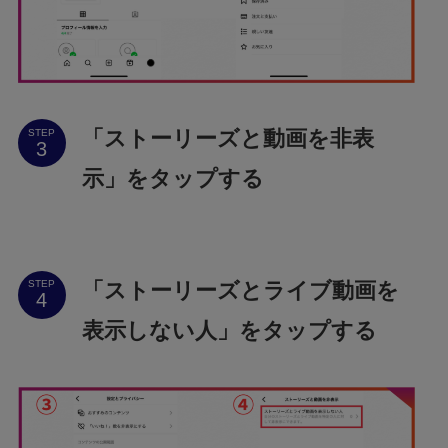
「ストーリーズと動画を非表
STEP
示」をタップする
「ストーリーズとライブ動画を
STEP
表示しない人」をタップする