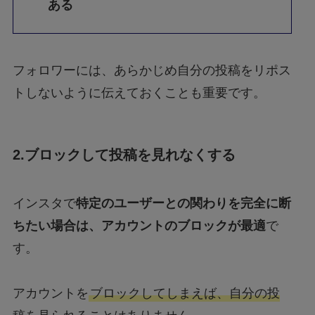
ある
フォロワーには、あらかじめ自分の投稿をリポス
トしないように伝えておくことも重要です。
2.ブロックして投稿を見れなくする
インスタで
特定のユーザーとの関わりを完全に断
ちたい場合は、アカウントのブロックが最適
で
す。
アカウントを
ブロックしてしまえば、自分の投