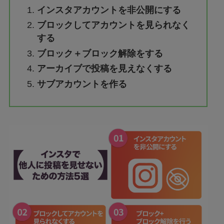
インスタアカウントを非公開にする
ブロックしてアカウントを見られなく
する
ブロック＋ブロック解除をする
アーカイブで投稿を見えなくする
サブアカウントを作る