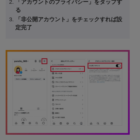
「アカウントのプライバシー」をタップす
る
「非公開アカウント」をチェックすれば設
定完了