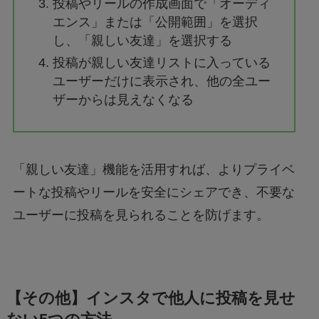
投稿やリールの作成画面で「オーディ
エンス」または「公開範囲」を選択
し、「親しい友達」を選択する
投稿が親しい友達リストに入っている
ユーザーだけに表示され、他の全ユー
ザーからは見えなくなる
「親しい友達」機能を活用すれば、よりプライベ
ートな投稿やリールを安全にシェアでき、不要な
ユーザーに投稿を見られることを防げます。
【その他】インスタで他人に投稿を見せ