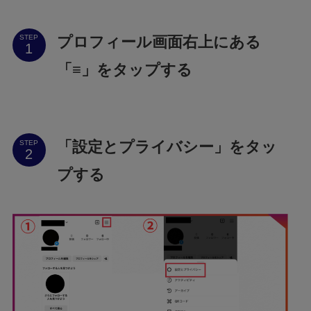
プロフィール画面右上にある
STEP
「≡」をタップする
「設定とプライバシー」をタッ
STEP
プする