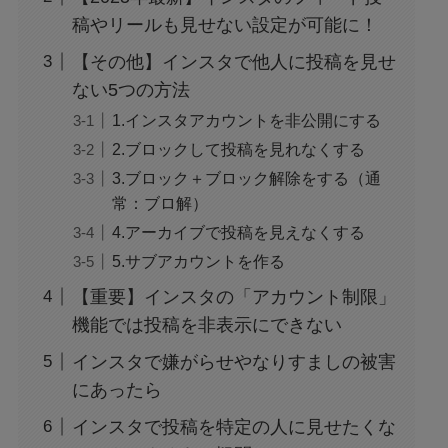
稿やリールも見せない設定が可能に！
【その他】インスタで他人に投稿を見せ
ない5つの方法
1.インスタアカウントを非公開にする
2.ブロックして投稿を見れなくする
3.ブロック＋ブロック解除をする（通
常：ブロ解）
4.アーカイブで投稿を見えなくする
5.サブアカウントを作る
【重要】インスタの「アカウント制限」
機能では投稿を非表示にできない
インスタで嫌がらせやなりすましの被害
にあったら
インスタで投稿を特定の人に見せたくな