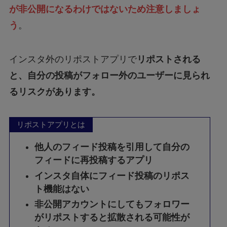
が非公開になるわけではないため注意しましょ
う
。
インスタ外のリポストアプリで
リポストされる
と、自分の投稿がフォロー外のユーザーに見られ
るリスクがあります。
リポストアプリとは
他人のフィード投稿を引用して自分の
フィードに再投稿するアプリ
インスタ自体にフィード投稿のリポス
ト機能はない
非公開アカウントにしてもフォロワー
がリポストすると拡散される可能性が