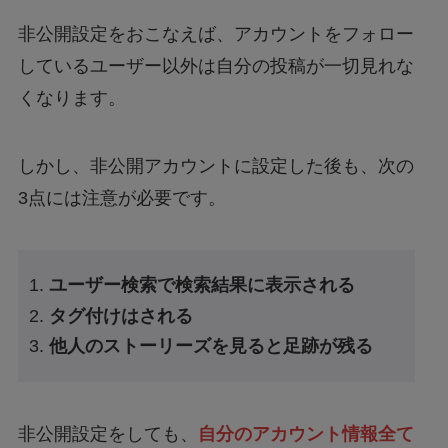
非公開設定をおこなえば、アカウントをフォロー
しているユーザー以外は自分の投稿が一切見れな
くなります。
しかし、非公開アカウントに設定した後も、次の
3点には注意が必要です。
ユーザー検索で検索結果に表示される
タグ付けはされる
他人のストーリーズを見ると足跡が残る
非公開設定をしても、
自分のアカウント情報全て