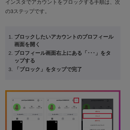
インスタでアカウントをブロックする手順は、次
の3ステップです。
ブロックしたいアカウントのプロフィール
画面を開く
プロフィール画面右上にある「･･･」をタ
ップする
「ブロック」をタップで完了