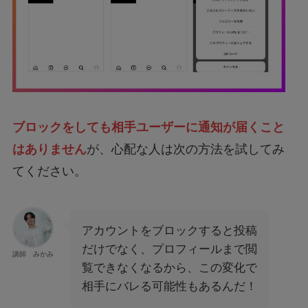
ブロックをしても相手ユーザーに通知が届くこと
はありません
が、心配な人は次の方法を試してみ
てください。
アカウントをブロックすると投稿
だけでなく、プロフィールまで閲
講師 みかみ
覧できなくなるから、この変化で
相手にバレる可能性もあるんだ！