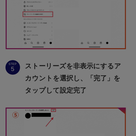
ストーリーズを非表示にするア
STEP
カウントを選択し、「完了」を
タップして設定完了