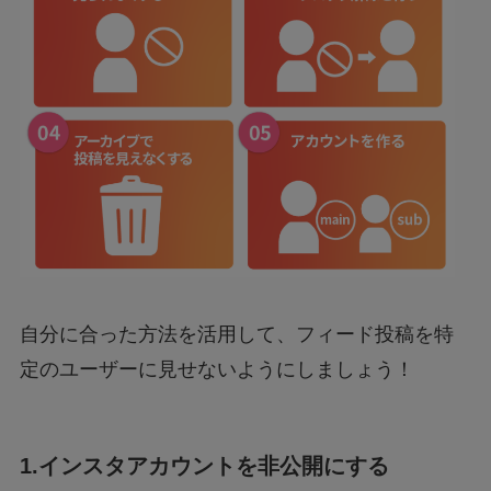
自分に合った方法を活用して、フィード投稿を特
定のユーザーに見せないようにしましょう！
1.インスタアカウントを非公開にする