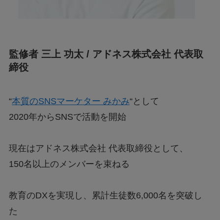
監修者 三上 功太 / アドネス株式会社 代表取
締役
“
本質のSNSマーケター みかみ
“として
2020年からSNSで活動を開始
現在はアドネス株式会社 代表取締役として、
150名以上のメンバーを束ねる
教育のDXを実現し、累計生徒数6,000名を突破し
た