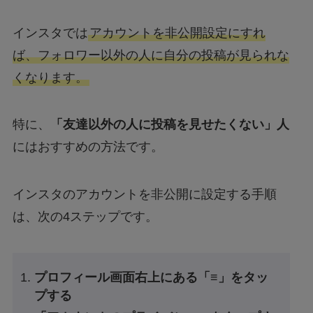
インスタでは
アカウントを非公開設定にすれ
ば、フォロワー以外の人に自分の投稿が見られな
くなります。
特に、
「友達以外の人に投稿を見せたくない」人
にはおすすめの方法です。
インスタのアカウントを非公開に設定する手順
は、次の4ステップです。
プロフィール画面右上にある「≡」をタッ
プする