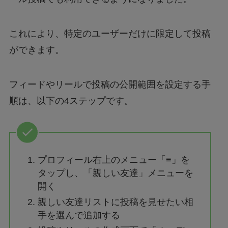
これにより、特定のユーザーだけに限定して投稿
ができます。
フィードやリールで投稿の公開範囲を設定する手
順は、以下の4ステップです。
プロフィール右上のメニュー「≡」を
タップし、「親しい友達」メニューを
開く
親しい友達リストに投稿を見せたい相
手を選んで追加する