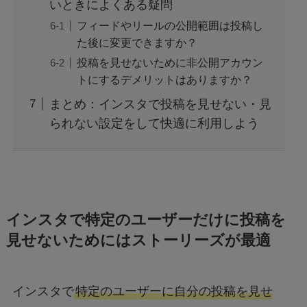
いときによくある疑問
フィードやリールの公開範囲は投稿し
た後に変更できますか？
投稿を見せないために非公開アカウン
トにするデメリットはありますか？
まとめ：インスタで投稿を見せない・見
られない設定をして快適に利用しよう
インスタで特定のユーザーだけに投稿を
見せないためにはストーリーズが最適
インスタで
特定のユーザーに自分の投稿を見せ