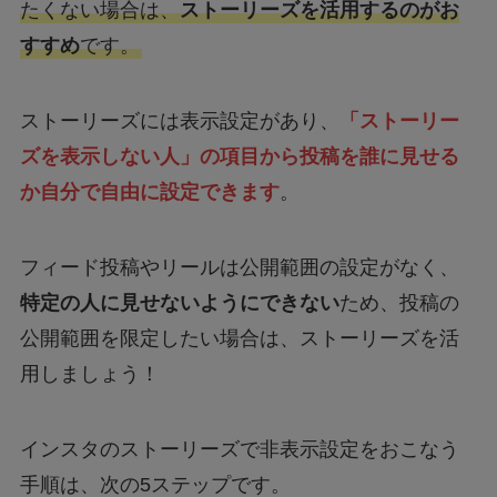
たくない場合は、
ストーリーズを活用するのがお
すすめ
です。
ストーリーズには表示設定があり、
「ストーリー
ズを表示しない人」の項目から投稿を誰に見せる
か自分で自由に設定でき
ます
。
フィード投稿やリールは公開範囲の設定がなく、
特定の人に見せないようにできない
ため、投稿の
公開範囲を限定したい場合は、ストーリーズを活
用しましょう！
インスタのストーリーズで非表示設定をおこなう
手順は、次の5ステップです。