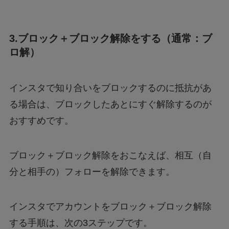
3.ブロック＋ブロック解除をする（通常：ブ
ロ解）
インスタで知り合いをブロックするのに抵抗があ
る場合は、ブロックしたあとにすぐ解除するのが
おすすめです。
ブロック＋ブロック解除をおこなえば、相互（自
分と相手の）フォローを解除できます。
インスタでアカウントをブロック＋ブロック解除
する手順は、次の3ステップです。