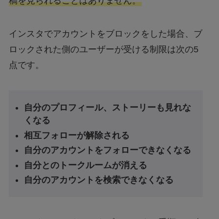
稿を見られることはありません。
インスタでアカウントをブロックをした場合、ブ
ロックされた側のユーザーが受ける制限は次の5
点です。
自分のプロフィール、ストーリーも見れな
くなる
相互フォローが解除される
自分のアカウントをフォローできなくなる
自分とのトークルームが消える
自分のアカウントを検索できなくなる