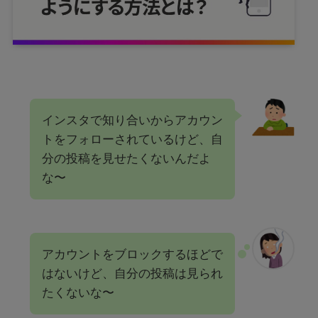
インスタで知り合いからアカウン
トをフォローされているけど、自
分の投稿を見せたくないんだよ
な〜
アカウントをブロックするほどで
はないけど、自分の投稿は見られ
たくないな〜