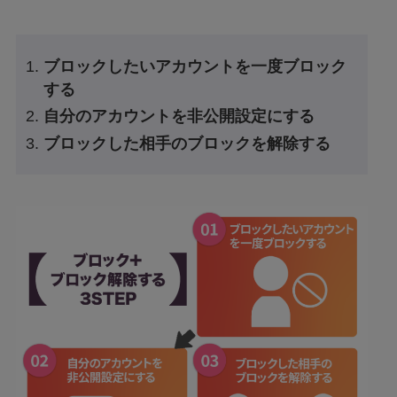
ブロックしたいアカウントを一度ブロック
する
自分のアカウントを非公開設定にする
ブロックした相手のブロックを解除する