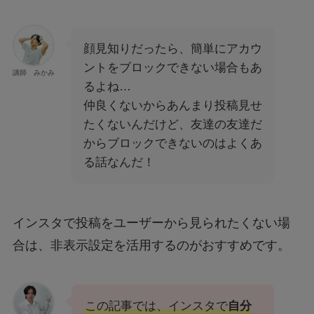
顔見知りだったら、簡単にアカウ
ントをブロックできない場合もあ
講師 みかみ
るよね…
仲良くないからあんまり投稿見せ
たくないんだけど、友達の友達だ
からブロックできないのはよくあ
る話なんだ！
インスタで投稿をユーザーから見られたくない場
合は、非表示設定を活用するのがおすすめです。
この記事では、インスタで
自分