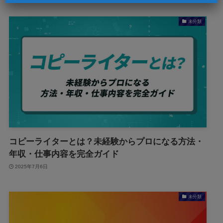
未分類
コピーライターとは？未経験からプロになる方法・
年収・仕事内容を完全ガイド
2025年7月6日
未分類