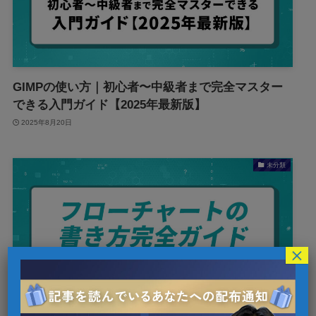
GIMPの使い方｜初心者〜中級者まで完全マスター
できる入門ガイド【2025年最新版】
2025年8月20日
未分類
×