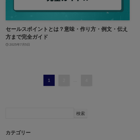
セールスポイントとは？意味・作り方・例文・伝え
方まで完全ガイド
2025年7月5日
1
2
...
4
検索
カテゴリー