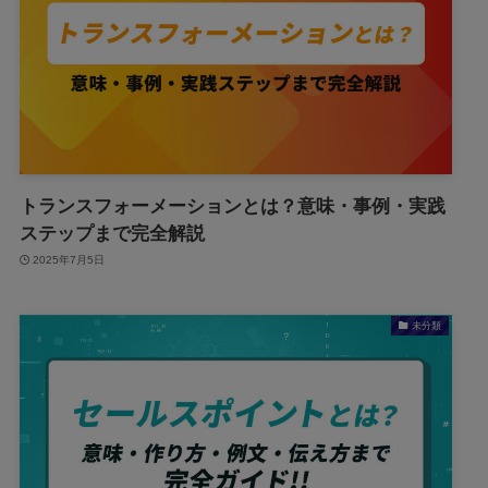
トランスフォーメーションとは？意味・事例・実践
ステップまで完全解説
2025年7月5日
未分類