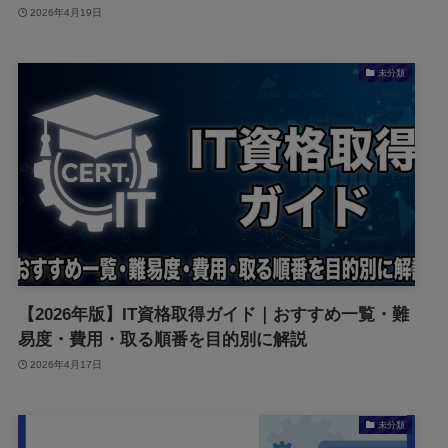
2026年4月19日
未分類
【2026年版】IT資格取得ガイド｜おすすめ一覧・難
易度・費用・取る順番を目的別に解説
2026年4月17日
未分類