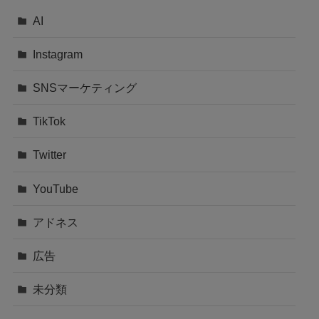
AI
Instagram
SNSマーケティング
TikTok
Twitter
YouTube
アドネス
広告
未分類