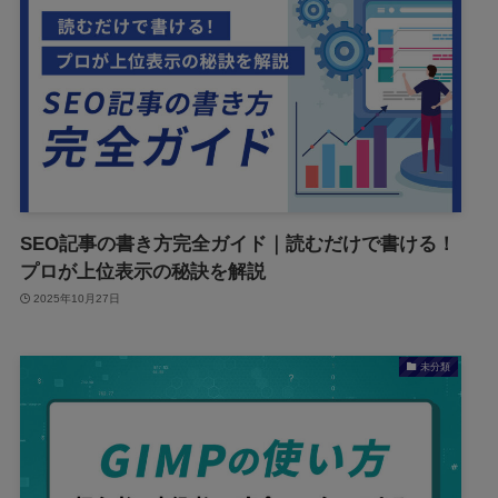
SEO記事の書き方完全ガイド｜読むだけで書ける！
プロが上位表示の秘訣を解説
2025年10月27日
未分類