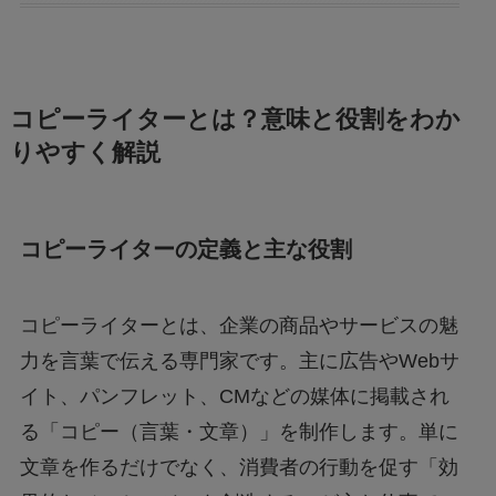
コピーライターとは？意味と役割をわか
りやすく解説
コピーライターの定義と主な役割
コピーライターとは、企業の商品やサービスの魅
力を言葉で伝える専門家です。主に広告やWebサ
イト、パンフレット、CMなどの媒体に掲載され
る「コピー（言葉・文章）」を制作します。単に
文章を作るだけでなく、消費者の行動を促す「効