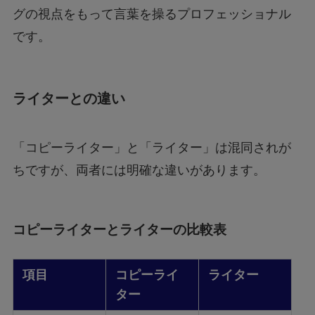
グの視点をもって言葉を操るプロフェッショナル
です。
ライターとの違い
「コピーライター」と「ライター」は混同されが
ちですが、両者には明確な違いがあります。
コピーライターとライターの比較表
項目
コピーライ
ライター
ター