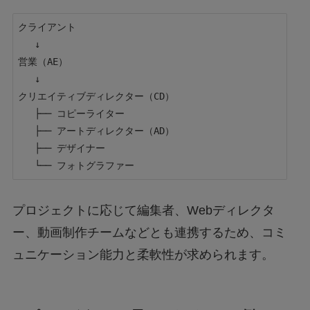
クライアント

   ↓

営業（AE）

   ↓

クリエイティブディレクター（CD）

   ├── コピーライター

   ├── アートディレクター（AD）

   ├── デザイナー

プロジェクトに応じて編集者、Webディレクタ
ー、動画制作チームなどとも連携するため、コミ
ュニケーション能力と柔軟性が求められます。