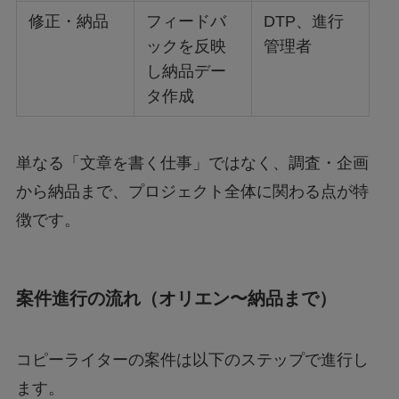
修正・納品
フィードバ
DTP、進行
ックを反映
管理者
し納品デー
タ作成
単なる「文章を書く仕事」ではなく、調査・企画
から納品まで、プロジェクト全体に関わる点が特
徴です。
案件進行の流れ（オリエン〜納品まで）
コピーライターの案件は以下のステップで進行し
ます。