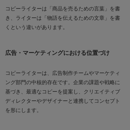
コピーライターは「商品を売るための言葉」を書
き、ライターは「物語を伝えるための文章」を書
くという違いがあります。
広告・マーケティングにおける位置づけ
コピーライターは、広告制作チームやマーケティ
ング部門の中核的存在です。企業の課題や戦略に
基づき、最適なコピーを提案し、クリエイティブ
ディレクターやデザイナーと連携してコンセプト
を形にします。