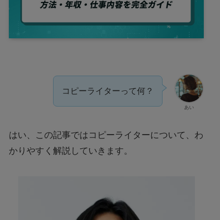
コピーライターって何？
あい
はい、この記事ではコピーライターについて、わ
かりやすく解説していきます。