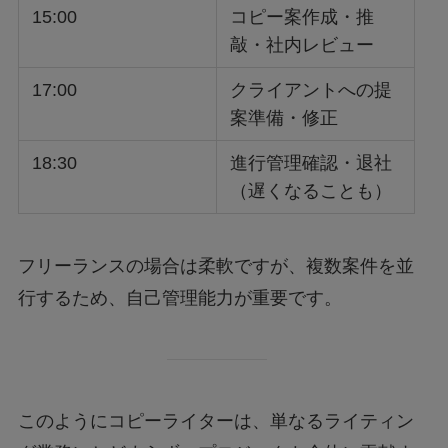
15:00
コピー案作成・推
敲・社内レビュー
17:00
クライアントへの提
案準備・修正
18:30
進行管理確認・退社
（遅くなることも）
フリーランスの場合は柔軟ですが、複数案件を並
行するため、自己管理能力が重要です。
このようにコピーライターは、単なるライティン