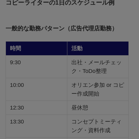
コピーライターの1日のスケジュール例
一般的な勤務パターン（広告代理店勤務）
時間
活動
9:30
出社・メールチェッ
ク・ToDo整理
10:00
オリエン参加 or コピ
ー作成開始
12:30
昼休憩
13:30
コンセプトミーティ
ング・資料作成