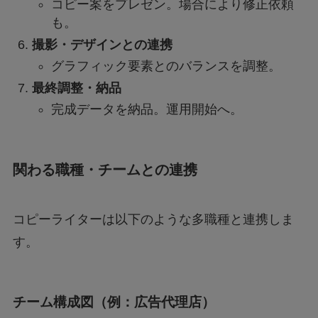
コピー案をプレゼン。場合により修正依頼
も。
撮影・デザインとの連携
グラフィック要素とのバランスを調整。
最終調整・納品
完成データを納品。運用開始へ。
関わる職種・チームとの連携
コピーライターは以下のような多職種と連携しま
す。
チーム構成図（例：広告代理店）