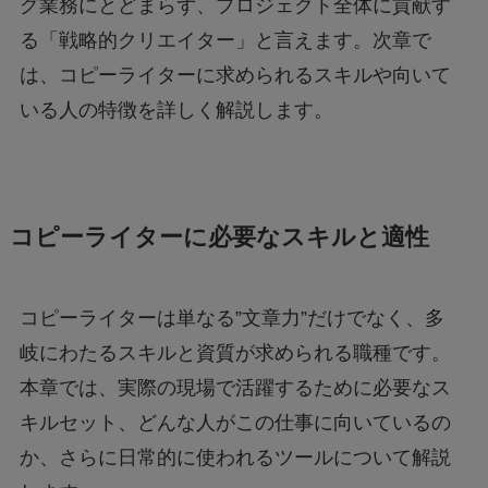
グ業務にとどまらず、プロジェクト全体に貢献す
る「戦略的クリエイター」と言えます。次章で
は、コピーライターに求められるスキルや向いて
いる人の特徴を詳しく解説します。
コピーライターに必要なスキルと適性
コピーライターは単なる”文章力”だけでなく、多
岐にわたるスキルと資質が求められる職種です。
本章では、実際の現場で活躍するために必要なス
キルセット、どんな人がこの仕事に向いているの
か、さらに日常的に使われるツールについて解説