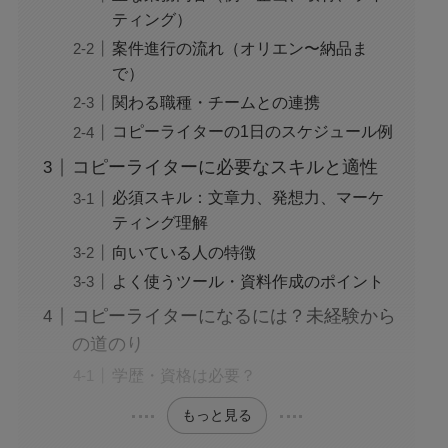
ティング）
案件進行の流れ（オリエン〜納品ま
で）
関わる職種・チームとの連携
コピーライターの1日のスケジュール例
コピーライターに必要なスキルと適性
必須スキル：文章力、発想力、マーケ
ティング理解
向いている人の特徴
よく使うツール・資料作成のポイント
コピーライターになるには？未経験から
の道のり
学歴・資格は必要？
もっと見る