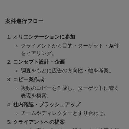
案件進行フロー
オリエンテーションに参加
クライアントから目的・ターゲット・条件
をヒアリング。
コンセプト設計・企画
調査をもとに広告の方向性・軸を考案。
コピー案作成
複数のコピーを作成し、ターゲットに響く
表現を模索。
社内確認・ブラッシュアップ
チームやディレクターとすり合わせ。
クライアントへの提案