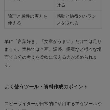
ける
論理と感性の両方を
感動と納得のバラン
使える
スを取れる
単に「言葉好き」「文章がうまい」だけでは足り
ません。実務では企画、調整、提案など様々な場
面で自分の考えを柔軟に伝える力が求められま
す。
よく使うツール・資料作成のポイント
コピーライターが日常的に活用する主なツールや