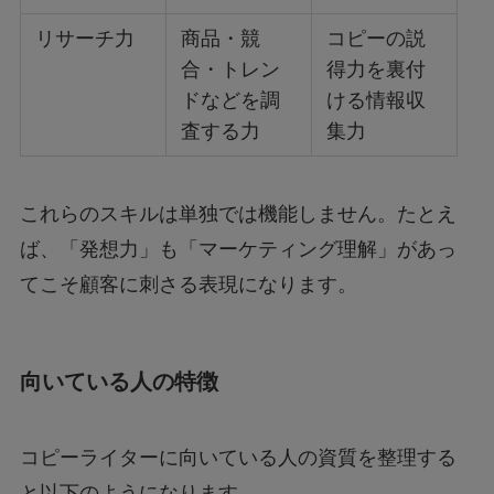
リサーチ力
商品・競
コピーの説
合・トレン
得力を裏付
ドなどを調
ける情報収
査する力
集力
これらのスキルは単独では機能しません。たとえ
ば、「発想力」も「マーケティング理解」があっ
てこそ顧客に刺さる表現になります。
向いている人の特徴
コピーライターに向いている人の資質を整理する
と以下のようになります。