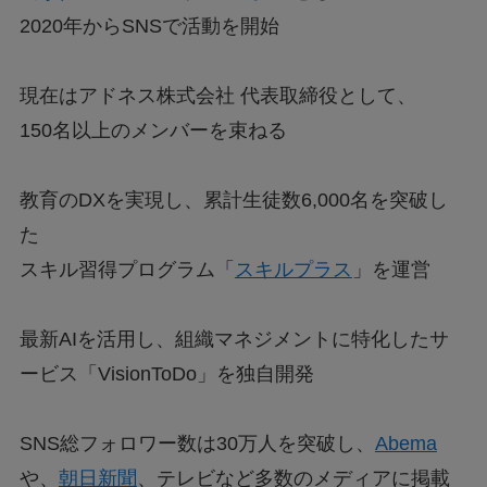
2020年からSNSで活動を開始
現在はアドネス株式会社 代表取締役として、
150名以上のメンバーを束ねる
教育のDXを実現し、累計生徒数6,000名を突破し
た
スキル習得プログラム「
スキルプラス
」を運営
最新AIを活用し、組織マネジメントに特化したサ
ービス「VisionToDo」を独自開発
SNS総フォロワー数は30万人を突破し、
Abema
や、
朝日新聞
、テレビなど多数のメディアに掲載