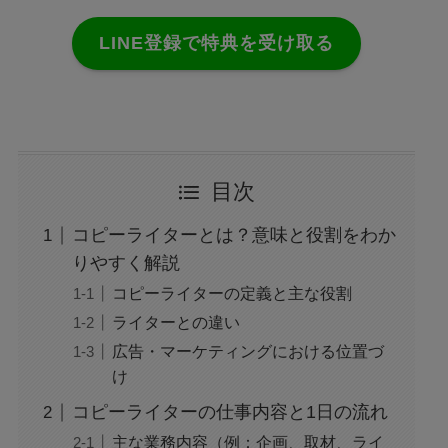
LINE登録で特典を受け取る
目次
コピーライターとは？意味と役割をわか
りやすく解説
コピーライターの定義と主な役割
ライターとの違い
広告・マーケティングにおける位置づ
け
コピーライターの仕事内容と1日の流れ
主な業務内容（例：企画、取材、ライ