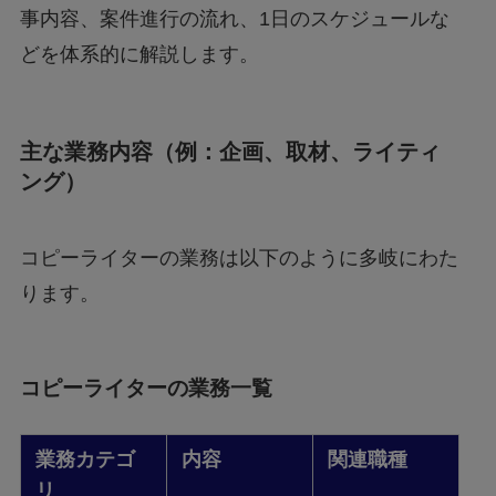
事内容、案件進行の流れ、1日のスケジュールな
どを体系的に解説します。
主な業務内容（例：企画、取材、ライティ
ング）
コピーライターの業務は以下のように多岐にわた
ります。
コピーライターの業務一覧
業務カテゴ
内容
関連職種
リ