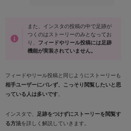
また、インスタの投稿の中で足跡が
つくのはストーリーのみとなってお
り、
フィードやリール投稿には足跡
機能が実装されていません。
フィードやリール投稿と同じようにストーリーも
相手ユーザーにバレず、こっそり閲覧したいと思
っている人は多いです
。
インスタで、
足跡をつけずにストーリーを閲覧す
る方法
を詳しく解説していきます。