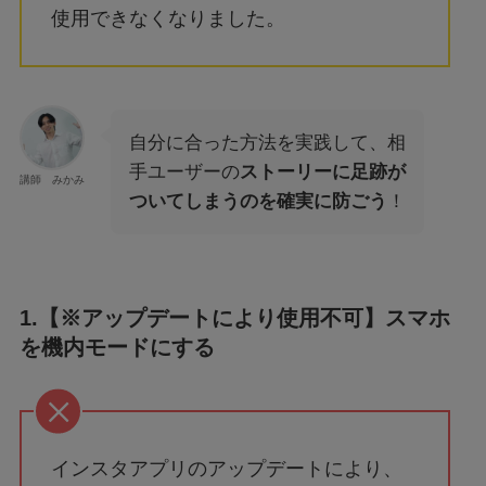
使用できなくなりました。
自分に合った方法を実践して、相
手ユーザーの
ストーリーに足跡が
講師 みかみ
ついてしまうのを確実に防ごう
！
1.【※アップデートにより使用不可】スマホ
を機内モードにする
インスタアプリのアップデートにより、