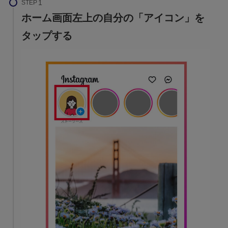
STEP
ホーム画面左上の自分の「アイコン」を
タップする