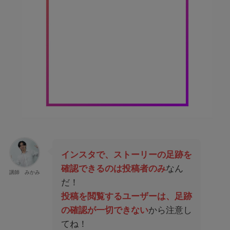
インスタで、ストーリーの足跡を
確認できるのは投稿者のみ
なん
講師 みかみ
だ！
投稿を閲覧するユーザーは、足跡
の確認が一切できない
から注意し
てね！