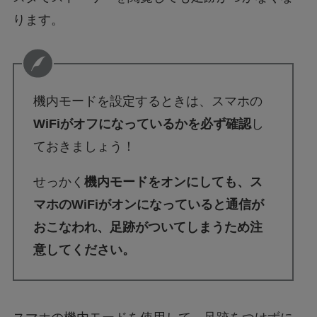
ります。
機内モードを設定するときは、スマホの
WiFiがオフになっているかを必ず確認
し
ておきましょう！
せっかく
機内モードをオンにしても、ス
マホのWiFiがオンになっていると通信が
おこなわれ、足跡がついてしまうため注
意してください。