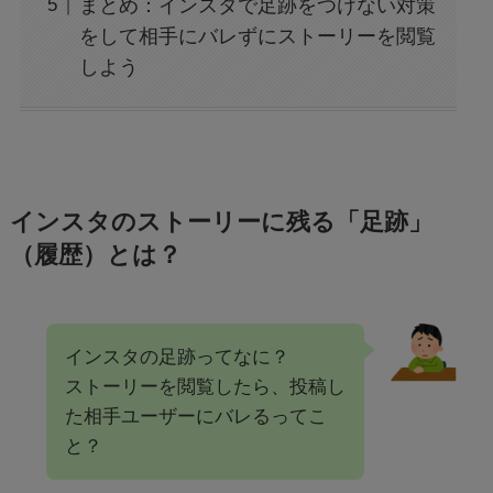
まとめ：インスタで足跡をつけない対策
をして相手にバレずにストーリーを閲覧
しよう
インスタのストーリーに残る「足跡」
（履歴）とは？
インスタの足跡ってなに？
ストーリーを閲覧したら、投稿し
た相手ユーザーにバレるってこ
と？