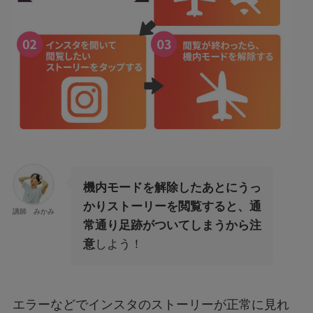
機内モードを解除したあとにうっ
かりストーリーを閲覧すると、通
講師 みかみ
常通り足跡がついてしまうから注
意
しよう！
エラーなどでインスタのストーリーが正常に見れ