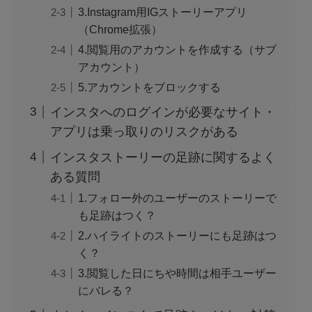
3.Instagram用IGストーリーアプリ
（Chrome拡張）
4.閲覧用のアカウントを作成する（サブ
アカウント）
5.アカウントをブロックする
インスタへのログインが必要なサイト・
アプリは乗っ取りのリスクがある
インスタストーリーの足跡に関するよく
ある質問
1.フォロー外のユーザーのストーリーで
も足跡はつく？
2.ハイライトのストーリーにも足跡はつ
く？
3.閲覧した日にちや時間は相手ユーザー
にバレる？