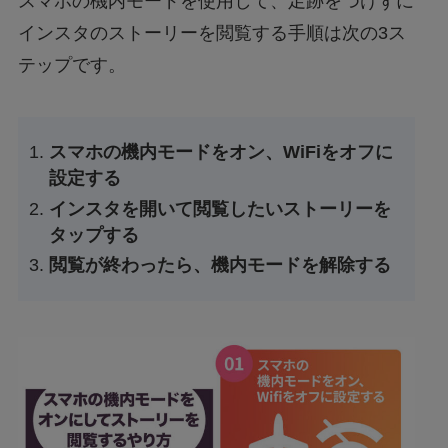
スマホの機内モードを使用して、足跡をつけずに
インスタのストーリーを閲覧する手順は次の3ス
テップです。
スマホの機内モードをオン、WiFiをオフに
設定する
インスタを開いて閲覧したいストーリーを
タップする
閲覧が終わったら、機内モードを解除する