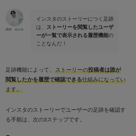
インスタのストーリーにつく足跡
は、
ストーリーを閲覧したユーザ
講師 みかみ
ーが一覧で表示される履歴機能
の
ことなんだ！
足跡機能によって、
ストーリーの
投稿者は誰が
閲覧したかを履歴で確認できる
仕組みになってい
ます。
インスタのストーリーでユーザーの足跡を確認す
る手順は、次の3ステップです。