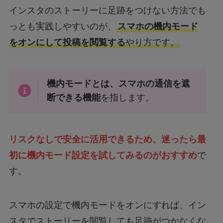
インスタのストーリーに足跡をつけない方法でも
っとも実践しやすいのが、
スマホの機内モード
をオンにして投稿を閲覧する
やり方です。
機内モードとは、スマホの通信を遮
断できる機能
を指します。
リスクなしで安全に活用できるため、迷ったら最
初に機内モード設定を試してみるのがおすすめ
で
す。
スマホの設定で機内モードをオンにすれば、イン
スタでストーリーを閲覧しても足跡がつかなくな