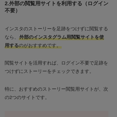
2.外部の閲覧用サイトを利用する（ログイン
不要）
インスタのストーリーを足跡をつけずに閲覧する
なら、
外部のインスタグラム用閲覧サイトを使
用する
のがおすすめです。
閲覧サイトを活用すれば、ログイン不要で足跡を
つけずにストーリーをチェックできます。
特に、おすすめのストーリー閲覧用サイトが、次
の2つのサイトです。