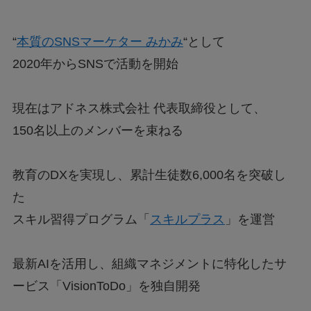
“
本質のSNSマーケター みかみ
“として
2020年からSNSで活動を開始
現在はアドネス株式会社 代表取締役として、
150名以上のメンバーを束ねる
教育のDXを実現し、累計生徒数6,000名を突破し
た
スキル習得プログラム「
スキルプラス
」を運営
最新AIを活用し、組織マネジメントに特化したサ
ービス「VisionToDo」を独自開発