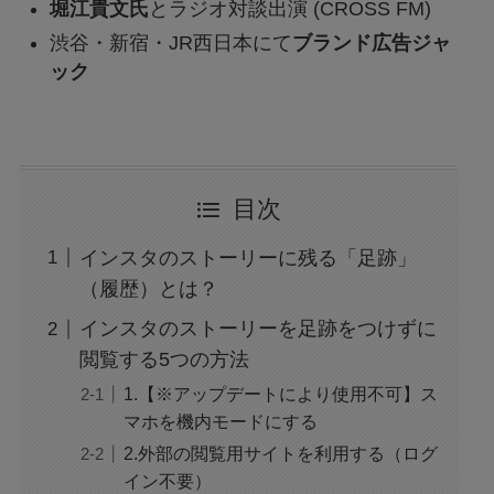
堀江貴文氏
とラジオ対談出演 (CROSS FM)
渋谷・新宿・JR西日本にて
ブランド広告ジャ
ック
目次
インスタのストーリーに残る「足跡」
（履歴）とは？
インスタのストーリーを足跡をつけずに
閲覧する5つの方法
1.【※アップデートにより使用不可】ス
マホを機内モードにする
2.外部の閲覧用サイトを利用する（ログ
イン不要）