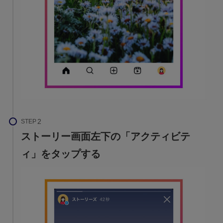
STEP
ストーリー画面左下の「アクティビテ
ィ」をタップする