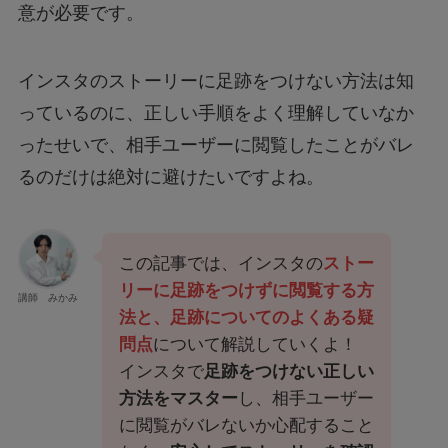
意が必要です。
インスタのストーリーに足跡をつけない方法は知
っているのに、正しい手順をよく理解していなか
ったせいで、相手ユーザーに閲覧したことがバレ
るのだけは絶対に避けたいですよね。
この記事では、インスタの
ストー
リーに足跡をつけずに閲覧する方
講師 みかみ
法と、足跡についてのよくある疑
問点
について解説していくよ！
インスタで
足跡をつけない正しい
方法をマスター
し、相手ユーザー
に閲覧がバレないか心配すること