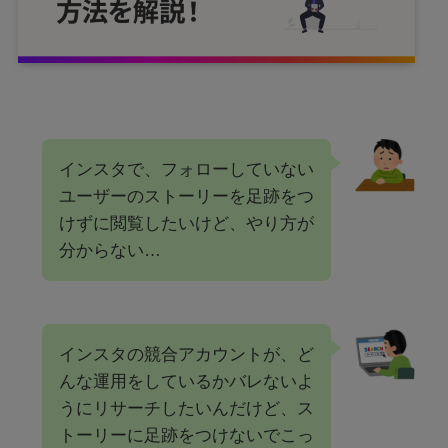
インスタで、フォローしていない
ユーザーのストーリーを足跡をつ
けずに閲覧したいけど、やり方が
分からない…
インスタの競合アカウントが、ど
んな運用をしているかバレないよ
うにリサーチしたいんだけど、ス
トーリーに足跡をつけないでこっ