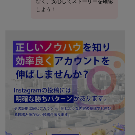
なく、
安心してストーリーを確認
しよう！