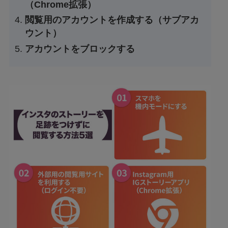
（Chrome拡張）
閲覧用のアカウントを作成する（サブアカ
ウント）
アカウントをブロックする