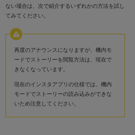
ない場合は、次で紹介するいずれかの方法を試し
てみてください。
再度のアナウンスになりますが、機内モ
ードでストーリーを閲覧方法は、現在で
きなくなっています。
現在のインスタアプリの仕様では、機内
モードでストーリーの読み込みができな
いため注意してください。