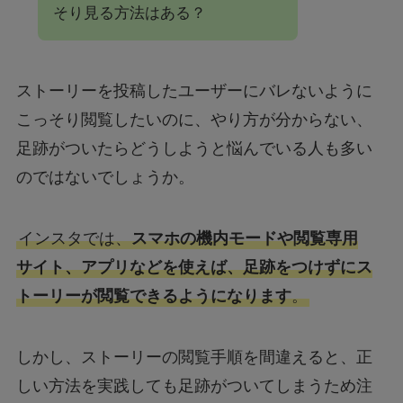
そり見る方法はある？
ストーリーを投稿したユーザーにバレないように
こっそり閲覧したいのに、やり方が分からない、
足跡がついたらどうしようと悩んでいる人も多い
のではないでしょうか。
インスタでは、
スマホの機内モードや閲覧専用
サイト、アプリなどを使えば、足跡をつけずにス
トーリーが閲覧できるようになります
。
しかし、ストーリーの閲覧手順を間違えると、正
しい方法を実践しても足跡がついてしまうため注