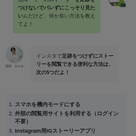
つけないでバレずにこっそり見た
い
んだけど、何か良い方法を教え
てよ！
インスタで
足跡をつけずにストー
リーを閲覧できる便利な方法は、
講師 みかみ
次の5つだよ！
スマホを機内モードにする
外部の閲覧用サイトを利用する（ログイン
不要）
Instagram用IGストーリーアプリ