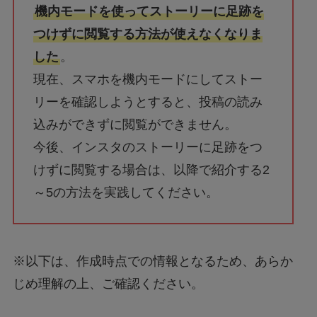
機内モードを使ってストーリーに足跡を
つけずに閲覧する方法が使えなくなりま
した
。
現在、スマホを機内モードにしてストー
リーを確認しようとすると、投稿の読み
込みができずに閲覧ができません。
今後、インスタのストーリーに足跡をつ
けずに閲覧する場合は、以降で紹介する2
～5の方法を実践してください。
※以下は、作成時点での情報となるため、あらか
じめ理解の上、ご確認ください。