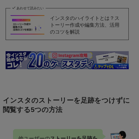
あわせて読みたい
インスタのハイライトとは？ス
トーリー作成や編集方法、活用
のコツを解説
インスタのストーリーを足跡をつけずに
閲覧する5つの方法
他ユーザーの
ストーリーを足跡を