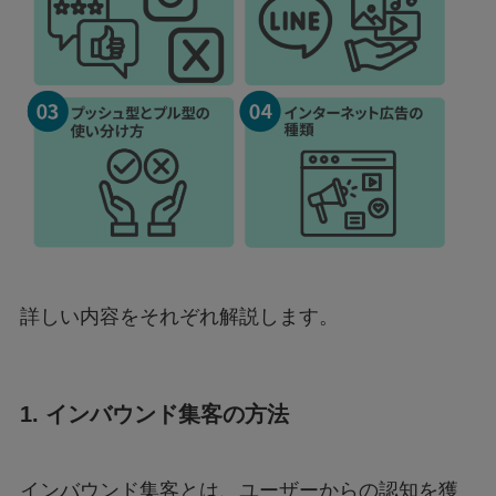
詳しい内容をそれぞれ解説します。
1. インバウンド集客の方法
インバウンド集客とは、ユーザーからの認知を獲