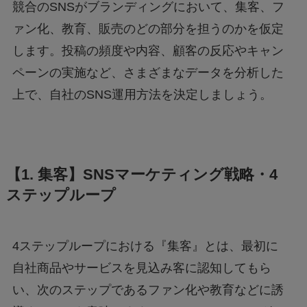
競合のSNSがブランディングにおいて、集客、フ
ァン化、教育、販売のどの部分を担うのかを仮定
します。投稿の頻度や内容、顧客の反応やキャン
ペーンの実施など、さまざまなデータを分析した
上で、自社のSNS運用方法を決定しましょう。
【1. 集客】SNSマーケティング戦略・4
ステップループ
4ステップループにおける『集客』とは、最初に
自社商品やサービスを見込み客に認知してもら
い、次のステップであるファン化や教育などに誘