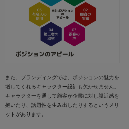
また、ブランディングでは、ポジションの魅力を
増してくれるキャラクター設計も欠かせません。
キャラクターを通して顧客が企業に対し親近感を
抱いたり、話題性を生み出したりするというメリ
ットがあります。