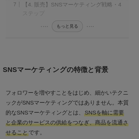
【4. 販売】SNSマーケティング戦略・4
ステップ
もっと見る
SNSマーケティングの特徴と背景
フォロワーを増やすことをはじめ、細かいテクニ
ックがSNSマーケティングではありません。本質
的なSNSマーケティングとは、
SNSを軸に需要
と企業のサービスの供給をつなぎ、商品を流通さ
せること
です。