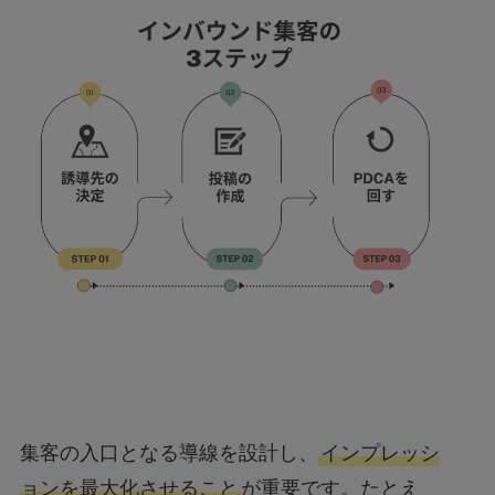
集客の入口となる導線を設計し、
インプレッシ
ョンを最大化させること
が重要です。たとえ