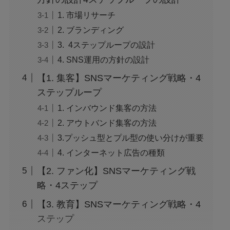
1. 市場リサーチ
2. ブランディング
3. 4ステップループの設計
4. SNS運用の方針の設計
【1. 集客】SNSマーケティング戦略・4
ステップループ
1. インバウンド集客の方法
2. アウトバンド集客の方法
3.プッシュ型とプル型の使い分けが重要
4. インターネット広告の種類
【2. ファン化】SNSマーケティング戦
略・4ステップ
【3. 教育】SNSマーケティング戦略・4
ステップ