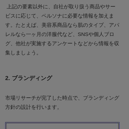
上記の要素以外に、自社が取り扱う商品やサー
ビスに応じて、ペルソナに必要な情報を加えま
す。たとえば、美容系商品なら肌のタイプ、アパ
レルなら一ヶ月の洋服代など、SNSや個人ブロ
グ、他社が実施するアンケートなどから情報を収
集しましょう。
2.
ブランディング
市場リサーチが完了した時点で、ブランディング
方針の設計を行います。