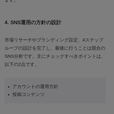
4.
SNS運用の方針の設計
市場リサーチやブランディング設定、4ステップ
ループの設計を完了し、最後に行うことは競合の
SNS分析です。主にチェックすべきポイントは、
以下の2点です。
アカウントの運用方針
投稿コンテンツ