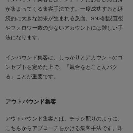
が集まってくる集客手法です。一度成功すると継
続的に大きな効果が生まれる反面、SNS開設直後
やフォロワー数の少ないアカウントには難しい手
法になります。
インバウンド集客は、しっかりとアカウントのコ
ンセプトを定めた上で、「競合をとことんパク
る」ことが重要です。
アウトバウンド集客
アウトバウンド集客とは、チラシ配りのように、
こちらからアプローチをかける集客手法です。即