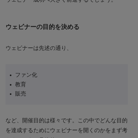
ウェビナーの目的を決める
ウェビナーは先述の通り、
ファン化
教育
販売
など、開催目的は様々です。この中でどんな目的
を達成するためにウェビナーを開くのかをまず考