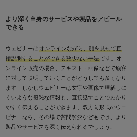
より深く自身のサービスや製品をアピール
できる
ウェビナーは
オンラインながら、顔を見せて直
接説明することができる数少ない手法
です。オ
ンライン販売の場合、テキスト・画像などで顧客
に対して説明していくことがどうしても多くなり
ます。しかしウェビナーは文字や画像で理解しに
くいような複雑な情報も、直接話すことでわかり
やすく伝えることができます。双方向形式のウェ
ビナーなら、その場で質問解決などもでき、より
製品やサービスを深く伝えられるでしょう。