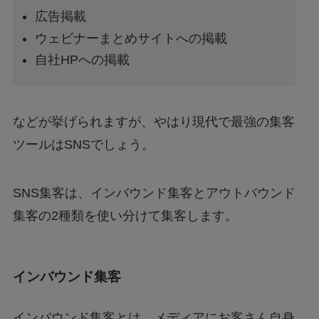
広告掲載
ウェビナーまとめサイトへの掲載
自社HPへの掲載
などが挙げられますが、やはり現代で最強の集客
ツールはSNSでしょう。
SNS集客は、インバウンド集客とアウトバウンド
集客の2種類を使い分けて集客します。
インバウンド集客
インバウンド集客とは、メディアにお客さん自身