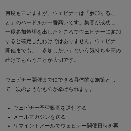
何度も言いますが、ウェビナーは「参加するこ
と」のハードルが一番高いです。集客が成功し、
一度参加希望を出したところでウェビナーに参加
すると確定したわけではありません。ウェビナー
開催までも、「参加したい」という気持ちを高め
続けてもらうことが大切です。
ウェビナー開催までにできる具体的な施策とし
て、次のようなものが挙げられます。
ウェビナー予習動画を送付する
メールマガジンを送る
リマインドメールでウェビナー開催日時を再