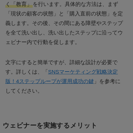
く「教育」
を行います。具体的な方法は、まず
「現状の顧客の状態」と「購入直前の状態」を定
義します。その後、その間にある障壁やステップ
を全て洗い出し、洗い出したステップに沿ってウ
ェビナー内で行動を促します。
文字にすると簡単ですが、詳細な設計が必要で
す。詳しくは、「
SNSマーケティング戦略決定
版！4ステップループが運用成功の鍵
」を参考に
してください。
ウェビナーを実施するメリット