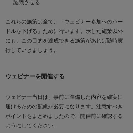
認識させる
これらの施策は全て、「ウェビナー参加へのハー
ドルを下げる」ために行います。示した施策以外
にも、この目的を達成できる施策があれば随時実
行していきましょう。
ウェビナーを開催する
ウェビナー当日は、事前に準備した内容を確実に
届けるための配慮が必要になります。注意すべき
ポイントをまとめましたので、開催前に確認する
ようにしてください。