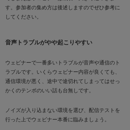
す。参加者の集め方は後述しますのでぜひ参考に
してください。
音声トラブルがやや起こりやすい
ウェビナーで一番多いトラブルが音声や通信のト
ラブルです。いくらウェビナー内容が良くても、
通信環境が悪く、途中で途切れてしまってはせっ
かくのテンポのいい話も台無しです。
ノイズが入り込まない環境を選び、配信テストを
行った上でウェビナー本番に臨みましょう。