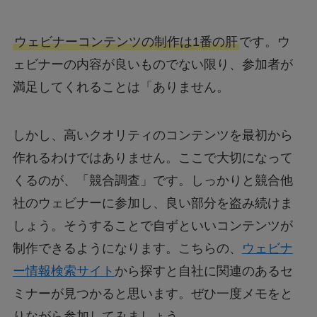
ウェビナーコンテンツの制作は1番の肝
です。ウ
ェビナーの内容が良いものでない限り、参加者が
満足してくれることは「ありません。
しかし、高いクオリティのコンテンツを最初から
作れるわけではありません。ここで大切になって
くるのが、「競合調査」です。しっかりと競合他
社のウェビナーに参加し、良い部分を盗み続けま
しょう。そうすることで自ずといいコンテンツが
制作できるようになります。こちらの、
ウェビナ
ー情報検索サイト
から探すと自社に関連のあるセ
ミナーが見つかると思います。ぜひ一度メモをと
りながら参加してみましょう。