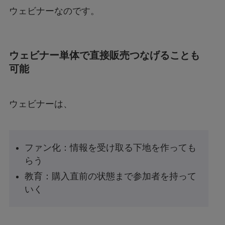
ウェビナーなのです。
ウェビナー単体で直接販売つなげることも
可能
ウェビナーは、
ファン化：情報を受け取る下地を作っても
らう
教育：購入直前の状態まで参加者を持って
いく