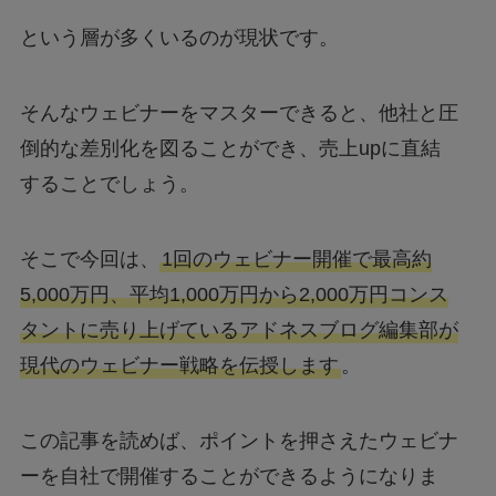
という層が多くいるのが現状です。
そんなウェビナーをマスターできると、他社と圧
倒的な差別化を図ることができ、売上upに直結
することでしょう。
そこで今回は、
1回のウェビナー開催で最高約
5,000万円、平均1,000万円から2,000万円コンス
タントに売り上げているアドネスブログ編集部が
現代のウェビナー戦略を伝授します
。
この記事を読めば、ポイントを押さえたウェビナ
ーを自社で開催することができるようになりま