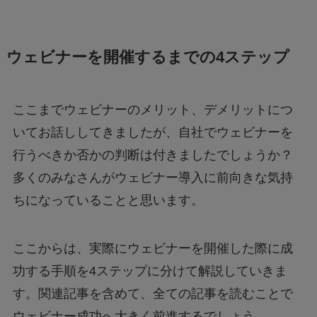
ウェビナーを開催するまでの4ステップ
ここまでウェビナーのメリット、デメリットにつ
いてお話ししてきましたが、自社でウェビナーを
行うべきか否かの判断は付きましたでしょうか？
多くのみなさんがウェビナー導入に前向きな気持
ちになっていることと思います。
ここからは、実際にウェビナーを開催した際に成
功する手順を4ステップに分けて解説していきま
す。関連記事を含めて、全ての記事を読むことで
ウェビナー成功へ大きく前進するでしょう。