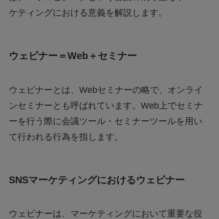
ケティングにおける意義を解説します。
ウェビナー＝Web＋セミナー
ウェビナーとは、Webセミナーの略で、オンライ
ンセミナーとも呼ばれています。Web上でセミナ
ーを行う際に会議ツール・セミナーツールを用い
て行われる行為を指します。
SNSマーケティングにおけるウェビナー
ウェビナーは、マーケティングにおいて重要な役