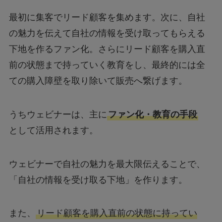
最初に集客でリード顧客を集めます。次に、自社
の魅力を伝えて自社の情報を受け取ってもらえる
下地を作るファン化。さらにリード顧客を購入直
前の状態まで持っていく教育をし、最終的には全
ての購入障壁を取り除いて販売へ繋げます。
うちウェビナーは、主に
ファン化・教育の手段
として活用されます。
ウェビナーで自社の魅力を最大限伝えることで、
「自社の情報を受け取る下地」を作ります。
また、
リード顧客を購入直前の状態に持ってい