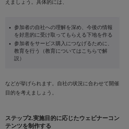
えましょう。具体的には、
参加者の自社への理解を深め、今後の情報
を好意的に受け取ってもらえる下地を作る
参加者をサービス購入につなげるために、
教育を行う（教育についてはこちらで解
説）
などが挙げられます。自社の状況に合わせて開催
目的を考えましょう。
ステップ2.実施目的に応じたウェビナーコン
テンツを制作する