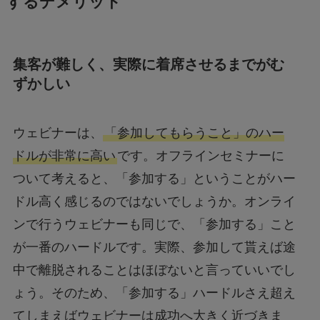
するデメリット
集客が難しく、実際に着席させるまでがむ
ずかしい
ウェビナーは、
「参加してもらうこと」のハー
ドルが非常に高い
です。オフラインセミナーに
ついて考えると、「参加する」ということがハー
ドル高く感じるのではないでしょうか。オンライ
ンで行うウェビナーも同じで、「参加する」こと
が一番のハードルです。実際、参加して貰えば途
中で離脱されることはほぼないと言っていいでし
ょう。そのため、「参加する」ハードルさえ超え
てしまえばウェビナーは成功へ大きく近づきま