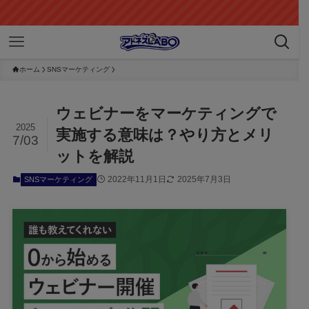
ホーム
SNSマーケティング
ウェビナーをマーケティングで
2025
実施する意味は？やり方とメリ
7/03
ットを解説
2022年11月1日
2025年7月3日
SNSマーケティング