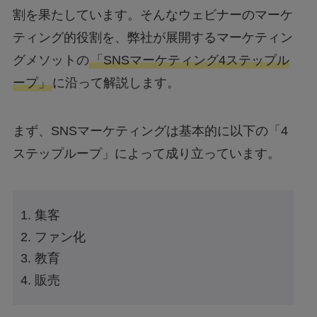
割を果たしています。そんなウェビナーのマーケ
ティング的役割を、弊社が展開するマーケティン
グメソットの
「SNSマーケティング4ステップル
ープ」
に沿って解説します。
まず、SNSマーケティングは基本的に以下の「4
ステップループ」によって成り立っています。
集客
ファン化
教育
販売