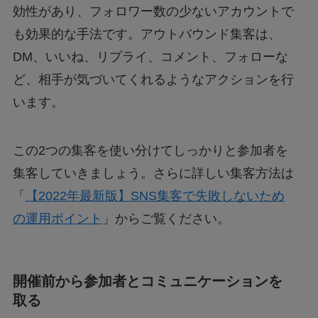
効性があり、フォロワー数の少ないアカウントで
も効果的な手法です。アウトバウンド集客は、
DM、いいね、リプライ、コメント、フォローな
ど、相手が気づいてくれるようなアクションを行
います。
この2つの集客を使い分けてしっかりと参加者を
集客していきましょう。さらに詳しい集客方法は
「
【2022年最新版】SNS集客で失敗しないため
の運用ポイント
」からご覧ください。
開催前から参加者とコミュニケーションを
取る