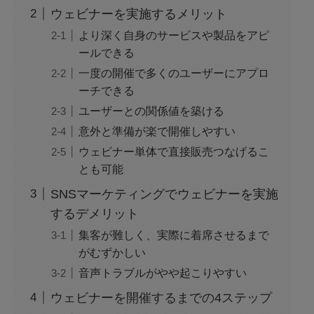
ウェビナーを実施するメリット
より深く自身のサービスや製品をアピ
ールできる
一度の開催で多くのユーザーにアプロ
ーチできる
ユーザーとの関係値を築ける
意外と準備が楽で開催しやすい
ウェビナー単体で直接販売つなげるこ
とも可能
SNSマーケティングでウェビナーを実施
するデメリット
集客が難しく、実際に着席させるまで
がむずかしい
音声トラブルがやや起こりやすい
ウェビナーを開催するまでの4ステップ