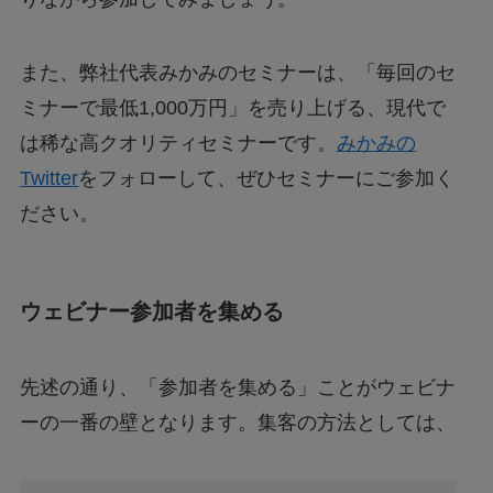
また、弊社代表みかみのセミナーは、「毎回のセ
ミナーで最低1,000万円」を売り上げる、現代で
は稀な高クオリティセミナーです。
みかみの
Twitter
をフォローして、ぜひセミナーにご参加く
ださい。
ウェビナー参加者を集める
先述の通り、「参加者を集める」ことがウェビナ
ーの一番の壁となります。集客の方法としては、