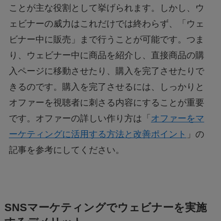
ことが主な役割として挙げられます。しかし、ウ
ェビナーの威力はこれだけでは終わらず、「ウェ
ビナー中に販売」まで行うことが可能です。つま
り、ウェビナー中に商品を紹介し、直接商品の購
入ページに移動させたり、購入を完了させたりで
きるのです。購入を完了させるには、しっかりと
オファーを視聴者に刺さる内容にすることが重要
です。オファーの詳しい作り方は「
オファーをマ
ーケティングに活用する方法と改善ポイント
」の
記事を参考にしてください。
SNSマーケティングでウェビナーを実施