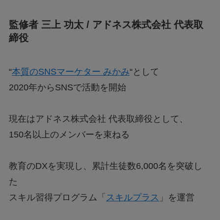
監修者 三上 功太 / アドネス株式会社 代表取
締役
“
本質のSNSマーケター みかみ
“として
2020年からSNSで活動を開始
現在はアドネス株式会社 代表取締役として、
150名以上のメンバーを束ねる
教育のDXを実現し、累計生徒数6,000名を突破し
た
スキル習得プログラム「
スキルプラス
」を運営