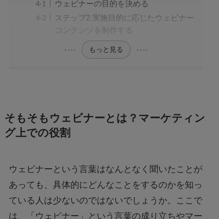
ウェビナーの目的を決める
ステップ2.実施目的に応じたウェビナー
コンテンツを制作する
もっと見る
そもそもウェビナーとは？マーケティン
グ上での役割
ウェビナーという言葉はなんとなく聞いたことが
あっても、具体的にどんなことをするのかを知っ
ている人は少ないのではないでしょうか。ここで
は、「ウェビナー」という言葉の成り立ちやマー