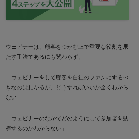
ウェビナーは、顧客をつかむ上で重要な役割を果
たす手法であるにも関わらず、
「ウェビナーをして顧客を自社のファンにするべ
きなのはわかるが、どうすればいいか全くわから
ない」
「ウェビナーのなかでどのようにして参加者を誘
導するのかわからない」