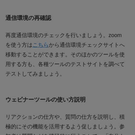
通信環境の再確認
再度通信環境のチェックを行いましょう。zoom
を使う方は
こちら
から通信環境チェックサイトへ
移動することができます。そのほかのツールを使
用する方も、各種ツールのテストサイトを調べて
テストしてみましょう。
ウェビナーツールの使い方説明
リアクションの仕方や、質問の仕方を説明し、積
極的にその機能を活用するよう促しましょう。参