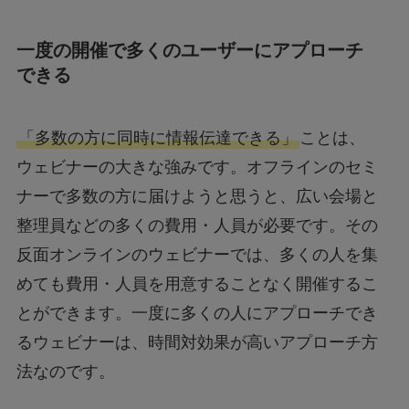
一度の開催で多くのユーザーにアプローチ
できる
「多数の方に同時に情報伝達できる」
ことは、
ウェビナーの大きな強みです。オフラインのセミ
ナーで多数の方に届けようと思うと、広い会場と
整理員などの多くの費用・人員が必要です。その
反面オンラインのウェビナーでは、多くの人を集
めても費用・人員を用意することなく開催するこ
とができます。一度に多くの人にアプローチでき
るウェビナーは、時間対効果が高いアプローチ方
法なのです。