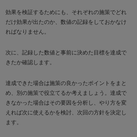
効果を検証するためにも、それぞれの施策でどれ
だけ効果が出たのか、数値の記録をしておかなけ
ればなりません。
次に、記録した数値と事前に決めた目標を達成で
きたか確認します。
達成できた場合は施策の良かったポイントをまと
め、別の施策で役立てるか考えましょう。達成で
きなかった場合はその要因を分析し、やり方を変
えれば次に使えるかを検討、次回の方針を決定し
ます。