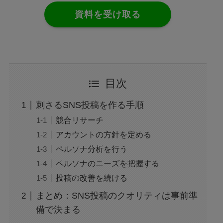
資料を受け取る
目次
刺さるSNS投稿を作る手順
競合リサーチ
アカウントの方針を定める
ペルソナ分析を行う
ペルソナのニーズを把握する
投稿の改善を続ける
まとめ：SNS投稿のクオリティは事前準
備で決まる