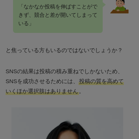
「なかなか投稿を伸ばすことがで
きず、競合と差が開いてしまって
いる」
と焦っている方もいるのではないでしょうか？
SNSの結果は投稿の積み重ねでしかないため、
SNSを成功させるためには、
投稿の質を高めて
いくほか選択肢はありません
。