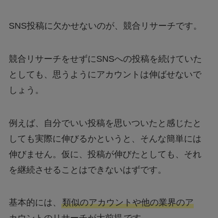
SNS投稿に欠かせないのが、競合リサーチです。
競合リサーチをせずにSNSへの投稿を続けていた
としても、思うようにアカウントは伸ばせないで
しょう。
例えば、自分でいい投稿を思いついたと感じたと
しても実際に伸びるかというと、そんな簡単には
伸びません。仮に、投稿が伸びたとしても、それ
を継続させることはできないはずです。
基本的には、
類似のアカウントや他の業界のア