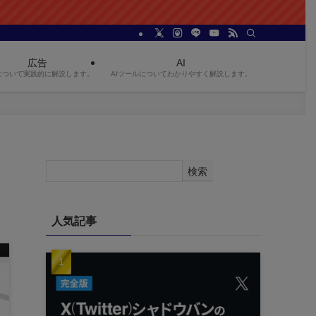
広告
AI
について実践的に解説します。
AIツールについてわかりやすく解説します。
検索
人気記事