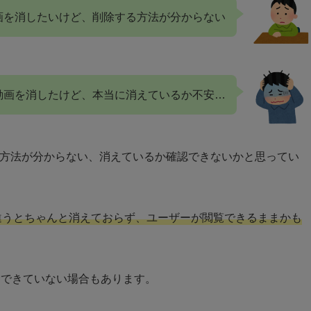
た動画を消したいけど、削除する方法が分からない
動画を消したけど、本当に消えているか不安…
除の方法が分からない、消えているか確認できないかと思ってい
違うとちゃんと消えておらず、ユーザーが閲覧できるままかも
除できていない場合もあります。