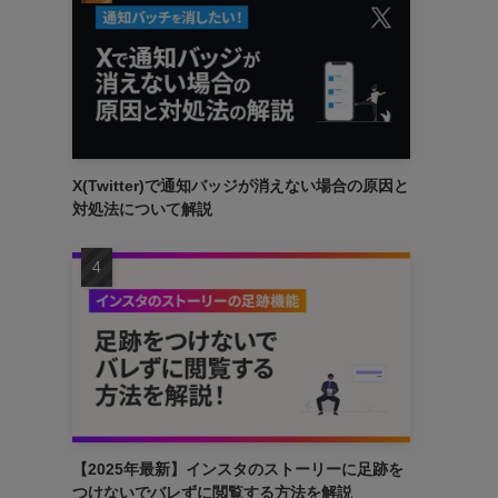
X(Twitter)で通知バッジが消えない場合の原因と
対処法について解説
【2025年最新】インスタのストーリーに足跡を
つけないでバレずに閲覧する方法を解説