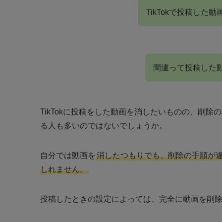
TikTokで投稿し
間違って投稿した
TikTokに投稿をした動画を消したいものの、削
る人も多いのではないでしょうか。
自分では動画を
消したつもりでも、削除の手順が
しれません。
投稿したときの設定によっては、完全に動画を削