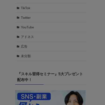
TikTok
Twitter
YouTube
アドネス
広告
未分類
『スキル習得セミナー』5大プレゼント
配布中！