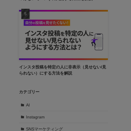
インスタ投稿を特定の人に非表示（見せない/見
られない）にする方法を解説
カテゴリー
AI
Instagram
SNSマーケティング