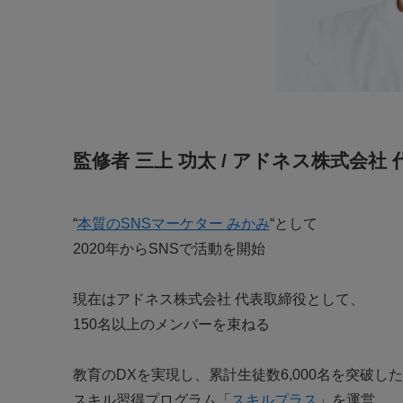
監修者 三上 功太 / アドネス株式会社
“
本質のSNSマーケター みかみ
“として
2020年からSNSで活動を開始
現在はアドネス株式会社 代表取締役として、
150名以上のメンバーを束ねる
教育のDXを実現し、累計生徒数6,000名を突破した
スキル習得プログラム「
スキルプラス
」を運営