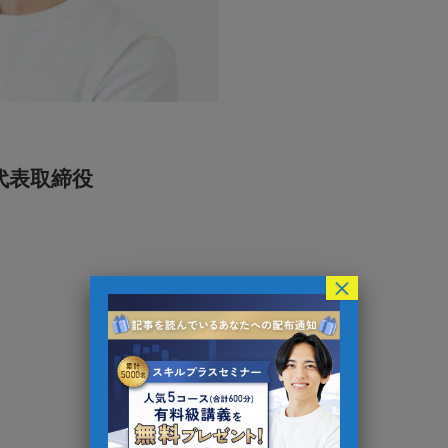
 代表取締役
×