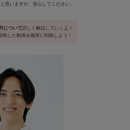
ると思いますが、安心してください。
し方について
詳しく解説していくよ！
投稿した動画を確実に削除しよう！