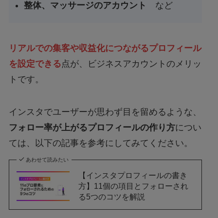
整体、マッサージのアカウント
など
リアルでの集客や収益化につながるプロフィール
を設定できる
点が、ビジネスアカウントのメリッ
トです。
インスタでユーザーが思わず目を留めるような、
フォロー率が上がるプロフィールの作り方
につい
ては、以下の記事を参考にしてみてください。
あわせて読みたい
【インスタプロフィールの書き
方】11個の項目とフォローされ
る5つのコツを解説