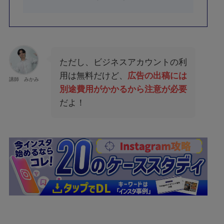
ただし、ビジネスアカウントの利
用は無料だけど、
広告の出稿には
講師 みかみ
別途費用がかかるから注意が必要
だよ！