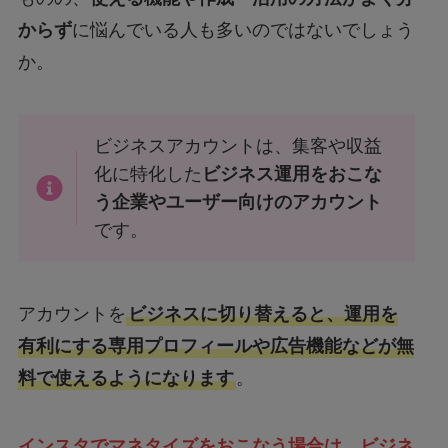
からず
に悩んでいる人も多いのではないでしょう
か。
ビジネスアカウントは、集客や収益
化に特化した
ビジネス運用をおこな
う企業やユーザー向けのアカウント
です。
アカウントを
ビジネスに切り替えると、運用を
有利にする専用プロフィールや広告機能などが無
料で使えるようになります
。
インスタでマネタイズをおこなう場合は、ビジネ