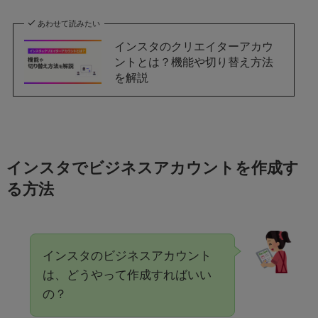
あわせて読みたい
インスタのクリエイターアカウ
ントとは？機能や切り替え方法
を解説
インスタでビジネスアカウントを作成す
る方法
インスタのビジネスアカウント
は、どうやって作成すればいい
の？