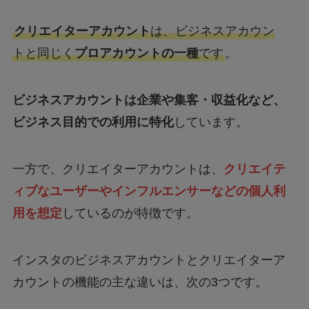
クリエイターアカウント
は、ビジネスアカウン
トと同じく
プロアカウントの一種
です
。
ビジネスアカウントは企業や集客・収益化など、
ビジネス目的での利用に特化
しています。
一方で、クリエイターアカウントは、
クリエイテ
ィブなユーザーやインフルエンサーなどの個人利
用を想定
しているのが特徴です。
インスタのビジネスアカウントとクリエイターア
カウントの機能の主な違いは、次の3つです。