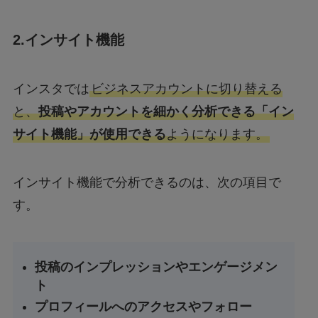
2.インサイト機能
インスタでは
ビジネスアカウントに切り替える
と、
投稿やアカウントを細かく分析できる「イン
サイト機能」が使用できる
ようになります。
インサイト機能で分析できるのは、次の項目で
す。
投稿のインプレッションやエンゲージメン
ト
プロフィールへのアクセスやフォロー