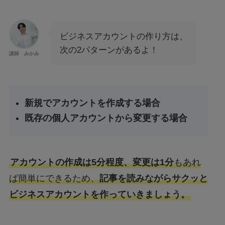
ビジネスアカウントの作り方は、
次の2パターンがあるよ！
講師 みかみ
新規でアカウントを作成する場合
既存の個人アカウントから変更する場合
アカウントの作成は5分程度、変更は1分
もあれ
ば簡単にできるため、
記事を読みながらサクッと
ビジネスアカウントを作っていきましょう。