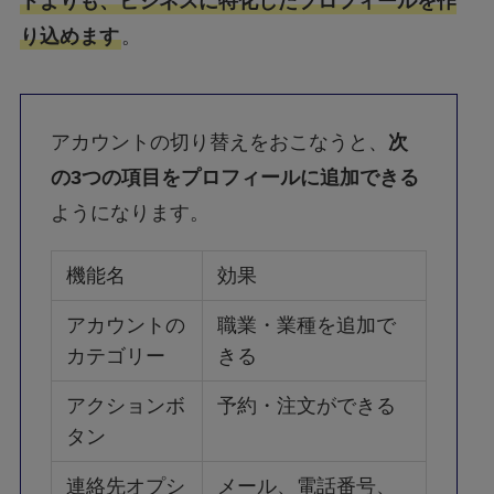
トよりも、ビジネスに特化したプロフィールを作
り込めます
。
アカウントの切り替えをおこなうと、
次
の3つの項目をプロフィールに追加できる
ようになります。
機能名
効果
アカウントの
職業・業種を追加で
カテゴリー
きる
アクションボ
予約・注文ができる
タン
連絡先オプシ
メール、電話番号、