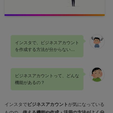
インスタで、ビジネスアカウント
を作成する方法が分からない…
ビジネスアカウントって、どんな
機能があるの？
インスタで
ビジネスアカウント
が気になっている
ものの、
使える機能や作成・活用の方法がよく分