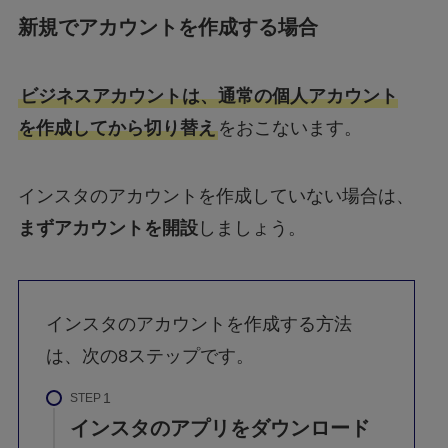
新規でアカウントを作成する場合
ビジネスアカウントは、通常の個人アカウント
を作成してから切り替え
をおこないます。
インスタのアカウントを作成していない場合は、
まずアカウントを開設
しましょう。
インスタのアカウントを作成する方法
は、次の8ステップです。
STEP
インスタのアプリをダウンロード