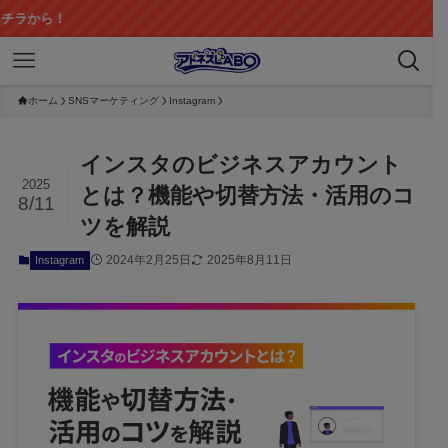
ホーム
SNSマーケティング
Instagram
インスタのビジネスアカウント
2025
とは？機能や切替方法・活用のコ
8/11
ツを解説
2024年2月25日
2025年8月11日
Instagram