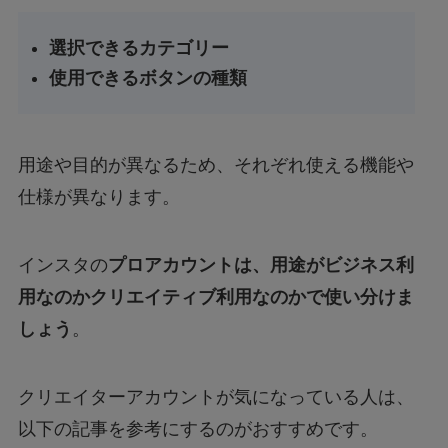
選択できるカテゴリー
使用できるボタンの種類
用途や目的が異なるため、それぞれ使える機能や
仕様が異なります。
インスタの
プロアカウントは、用途がビジネス利
用なのかクリエイティブ利用なのかで使い分けま
しょう
。
クリエイターアカウントが気になっている人は、
以下の記事を参考にするのがおすすめです。