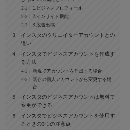
1.ビジネスプロフィール
2.インサイト機能
3.広告出稿
インスタのクリエイターアカウントとの
違い
インスタでビジネスアカウントを作成す
る方法
新規でアカウントを作成する場合
既存の個人アカウントから変更する場
合
インスタのビジネスアカウントは無料で
変更ができる
インスタでビジネスアカウントを使用す
るときの3つの注意点