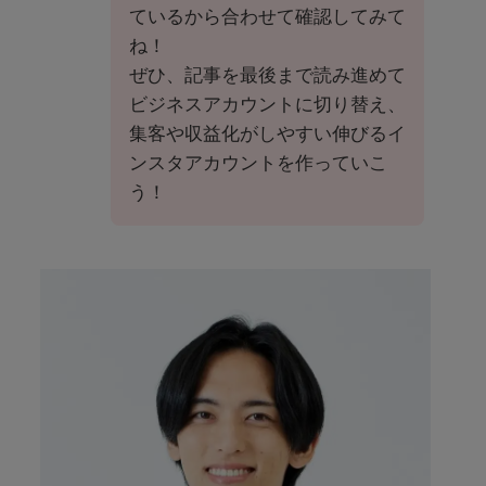
ているから合わせて確認してみて
ね！
ぜひ、記事を最後まで読み進めて
ビジネスアカウントに切り替え、
集客や収益化がしやすい伸びるイ
ンスタアカウントを作っていこ
う！