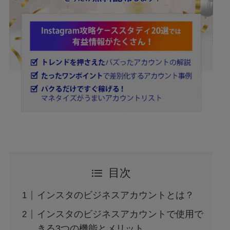
目次
インスタのビジネスアカウントとは？
インスタのビジネスアカウントで使用で
きる3つの機能とメリット