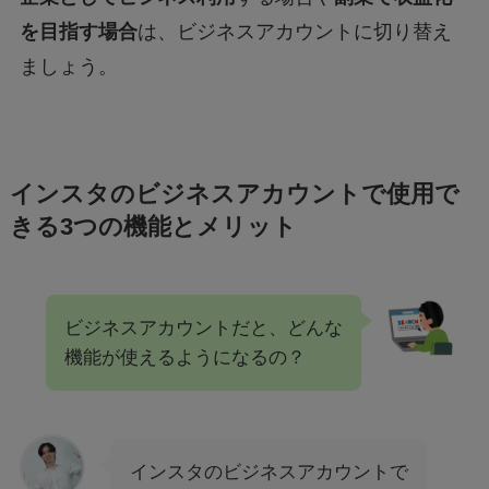
を目指す場合
は、ビジネスアカウントに切り替え
ましょう。
インスタのビジネスアカウントで使用で
きる3つの機能とメリット
ビジネスアカウントだと、どんな
機能が使えるようになるの？
インスタのビジネスアカウントで