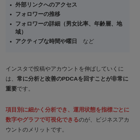
外部リンクへのアクセス
フォロワーの推移
フォロワーの詳細（男女比率、年齢層、地
域）
アクティブな時間や曜日
など
インスタで投稿やアカウントを伸ばしていくに
は、
常に分析と改善のPDCAを回すことが非常に
重要
です。
項目別に細かく分析でき、運用状態を指標ごとに
数字やグラフで可視化できる
のが、ビジネスアカ
ウントのメリットです。