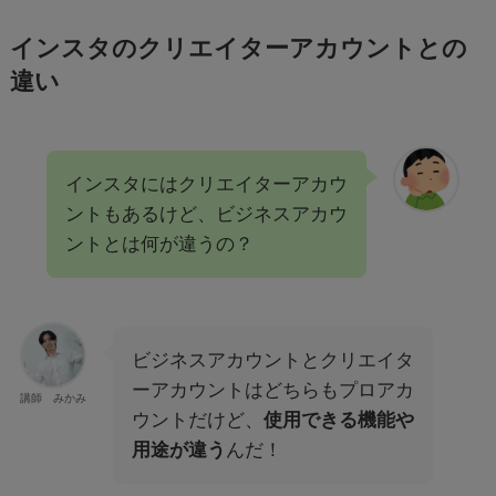
インスタのクリエイターアカウントとの
違い
インスタにはクリエイターアカウ
ントもあるけど、ビジネスアカウ
ントとは何が違うの？
ビジネスアカウントとクリエイタ
ーアカウントはどちらもプロアカ
講師 みかみ
ウントだけど、
使用できる機能や
用途が違う
んだ！