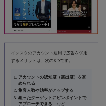
インスタのアカウント運用で広告を併用
するメリットは、次の3つです。
アカウントの認知度（露出度）を高
められる
集客人数や効率がアップする
狙ったターゲットにピンポイントで
アプローチできる
など