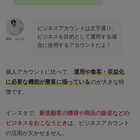
ビジネスアカウントは文字通り、
ビジネスを目的として運用する場
講師 みかみ
合に使用するアカウントだよ！
個人アカウントに比べて、
運用や集客・収益化
に必要な機能が豊富に揃っている
のが大きな特
徴です。
インスタで、
新規顧客の獲得や商品の販促などの
ビジネスをおこなうとき
は、ビジネスアカウント
の活用が欠かせません。