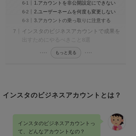
1.アカウントを非公開設定にできない
2.ユーザーネームを何度も変更しない
3.アカウントの乗っ取りに注意する
インスタのビジネスアカウントで成果を
出すためにやるべきこと8選
もっと見る
インスタのビジネスアカウントとは？
インスタのビジネスアカウントっ
て、どんなアカウントなの？