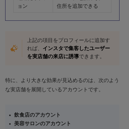
ョン
住所を追加できる
上記の項目をプロフィールに追加す
れば、
インスタで集客したユーザー
を実店舗の来店に誘導
できます。
特に、より大きな効果が見込めるのは、次のよう
な実店舗を展開しているアカウントです。
飲食店のアカウント
美容サロンのアカウント