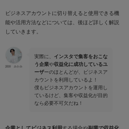
ビジネスアカウントに切り替えると使用できる機
能や活用方法などについては、後ほど詳しく解説
していきます。
実際に、
インスタで集客をおこな
う企業
や
収益化に成功しているユ
講師 みかみ
ーザ
ーのほとんどが、ビジネスア
カウントを利用しているよ！
僕もビジネスアカウントを運用し
ているけど、集客や収益化が目的
なら必要不可欠だね！
企業としてビジネス利用
する場合や
副業で収益化