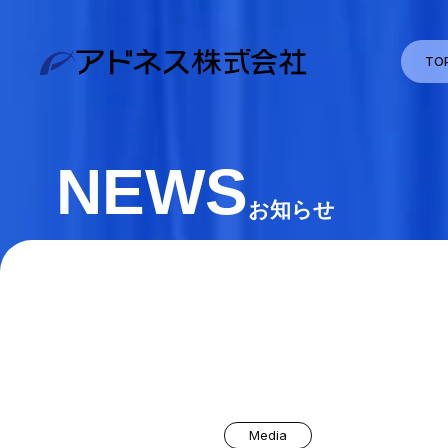
TO
NEWS
お知らせ
Media