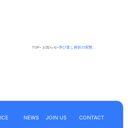
TOP
-
お知らせ
-
学び直し挫折の実態調査が各種メディアに掲載されました
ICE
NEWS
JOIN US
CONTACT