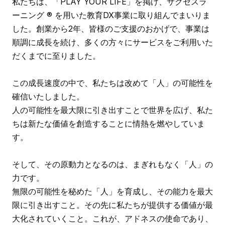
私たちは、「PLAY YOUR LIFE」を掲げ、サクセスラ
ーニング ®︎ を用いた教育DX事業に取り組んでまいりま
した。創業から2年、皆様のご支援のおかげで、事業は
順調に成長を続け、多くの方々にサービスをご利用いた
だくまでに至りました。
この成長速度の中で、私たちは改めて「人」の可能性を
確信いたしました。
人の可能性を最大限に引き出すことで世界を広げ、私た
ちは新たな価値を創造することに情熱を燃やしていま
す。
そして、その原動力となるのは、まぎれもなく「人」の
力です。
無限の可能性を秘めた「人」を育成し、その能力を最大
限に引き出すこと。その先に私たちが提供する価値が最
大化されていくこと。これが、アドネスの使命であり、