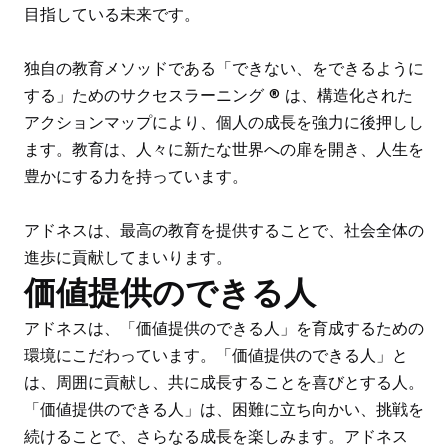
目指している未来です。
独自の教育メソッドである「できない、をできるように
する」ためのサクセスラーニング ®︎ は、構造化された
アクションマップにより、個人の成長を強力に後押しし
ます。教育は、人々に新たな世界への扉を開き、人生を
豊かにする力を持っています。
アドネスは、最高の教育を提供することで、社会全体の
進歩に貢献してまいります。
価値提供のできる人
アドネスは、「価値提供のできる人」を育成するための
環境にこだわっています。「価値提供のできる人」と
は、周囲に貢献し、共に成長することを喜びとする人。
「価値提供のできる人」は、困難に立ち向かい、挑戦を
続けることで、さらなる成長を楽しみます。アドネス