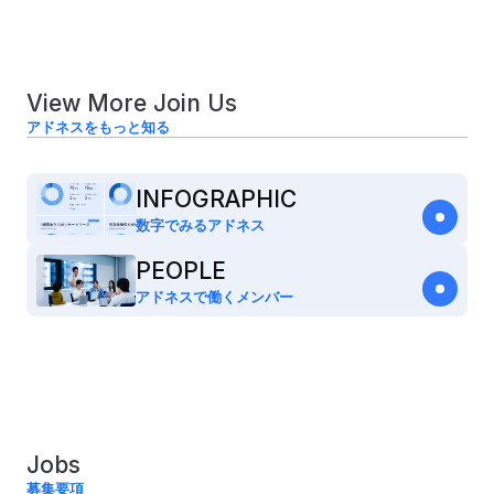
View More Join Us
アドネスをもっと知る
INFOGRAPHIC
数字でみるアドネス
PEOPLE
アドネスで働くメンバー
Jobs
募集要項