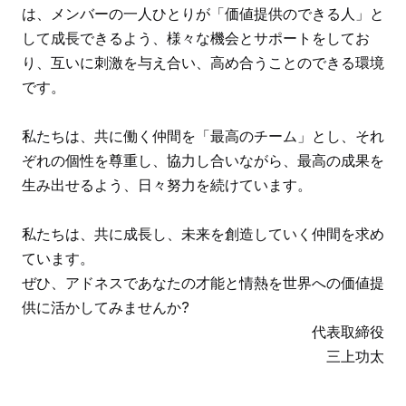
は、メンバーの一人ひとりが「価値提供のできる人」と
して成長できるよう、様々な機会とサポートをしてお
り、互いに刺激を与え合い、高め合うことのできる環境
です。
私たちは、共に働く仲間を「最高のチーム」とし、それ
ぞれの個性を尊重し、協力し合いながら、最高の成果を
生み出せるよう、日々努力を続けています。
私たちは、共に成長し、未来を創造していく仲間を求め
ています。
ぜひ、アドネスであなたの才能と情熱を世界への価値提
供に活かしてみませんか?
代表取締役
三上功太