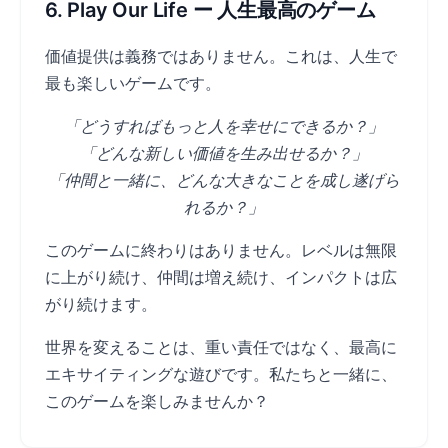
6. Play Our Life ー 人生最高のゲーム
価値提供は義務ではありません。これは、人生で
最も楽しいゲームです。
「どうすればもっと人を幸せにできるか？」
「どんな新しい価値を生み出せるか？」
「仲間と一緒に、どんな大きなことを成し遂げら
れるか？」
このゲームに終わりはありません。レベルは無限
に上がり続け、仲間は増え続け、インパクトは広
がり続けます。
世界を変えることは、重い責任ではなく、最高に
エキサイティングな遊びです。私たちと一緒に、
このゲームを楽しみませんか？