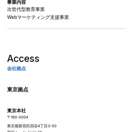
事業内容
次世代型教育事業
Webマーケティング支援事業
Access
会社拠点
東京拠点
東京本社
〒160-0004
東京都新宿区四谷4丁目3-50