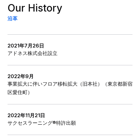
Our History
沿革
2021年7月26日
アドネス株式会社設立
2022年9月
事業拡大に伴いフロア移転拡大（旧本社）（東京都新宿
区愛住町）
2022年11月21日
サクセスラーニング®特許出願