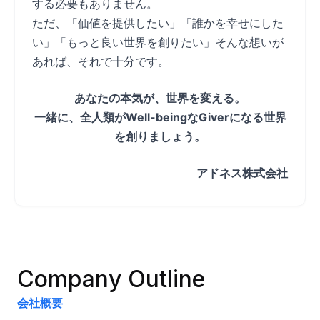
する必要もありません。
ただ、「価値を提供したい」「誰かを幸せにした
い」「もっと良い世界を創りたい」そんな想いが
あれば、それで十分です。
あなたの本気が、世界を変える。
一緒に、全人類がWell-beingなGiverになる世界
を創りましょう。
アドネス株式会社
Company Outline
会社概要