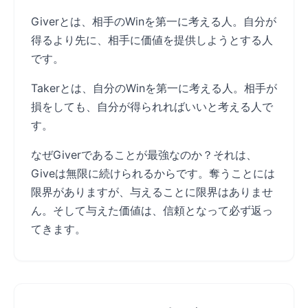
Giverとは、相手のWinを第一に考える人。自分が
得るより先に、相手に価値を提供しようとする人
です。
Takerとは、自分のWinを第一に考える人。相手が
損をしても、自分が得られればいいと考える人で
す。
なぜGiverであることが最強なのか？それは、
Giveは無限に続けられるからです。奪うことには
限界がありますが、与えることに限界はありませ
ん。そして与えた価値は、信頼となって必ず返っ
てきます。