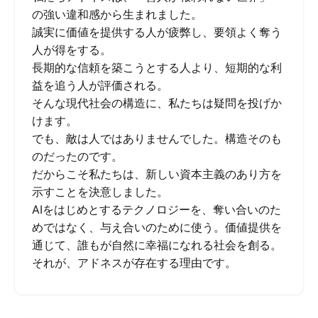
の強い違和感から生まれました。
誠実に価値を提供する人が疲弊し、要領よく奪う
人が得をする。
長期的な信頼を築こうとする人より、短期的な利
益を追う人が評価される。
そんな現代社会の構造に、私たちは疑問を投げか
けます。
でも、敵は人ではありませんでした。構造そのも
のだったのです。
だからこそ私たちは、新しい資本主義のあり方を
示すことを決意しました。
AIをはじめとするテクノロジーを、奪い合いのた
めではなく、与え合いのために使う。価値提供を
通じて、誰もが自然に幸福になれる社会を創る。
それが、アドネスが存在する理由です。