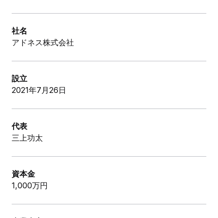
社名
アドネス株式会社
設立
2021年7月26日
代表
三上功太
資本金
1,000万円