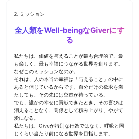
2. ミッション
全人類をWell-beingなGiverにす
る
私たちは、価値を与えることが最も合理的で、最
も楽しく、最も幸福につながる世界を創ります。
なぜこのミッションなのか。
それは、人の本当の幸福は「与えること」の中に
あると信じているからです。自分だけの欲求を満
たしても、その先には空虚が待っている。
でも、誰かの幸せに貢献できたとき、その喜びは
消えることなく、関係として積み上がり、やがて
愛になる。
私たちは、Giveが特別な行為ではなく、呼吸と同
じくらい当たり前になる世界を目指します。