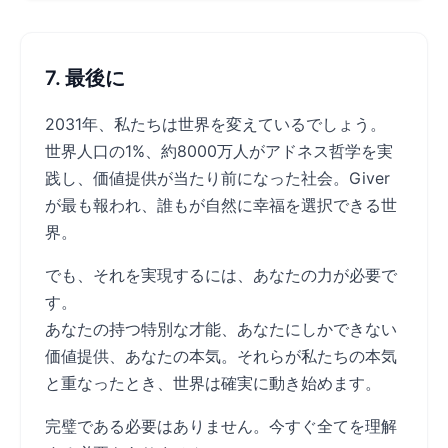
7. 最後に
2031年、私たちは世界を変えているでしょう。
世界人口の1%、約8000万人がアドネス哲学を実
践し、価値提供が当たり前になった社会。Giver
が最も報われ、誰もが自然に幸福を選択できる世
界。
でも、それを実現するには、あなたの力が必要で
す。
あなたの持つ特別な才能、あなたにしかできない
価値提供、あなたの本気。それらが私たちの本気
と重なったとき、世界は確実に動き始めます。
完璧である必要はありません。今すぐ全てを理解