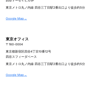
四谷トーセイビル5F
東京メトロ丸ノ内線 四谷三丁目駅2番出口より徒歩約5分
Google Map→
東京オフィス
〒160-0004
東京都新宿区四谷4丁目10番12号
四谷スフィーダベース
東京メトロ丸ノ内線 四谷三丁目駅2番出口より徒歩約5分
Google Map→