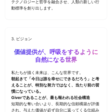
テクノロジーと哲学を融合させ、人類の新しい行
動標準を創り出します。
3. ビジョン
価値提供が、呼吸をするように
自然になる世界
私たちが描く未来は、こんな世界です。
朝起きて「今日は誰を幸せにできるだろう」と考
えることが、特別な努力ではなく、当たり前の習
慣になっている。
Giverであることが、最も報われる社会構造
短期的な奪い合いより、長期的な信頼構築が評価
され、与えた価値が必ず自分に返ってくる仕組み