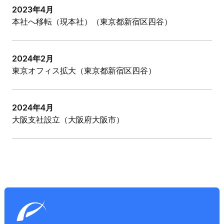
2023年4月
本社へ移転（現本社）（東京都新宿区四谷）
2024年2月
東京オフィス拡大（東京都新宿区四谷）
2024年4月
大阪支社設立（大阪府大阪市）