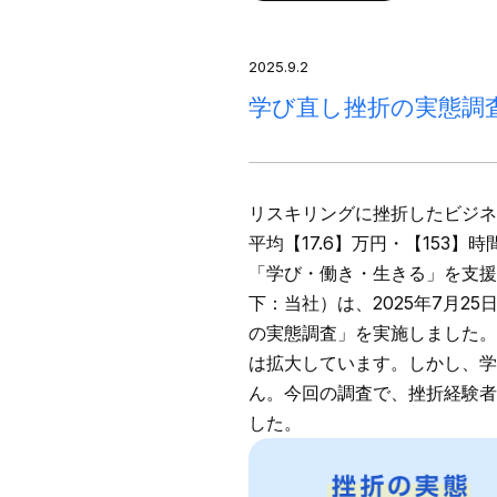
2025.9.2
学び直し挫折の実態調
リスキリングに挫折したビジネ
平均【17.6】万円・【153
「学び・働き・生きる」を支援
下：当社）は、2025年7月2
の実態調査」を実施しました。
は拡大しています。しかし、
ん。今回の調査で、挫折経験者
した。