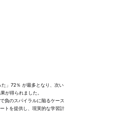
た」72％ が最多となり、次い
結果が得られました。
で負のスパイラルに陥るケース
ートを提供し、現実的な学習計