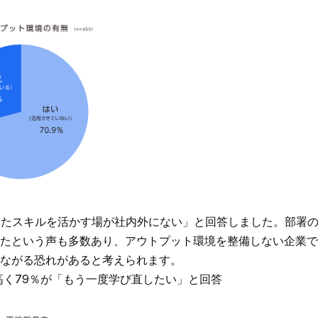
けたスキルを活かす場が社内外にない」と回答しました。部署の
たという声も多数あり、アウトプット環境を整備しない企業で
ながる恐れがあると考えられます。
高く79％が「もう一度学び直したい」と回答