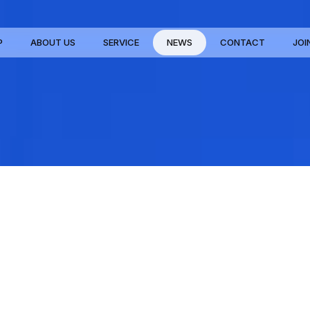
P
ABOUT US
SERVICE
NEWS
CONTACT
JOI