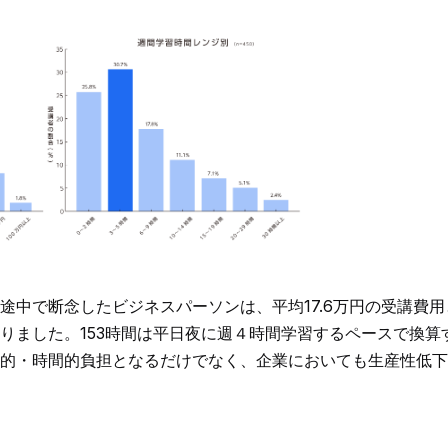
途中で断念したビジネスパーソンは、平均17.6万円の受講費用
りました。153時間は平日夜に週４時間学習するペースで換算
的・時間的負担となるだけでなく、企業においても生産性低下