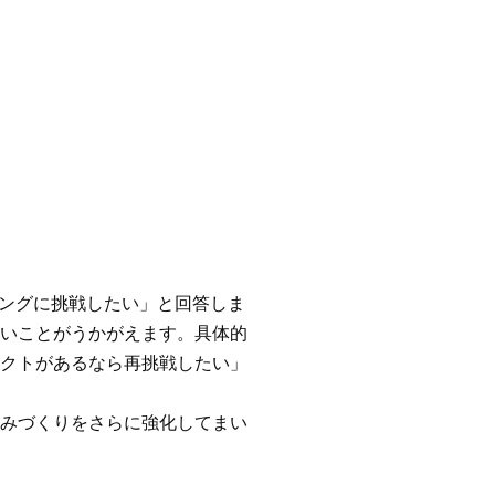
リングに挑戦したい」と回答しま
いことがうかがえます。具体的
クトがあるなら再挑戦したい」
みづくりをさらに強化してまい