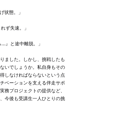
上げ状態。」
されず失速。」
ら…』と途中離脱。」
りました。しかし、挑戦したも
ないでしょうか。私自身もその
得しなければならないという点
チベーションを支える伴走サポ
実務プロジェクトの提供など、
、今後も受講生一人ひとりの挑