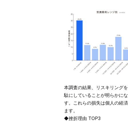
本調査の結果、リスキリングを
駄にしていることが明らかにな
す。これらの損失は個人の経済
ます。
◆挫折理由 TOP3