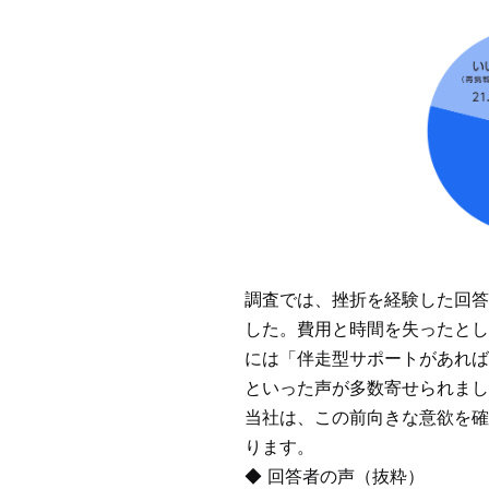
調査では、挫折を経験した回答
した。費用と時間を失ったとし
には「伴走型サポートがあれば
といった声が多数寄せられまし
当社は、この前向きな意欲を確
ります。
◆ 回答者の声（抜粋）