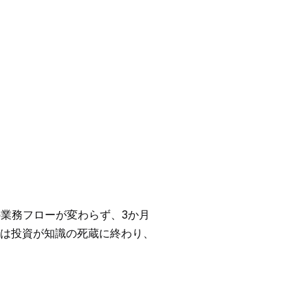
業務フローが変わらず、3か月
は投資が知識の死蔵に終わり、