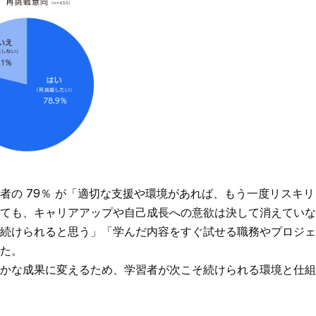
者の 79％ が「適切な支援や環境があれば、もう一度リスキ
ても、キャリアアップや自己成長への意欲は決して消えていな
続けられると思う」「学んだ内容をすぐ試せる職務やプロジェ
た。
かな成果に変えるため、学習者が次こそ続けられる環境と仕組