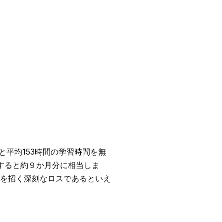
と平均153時間の学習時間を無
すると約９か月分に相当しま
を招く深刻なロスであるといえ