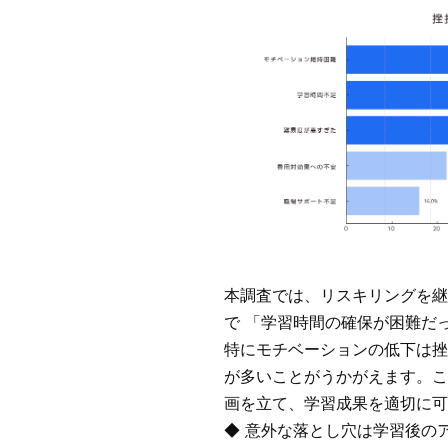
本調査では、リスキリングを継
で 「学習時間の確保が困難だ
特にモチベーションの低下は挫
が多いことがうかがえます。こ
画を立て、学習成果を適切に可
◆ 意外な落とし穴は学習後の