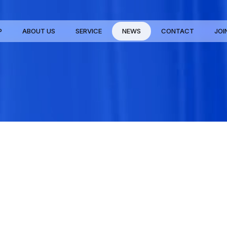
P
ABOUT US
SERVICE
NEWS
CONTACT
JOI