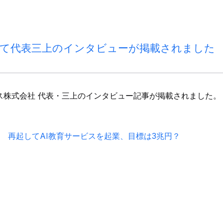
グにて代表三上のインタビューが掲載されました
ネス株式会社 代表・三上のインタビュー記事が掲載されました。
 再起してAI教育サービスを起業、目標は3兆円？