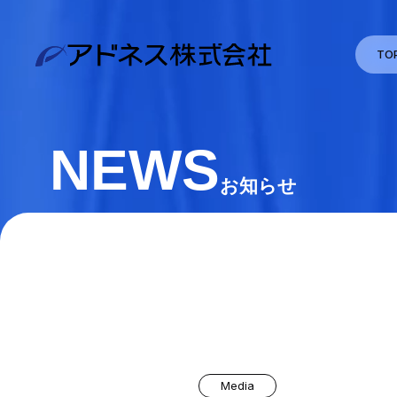
TO
NEWS
お知らせ
Media