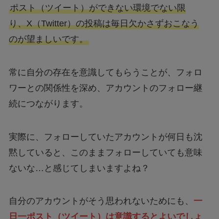
ポスト（ツイート）ができない環境でない限
り、X（Twitter）の投稿は毎日欠かさずおこなう
のが望ましいです。
常に自分の存在を意識してもらうことが、フォロ
ワーとの関係性を深め、アカウントのフォロー継
続につながります。
実際に、フォローしていたアカウントが何日も沈
黙していると、このままフォローしていても意味
ないな…と感じてしまいますよね？
自分のアカウントがそう思われないためにも、
一
日一ポスト（ツイート）は意識するとよいでしょ