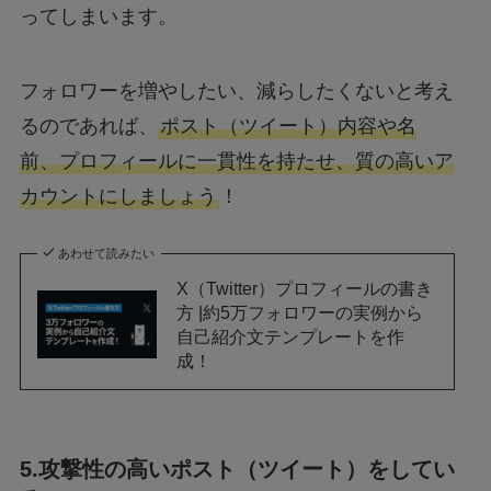
ってしまいます。
フォロワーを増やしたい、減らしたくないと考え
るのであれば、
ポスト（ツイート）内容や名
前、プロフィールに一貫性を持たせ、質の高いア
カウントにしましょう
！
あわせて読みたい
X（Twitter）プロフィールの書き
方 |約5万フォロワーの実例から
自己紹介文テンプレートを作
成！
5.攻撃性の高いポスト（ツイート）をしてい