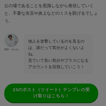
公の場であることを意識しながら発信していく
と、不要な失言や炎上などのミスを防げるでしょ
う。
他人を攻撃しているのを見るの
は、誰だって気分がよくないよ
講師 みかみ
ね。
見ていて良い気分やプラスになる
アカウントを目指していこう！
23のポスト（ツイート）テンプレの受
け取りはこちら！