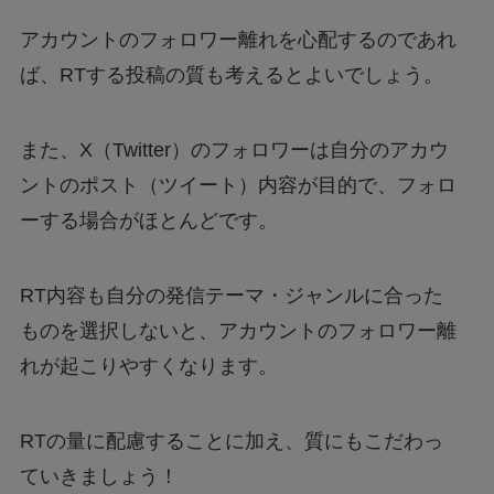
アカウントのフォロワー離れを心配するのであれ
ば、RTする投稿の質も考えるとよいでしょう。
また、X（Twitter）のフォロワーは自分のアカウ
ントのポスト（ツイート）内容が目的で、フォロ
ーする場合がほとんどです。
RT内容も自分の発信テーマ・ジャンルに合った
ものを選択しないと、アカウントのフォロワー離
れが起こりやすくなります。
RTの量に配慮することに加え、質にもこだわっ
ていきましょう！