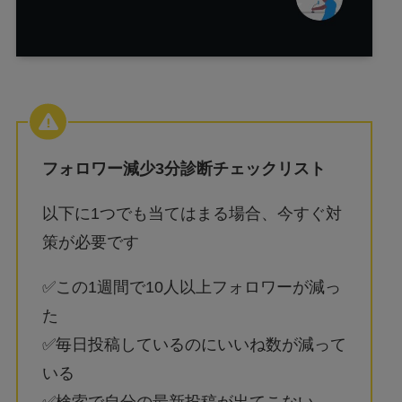
フォロワー減少3分診断チェックリスト
以下に1つでも当てはまる場合、今すぐ対
策が必要です
✅この1週間で10人以上フォロワーが減っ
た
✅毎日投稿しているのにいいね数が減って
いる