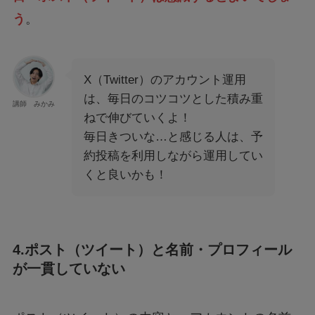
う
。
X（Twitter）のアカウント運用
は、毎日のコツコツとした積み重
講師 みかみ
ねで伸びていくよ！
毎日きついな…と感じる人は、予
約投稿を利用しながら運用してい
くと良いかも！
4.ポスト（ツイート）と名前・プロフィール
が一貫していない