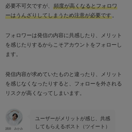
必要不可欠ですが、
頻度が高くなるとフォロワ
ーはうんざりしてしまうため注意が必要です
。
フォロワーは発信の内容に共感したり、メリット
を感じたりするからこそアカウントをフォローし
ます。
発信内容が求めていたものと違ったり、メリット
を感じなくなったりすると、フォローを外される
リスクが高くなってしまいます。
ユーザーがメリットが感じ、共感
してもらえるポスト（ツイート）
講師 みかみ