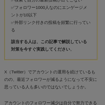
✅検索で自分の最新投稿が出てこない
✅フォロワー1000人なのにエンゲージメ
ントが10以下
✅外部リンク付きの投稿を頻繁に行ってい
る
該当する人は、この記事で解説している
対策を今すぐ実践してください
。
X（Twitter）でアカウントの運用を続けているも
のの、最近フォロワーが減るようになって不安に
思っている人も多いのではないでしょうか。
アカウントのフォロワー減少は自分で努力できる