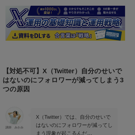
【対処不可】X（Twitter）自分のせいで
はないのにフォロワーが減ってしまう3
つの原因
X（Twitter）では、自分のせいで
はないのにフォロワーが減ってし
講師 みかみ
まう現象が起こるんだ…