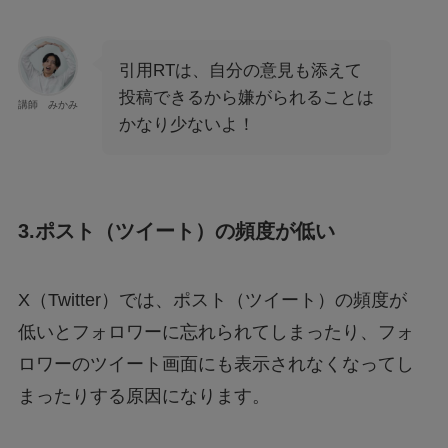
引用RTは、自分の意見も添えて
投稿できるから嫌がられることは
講師 みかみ
かなり少ないよ！
3.ポスト（ツイート）の頻度が低い
X（Twitter）では、ポスト（ツイート）の頻度が
低いとフォロワーに忘れられてしまったり、フォ
ロワーのツイート画面にも表示されなくなってし
まったりする原因になります。