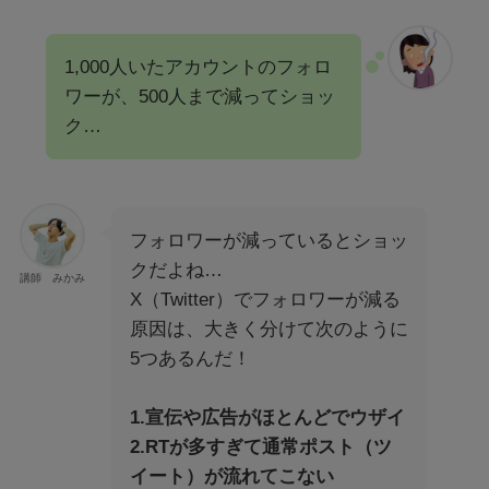
1,000人いたアカウントのフォロ
ワーが、500人まで減ってショッ
ク…
フォロワーが減っているとショッ
クだよね…
講師 みかみ
X（Twitter）でフォロワーが減る
原因は、大きく分けて次のように
5つあるんだ！
1.宣伝や広告がほとんどでウザイ
2.RTが多すぎて通常ポスト（ツ
イート）が流れてこない