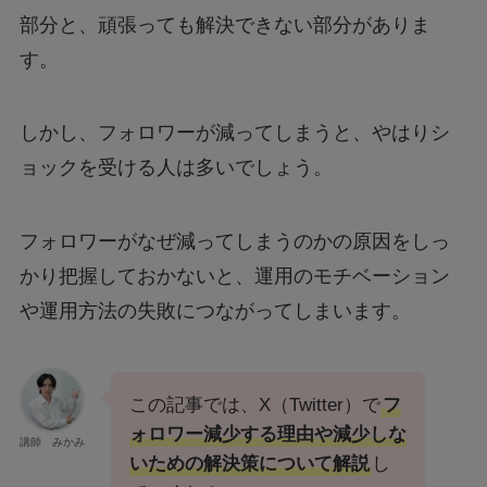
部分と、頑張っても解決できない部分がありま
す。
しかし、フォロワーが減ってしまうと、やはりシ
ョックを受ける人は多いでしょう。
フォロワーがなぜ減ってしまうのかの原因をしっ
かり把握しておかないと、運用のモチベーション
や運用方法の失敗につながってしまいます。
この記事では、X（Twitter）で
フ
ォロワー減少する理由や減少しな
講師 みかみ
いための解決策について解説
し