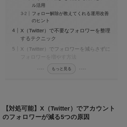
ル活用
フォロー解除が教えてくれる運用改善
のヒント
X（Twitter）で不要なフォロワーを整理
するテクニック
X（Twitter）でフォロワーを減らさずに
フォロワーを増やす方法
もっと見る
【対処可能】X（Twitter）でアカウント
のフォロワーが減る5つの原因