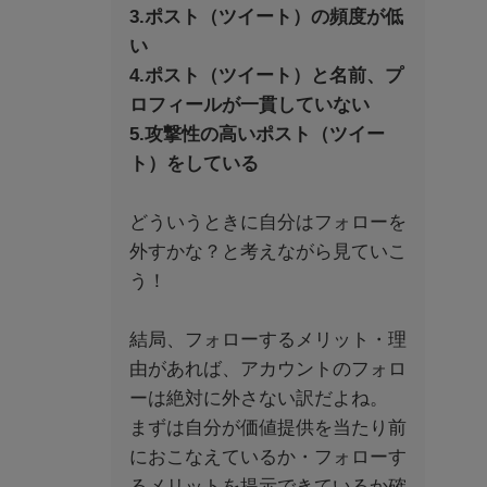
3.ポスト（ツイート）の頻度が低
い
4.ポスト（ツイート）と名前、プ
ロフィールが一貫していない
5.攻撃性の高いポスト（ツイー
ト）をしている
どういうときに自分はフォローを
外すかな？と考えながら見ていこ
う！
結局、フォローするメリット・理
由があれば、アカウントのフォロ
ーは絶対に外さない訳だよね。
まずは自分が価値提供を当たり前
におこなえているか・フォローす
るメリットを提示できているか確