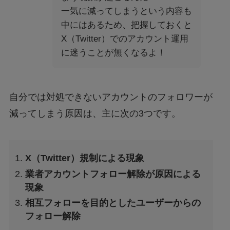
一気に減ってしまうという内容も
中にはあるため、把握しておくと
X（Twitter）でのアカウント運用
に迷うことが無くなるよ！
自分では対処できないアカウントのフォロワーが
減ってしまう原因は、主に次の3つです。
X（Twitter）規制による現象
業者アカウントフォロー解除が原因による
現象
相互フォローを目的としたユーザーからの
フォロー解除