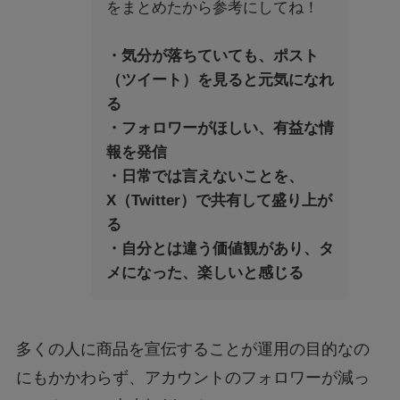
をまとめたから参考にしてね！
・気分が落ちていても、ポスト
（ツイート）を見ると元気になれ
る
・フォロワーがほしい、有益な情
報を発信
・日常では言えないことを、
X（Twitter）で共有して盛り上が
る
・自分とは違う価値観があり、タ
メになった、楽しいと感じる
多くの人に商品を宣伝することが運用の目的なの
にもかかわらず、アカウントのフォロワーが減っ