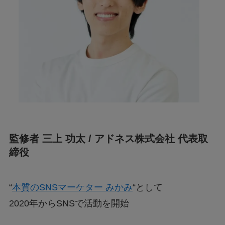
監修者 三上 功太 / アドネス株式会社 代表取
締役
“
本質のSNSマーケター みかみ
“として
2020年からSNSで活動を開始