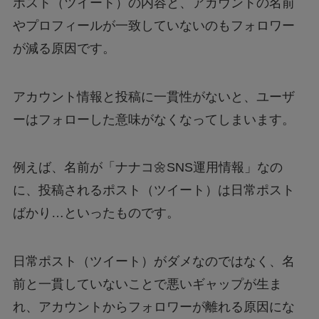
ポスト（ツイート）の内容と、アカウントの名前
やプロフィールが一致していないのもフォロワー
が減る原因です。
アカウント情報と投稿に一貫性がないと、ユーザ
ーはフォローした意味がなくなってしまいます。
例えば、名前が「ナナコ🌼SNS運用情報」なの
に、投稿されるポスト（ツイート）は日常ポスト
ばかり…といったものです。
日常ポスト（ツイート）がダメなのではなく、名
前と一貫していないことで悪いギャップが生ま
れ、アカウントからフォロワーが離れる原因にな