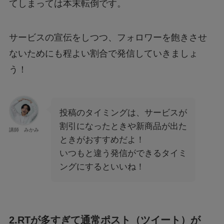
てしまっては本末転倒です。
サービスの宣伝をしつつ、フォロワーを飽きさせ
ないためにも程よい割合で発信していきましょ
う！
投稿のタイミングは、サービスが
割引になったときや新商品が出た
講師 みかみ
ときがおすすめだよ！
いつもと違う発信ができるタイミ
ングにするといいね！
2.RTが多すぎて通常ポスト（ツイート）が