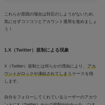
これらが原因の場合は対応のしようがないため、
気にせずコツコツとアカウント運用を進めましょ
う！
1.X（Twitter）規制による現象
X（Twitter）規制とは何らかの理由により、
アカ
ウントがロックや凍結されてしまう
ケースを指
します。
自分をフォローしてくれているユーザーのアカウ
ントにX（Twitter）からの規制がかかった、つま