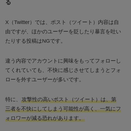
る
X（Twitter）では、ポスト（ツイート）内容は自
由ですが、ほかのユーザーを貶したり暴言を吐い
たりする投稿はNGです。
違う内容でアカウントに興味をもってフォローし
てくれていても、不快に感じさせてしまうとフォ
ローを外すユーザーが多いです。
特に、
攻撃性の高いポスト（ツイート）は、第
三者を不快にしてしまう可能性が高く、一気にフ
ォロワーが減る恐れがあります。