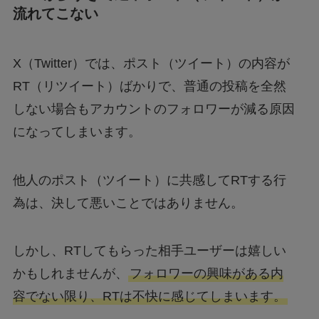
流れてこない
X（Twitter）では、ポスト（ツイート）の内容が
RT（リツイート）ばかりで、普通の投稿を全然
しない場合もアカウントのフォロワーが減る原因
になってしまいます。
他人のポスト（ツイート）に共感してRTする行
為は、決して悪いことではありません。
しかし、RTしてもらった相手ユーザーは嬉しい
かもしれませんが、
フォロワーの興味がある内
容でない限り、RTは不快に感じてしまいます。