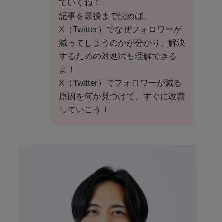
ていくね！
記事を最後まで読めば、
X（Twitter）でなぜフォロワーが
減ってしまうのかが分かり、解決
するための対処法も理解できる
よ！
X（Twitter）でフォロワーが減る
原因を何か見つけて、すぐに改善
していこう！