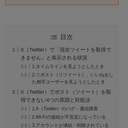
目次
X（Twitter）で「現在ツイートを取得で
きません」と表示される状況
1.タイムラインを見ようとしたとき
2.リポスト（リツイート）、いいねをし
た相手ユーザーを見ようとしたとき
X（Twitter）でポスト（ツイート）を取
得できない4つの原因と対処法
1.X（Twitter）のバグ・通信障害
2.Wi-Fiの接続が不安定になっている
3.アカウントが凍結・削除されている