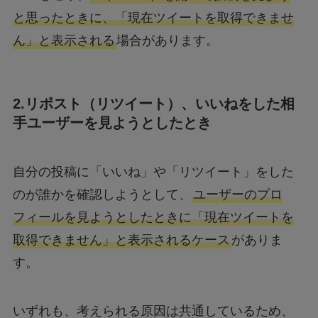
と思ったときに、「現在ツイートを取得できませ
ん」と表示される
場合があります。
2.リポスト（リツイート）、いいねをした相
手ユーザーを見ようとしたとき
自分の投稿に「いいね」や「リツイート」をした
のが誰かを確認しようとして、
ユーザーのプロ
フィールを見ようとしたときに「現在ツイートを
取得できません」と表示されるケース
がありま
す。
いずれも、考えられる原因は共通しているため、