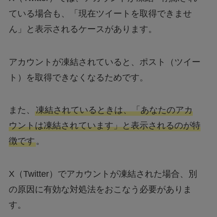
ている場合も、「現在ツイートを取得できませ
ん」と表示されるケースがあります。
アカウントが凍結されていると、ポスト（ツイー
ト）を取得できなくなるためです。
また、
凍結されているときは、「あなたのアカ
ウントは凍結されています」と表示されるのが特
徴です
。
X（Twitter）でアカウントが凍結された場合、別
の原因に有効な対処法をおこなう必要がありま
す。