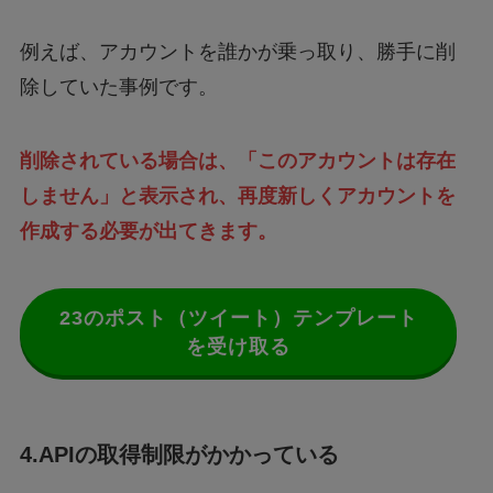
例えば、アカウントを誰かが乗っ取り、勝手に削
除していた事例です。
削除されている場合は、「このアカウントは存在
しません」と表示され、再度新しくアカウントを
作成する必要が出てきます。
23のポスト（ツイート）テンプレート
を受け取る
4.APIの取得制限がかかっている