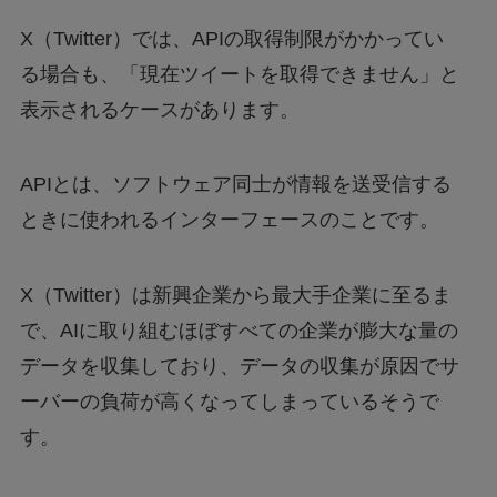
X（Twitter）では、APIの取得制限がかかってい
る場合も、「現在ツイートを取得できません」と
表示されるケースがあります。
APIとは、ソフトウェア同士が情報を送受信する
ときに使われるインターフェースのことです。
X（Twitter）は新興企業から最大手企業に至るま
で、AIに取り組むほぼすべての企業が膨大な量の
データを収集しており、データの収集が原因でサ
ーバーの負荷が高くなってしまっているそうで
す。