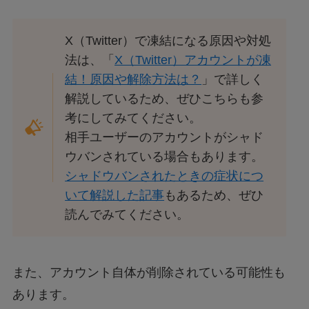
X（Twitter）で凍結になる原因や対処
法は、「
X（Twitter）アカウントが凍
結！原因や解除方法は？
」で詳しく
解説しているため、ぜひこちらも参
考にしてみてください。
相手ユーザーのアカウントがシャド
ウバンされている場合もあります。
シャドウバンされたときの症状につ
いて解説した記事
もあるため、ぜひ
読んでみてください。
また、アカウント自体が削除されている可能性も
あります。