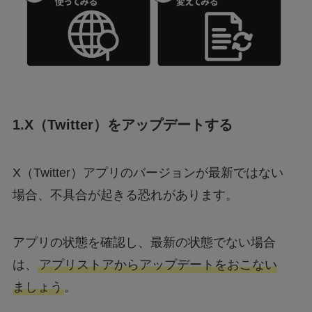
1.X（Twitter）をアップデートする
X（Twitter）アプリのバージョンが最新ではない
場合、不具合が起きる恐れがあります。
アプリの状態を確認し、最新の状態でない場合
は、
アプリストアからアップデートをおこない
ましょう
。