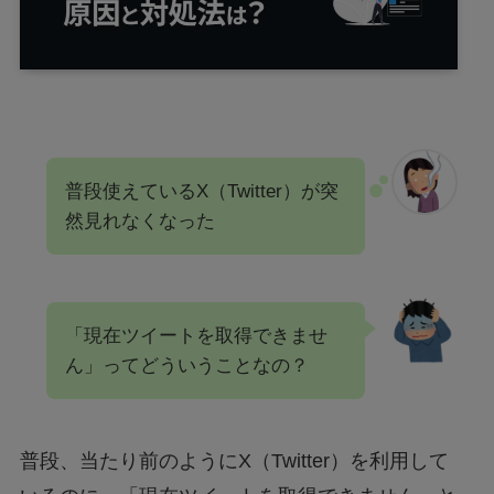
普段使えているX（Twitter）が突
然見れなくなった
「現在ツイートを取得できませ
ん」ってどういうことなの？
普段、当たり前のようにX（Twitter）を利用して