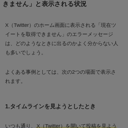
きません」と表示される状況
X（Twitter）のホーム画面に表示される「現在ツ
イートを取得できません」のエラーメッセージ
は、どのようなときに出るのかよく分からない人
も多いでしょう。
よくある事例としては、次の2つの場面で表示さ
れます。
1.タイムラインを見ようとしたとき
いつも通り、
X（Twitter）を開いて投稿を見よう