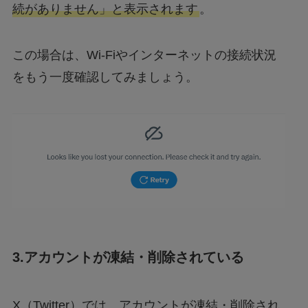
続がありません」と表示されます
。
この場合は、Wi-Fiやインターネットの接続状況
をもう一度確認してみましょう。
3.アカウントが凍結・削除されている
X（Twitter）では、アカウントが凍結・削除され