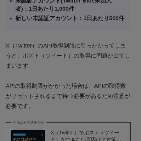
未認証アカウント(Twitter Blue未加入
者)：1日あたり1,000件
新しい未認証アカウント：1日あたり500件
X（Twitter）のAPI取得制限に引っかかってしま
うと、ポスト（ツイート）の取得に問題が出てし
まいます。
APIの取得制限がかかった場合は、APIの取得数
がリセットされるまで待つ必要があるため注意が
必要です。
あわせて読みたい
X（Twitter）でポスト（ツイー
ト）ができない原因は？対策も