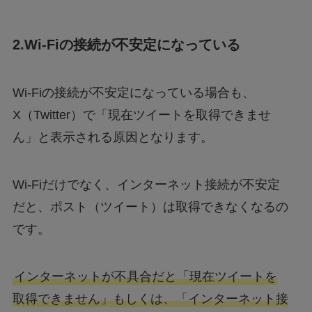
2.Wi-Fiの接続が不安定になっている
Wi-Fiの接続が不安定になっている場合も、
X（Twitter）で「現在ツイートを取得できませ
ん」と表示される原因となります。
Wi-Fiだけでなく、インターネット接続が不安定
だと、ポスト（ツイート）は取得できなくなるの
です。
インターネットが不具合だと「現在ツイートを
取得できません」もしくは、「インターネット接