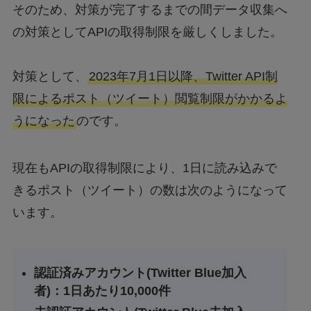
そのため、対策が完了するまでの間データ収集へ
の対策としてAPIの取得制限を厳しくしました。
対策として、
2023年7月1日以降、Twitter API制
限によるポスト（ツイート）閲覧制限がかかるよ
うになった
のです。
現在もAPIの取得制限により、1日に読み込みで
きるポスト（ツイート）の数は次のようになって
います。
認証済みアカウント(Twitter Blue加入
者)：1日あたり10,000件