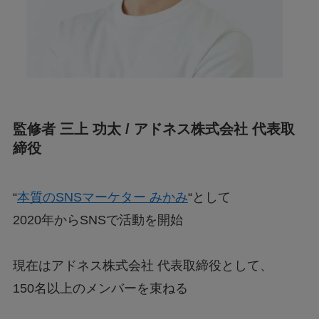
監修者 三上 功太 / アドネス株式会社 代表取
締役
“
本質のSNSマーケター みかみ
“として
2020年からSNSで活動を開始
現在はアドネス株式会社 代表取締役として、
150名以上のメンバーを束ねる