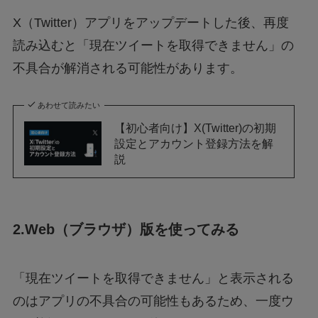
X（Twitter）アプリをアップデートした後、再度
読み込むと「現在ツイートを取得できません」の
不具合が解消される可能性があります。
あわせて読みたい
【初心者向け】X(Twitter)の初期
設定とアカウント登録方法を解
説
2.Web（ブラウザ）版を使ってみる
「現在ツイートを取得できません」と表示される
のはアプリの不具合の可能性もあるため、一度ウ