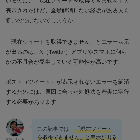
いるのに、「現在ツイートを取得できません」と
表示されたけど、全然解消しない経験がある人も
多いのではないでしょうか。
「現在ツイートを取得できません」とエラー表示
が出るのは、X（Twitter）アプリやスマホに何ら
かの不具合が発生している可能性が高いです。
ポスト（ツイート）が表示されないエラーを解消
するためには、原因に合った対処法を着実に実行
する必要があります。
この記事では、
「現在ツイート
を取得できません」と表示が出る
講師 みかみ