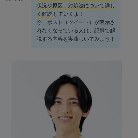
状況や原因、対処法について詳し
く解説
していくよ！
今、ポスト（ツイート）が表示さ
れなくなっている人は、記事で解
説する内容を実践しいてみよう！