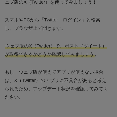
ェブ版のX（Twitter）を使ってみましょう！
スマホやPCから「Twitter ログイン」と検索
し、ブラウザ上で開きます。
ウェブ版のX（Twitter）で、ポスト（ツイート）
が取得できるかどうか確認してみましょう
。
もし、ウェブ版が使えてアプリが使えない場合
は、X（Twitter）のアプリに不具合があると考え
られるため、アップデート状況を確認してみてく
ださい。