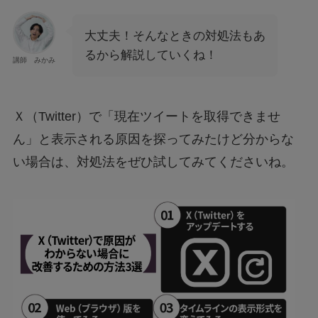
大丈夫！そんなときの対処法もあ
るから解説していくね！
講師 みかみ
Ｘ（Twitter）で「現在ツイートを取得できませ
ん」と表示される原因を探ってみたけど分からな
い場合は、対処法をぜひ試してみてくださいね。