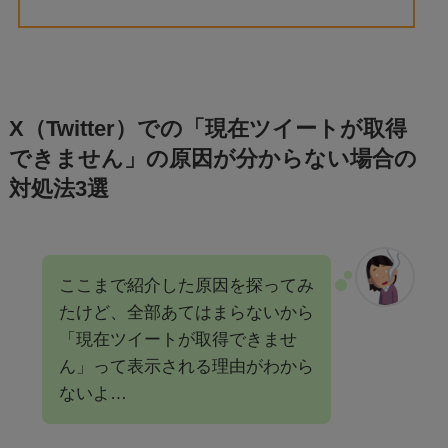
X（Twitter）での「現在ツイートが取得
できません」の原因が分からない場合の
対処法3選
ここまで紹介した原因を探ってみ
たけど、全部あてはまらないから
「現在ツイートが取得できませ
ん」って表示される理由がわから
ないよ…