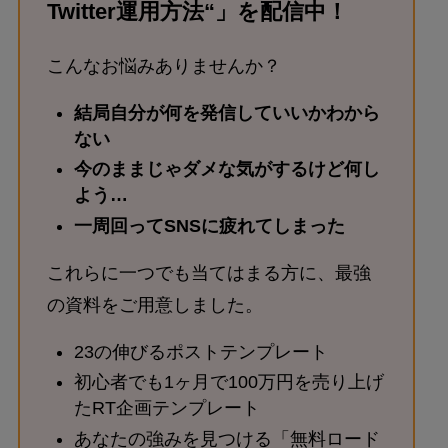
Twitter運用方法“」を配信中！
こんなお悩みありませんか？
結局自分が何を発信していいかわから
ない
今のままじゃダメな気がするけど何し
よう…
一周回ってSNSに疲れてしまった
これらに一つでも当てはまる方に、最強
の資料をご用意しました。
23の伸びるポストテンプレート
初心者でも1ヶ月で100万円を売り上げ
たRT企画テンプレート
あなたの強みを見つける「無料ロード