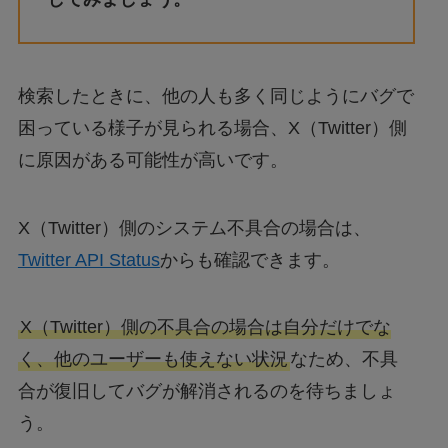
検索したときに、他の人も多く同じようにバグで
困っている様子が見られる場合、X（Twitter）側
に原因がある可能性が高いです。
X（Twitter）側のシステム不具合の場合は、
Twitter API Status
からも確認できます。
X（Twitter）側の不具合の場合は自分だけでな
く、他のユーザーも使えない状況
なため、不具
合が復旧してバグが解消されるのを待ちましょ
う。