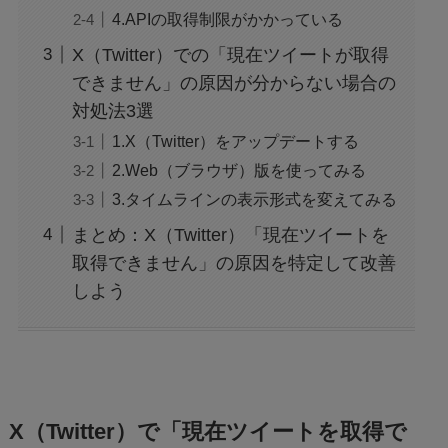
4.APIの取得制限がかかっている
X（Twitter）での「現在ツイートが取得
できません」の原因が分からない場合の
対処法3選
1.X（Twitter）をアップデートする
2.Web（ブラウザ）版を使ってみる
3.タイムラインの表示形式を変えてみる
まとめ：X（Twitter）「現在ツイートを
取得できません」の原因を特定して改善
しよう
X（Twitter）で「現在ツイートを取得で