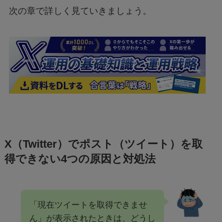
次の章で詳しく見ていきましょう。
X（Twitter）でポスト（ツイート）を取
得できない4つの原因と対処法
「現在ツイートを取得できませ
ん」が表示されたときは、どうし