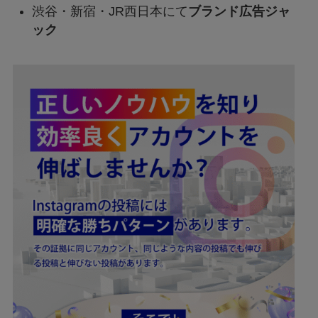
渋谷・新宿・JR西日本にて
ブランド広告ジャ
ック