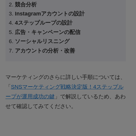
競合分析
Instagramアカウントの設計
4ステップループの設計
広告・キャンペーンの配信
ソーシャルリスニング
アカウントの分析・改善
マーケティングのさらに詳しい手順については、
「
SNSマーケティング戦略決定版！4ステップル
ープが運用成功の鍵
」で解説しているため、あわ
せて確認してみてください。