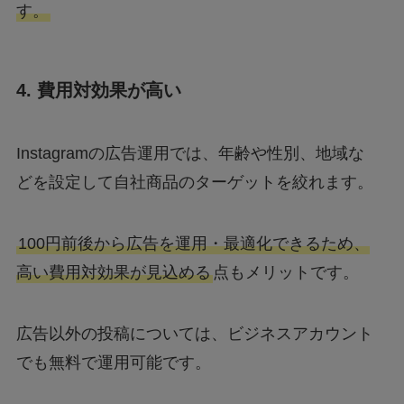
す。
4. 費用対効果が高い
Instagramの広告運用では、年齢や性別、地域な
どを設定して自社商品のターゲットを絞れます。
100円前後から広告を運用・最適化できるため、
高い費用対効果が見込める
点もメリットです。
広告以外の投稿については、ビジネスアカウント
でも無料で運用可能です。