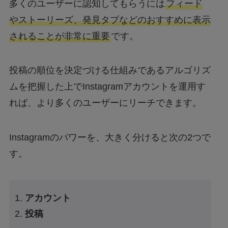
多くのユーザーに認知してもらうには
フィード
やストーリーズ、発見タブなどのおすすめに表示
されることが非常に重要
です。
投稿の順位を決定づける仕組みであるアルゴリズ
ムを把握した上でInstagramアカウントを運用す
れば、より多くのユーザーにリーチできます。
Instagramのパワーを、大きく分けると次の2つで
す。
アカウント
投稿