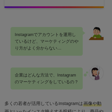
Instagramでアカウントを運用し
ているけど、マーケティングのや
り方がよく分からない…
企業はどんな方法で、Instagram
のマーケティングをしているの？
多くの若者が活用しているInstagramは
画像や動
画といったインスタ映えする投稿により、商品や