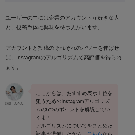
ユーザーの中には企業のアカウントが好きな人
と、投稿単体に興味を持つ人がいます。
アカウントと投稿のそれぞれのパワーを伸ばせ
ば、Instagramのアルゴリズムで高評価を得られ
ます。
ここからは、おすすめ表示上位を
狙うためのInstagramアルゴリズ
講師 みかみ
ムの6つのポイントを解説してい
くよ！
アルゴリズムについてをまとめた
記事を準備したから、
こちら
から