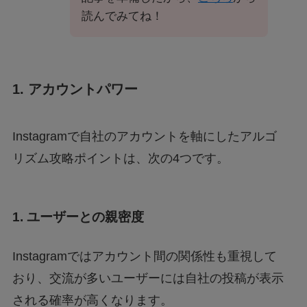
読んでみてね！
1. アカウントパワー
Instagramで自社のアカウントを軸にしたアルゴ
リズム攻略ポイントは、次の4つです。
1. ユーザーとの親密度
Instagramではアカウント間の関係性も重視して
おり、交流が多いユーザーには自社の投稿が表示
される確率が高くなります。