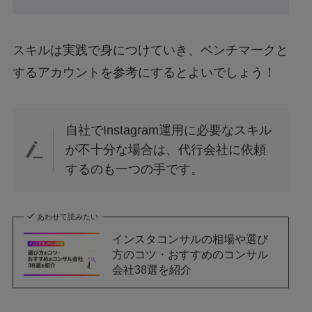
スキルは実践で身につけていき、ベンチマークと
するアカウントを参考にするとよいでしょう！
自社でInstagram運用に必要なスキル
が不十分な場合は、代行会社に依頼
するのも一つの手です。
あわせて読みたい
インスタコンサルの相場や選び
方のコツ・おすすめのコンサル
会社38選を紹介