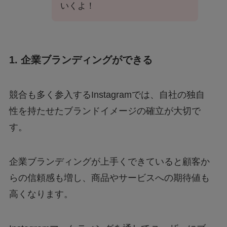
いくよ！
1. 企業ブランディングができる
競合も多く参入するInstagramでは、自社の独自
性を持たせたブランドイメージの確立が大切で
す。
企業ブランディングが上手くできていると顧客か
らの信頼感も増し、商品やサービスへの期待値も
高くなります。