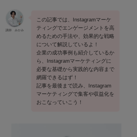
この記事では、Instagramマーケ
ティングでエンゲージメントを高
講師 みかみ
めるための手法や、効果的な戦略
について解説しているよ！
企業の成功事例も紹介しているか
ら、Instagramマーケティングに
必要な基礎から実践的な内容まで
網羅できるはず！
記事を最後まで読み、Instagram
マーケティングで集客や収益化を
おこなっていこう！