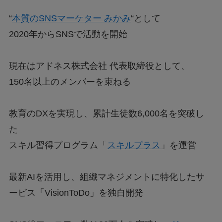
“
本質のSNSマーケター みかみ
“として
2020年からSNSで活動を開始
現在はアドネス株式会社 代表取締役として、
150名以上のメンバーを束ねる
教育のDXを実現し、累計生徒数6,000名を突破し
た
スキル習得プログラム「
スキルプラス
」を運営
最新AIを活用し、組織マネジメントに特化したサ
ービス「VisionToDo」を独自開発