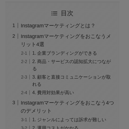
目次
Instagramマーケティングとは？
Instagramマーケティングをおこなうメ
リット4選
1. 企業ブランディングができる
2. 商品・サービスの認知拡大につなが
る
3. 顧客と直接コミュニケーションが取
れる
4. 費用対効果が高い
Instagramマーケティングをおこなう4つ
のデメリット
1. ジャンルによっては訴求が難しい
2. 運用コストがかかる