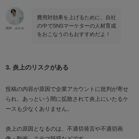
費用対効果を上げるために、自社
の中でSNSマーケターの人材育成
講師 みかみ
をおこなうのもおすすめだよ！
3. 炎上のリスクがある
投稿の内容が原因で企業アカウントに批判が寄せ
られ、あっという間に拡散されて炎上にいたるケ
ースも少なくありません。
炎上の原因となるのは、不適切発言や不適切画
像・動画、ステマ疑惑などです。