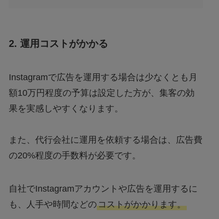
2. 運用コストがかかる
Instagramで広告を運用する場合は少なくとも月
額10万円程度の予算は設定した方が、集客の効
果を実感しやすくなります。
また、代行会社に運用を依頼する場合は、広告費
の20%程度の手数料が必要です。
自社でInstagramアカウントや広告を運用するに
も、人手や時間などの
コストがかかります。