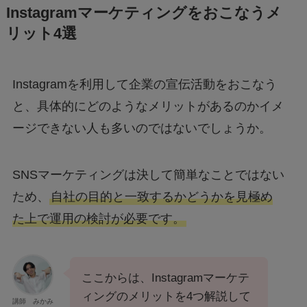
Instagramマーケティングをおこなうメ
リット4選
Instagramを利用して企業の宣伝活動をおこなう
と、具体的にどのようなメリットがあるのかイメ
ージできない人も多いのではないでしょうか。
SNSマーケティングは決して簡単なことではない
ため、
自社の目的と一致するかどうかを見極め
た上で運用の検討が必要です。
ここからは、Instagramマーケテ
ィングのメリットを4つ解説して
講師 みかみ