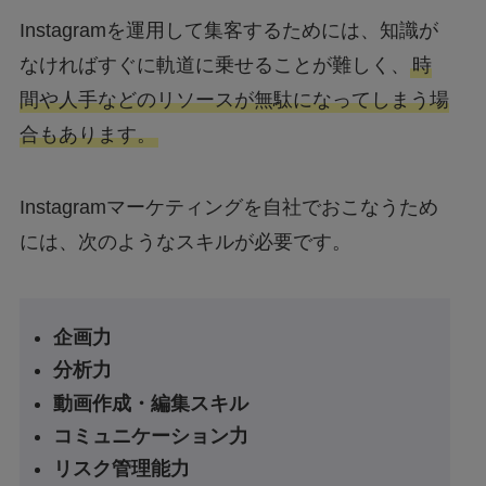
Instagramを運用して集客するためには、知識が
なければすぐに軌道に乗せることが難しく、
時
間や人手などのリソースが無駄になってしまう場
合もあります。
Instagramマーケティングを自社でおこなうため
には、次のようなスキルが必要です。
企画力
分析力
動画作成・編集スキル
コミュニケーション力
リスク管理能力