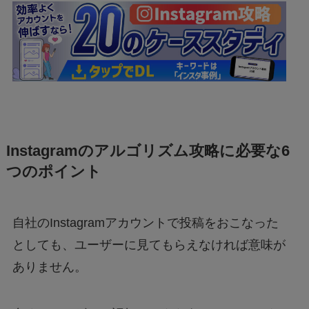
Instagramのアルゴリズム攻略に必要な6
つのポイント
自社のInstagramアカウントで投稿をおこなった
としても、ユーザーに見てもらえなければ意味が
ありません。