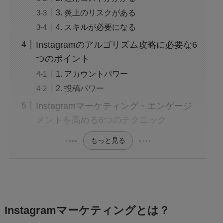
3. 炎上のリスクがある
4. スキルが必要になる
Instagramのアルゴリズム攻略に必要な6
つのポイント
1. アカウントパワー
2. 投稿パワー
Instagramマーケティング・エンゲージ
メントを高める6つのテクニック
もっと見る
Instagramマーケティングとは？