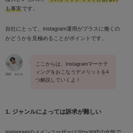
も事実
です。
自社にとって、Instagram運用がプラスに働くの
かどうかを見極めることがポイントです。
ここからは、Instagramマーケテ
ィングをおこなうデメリットを4
講師 みかみ
つ解説していくよ！
1. ジャンルによっては訴求が難しい
Instagramのメインユーザーは20〜30代の女性で