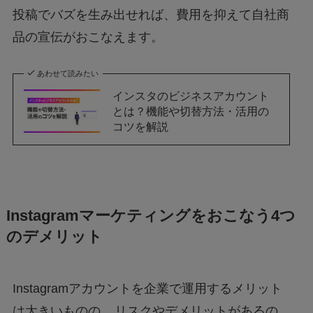
投稿でバズを生み出せれば、費用を抑えて自社商
品の宣伝がおこなえます。
あわせて読みたい
インスタのビジネスアカウント
とは？機能や切替方法・活用の
コツを解説
Instagramマーケティングをおこなう4つ
のデメリット
Instagramアカウントを企業で運用するメリット
は大きいものの、
リスクやデメリットがあるの