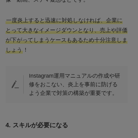
一度炎上すると迅速に対処しなければ、企業に
とって大きなイメージダウンとなり、売上や評価
が下がってしまうケースもあるため十分注意しま
しょう
！
Instagram運用マニュアルの作成や研
修をおこない、炎上を事前に防げる
よう企業で対策の構築が重要です。
4. スキルが必要になる