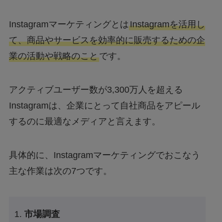
Instagramマーケティングとは
Instagramを活用し
て、商品やサービスを効率的に販売するための企
業の活動や戦略のこと
です。
アクティブユーザー数が3,300万人を超える
Instagramは、企業にとって自社商品をアピール
するのに最適なメディアと言えます。
具体的に、Instagramマーケティングでおこなう
主な作業は次の7つです。
市場調査