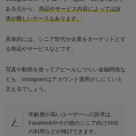
ある点から、
商品やサービス内容によっては訴
求が難しいケースもあります。
具体的には、シニア世代や企業をターゲットとす
る商品やサービスなどです。
写真や動画を使ってアピールしづらい金融関係な
ども、Instagramはアカウント運用がしにくいと
言えるでしょう。
年齢層が高いユーザーへの訴求は、
Facebookやその他のシニア向けSNS
の利用などが検討できます。