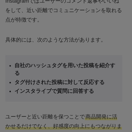
Instagramではユーザーのコメント返事やいいね
をして、近い距離でコミュニケーションを取れる
点が特徴です。
具体的には、次のような方法があります。
自社のハッシュタグを用いた投稿を紹介す
る
タグ付けされた投稿に対して反応する
インスタライブで質問に回答する
ユーザーと近い距離を保つことで
商品開発に活
かせるだけでなく、好感度の向上にもつながりま