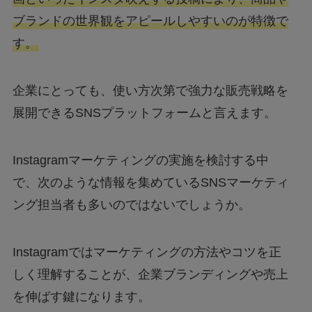
ブランドの世界観をアピールしやすいのが特徴で
す。
企業にとっても、使い方次第で強力な販売戦略を
展開できるSNSプラットフォームと言えます。
Instagramマーケティングの実施を検討する中
で、次のような情報を集めているSNSマーケティ
ング担当者も多いのではないでしょうか。
Instagramではマーケティングの方法やコツを正
しく理解することが、企業ブランディングや売上
を伸ばす鍵になります。