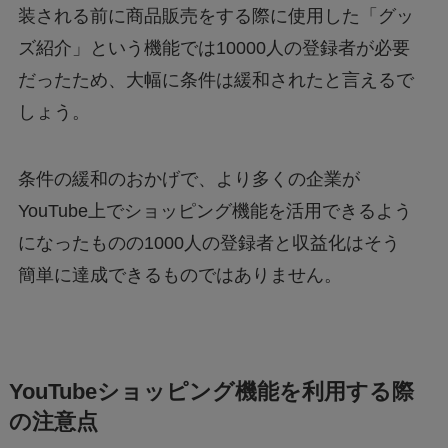
装される前に商品販売をする際に使用した「グッ
ズ紹介」という機能では10000人の登録者が必要
だったため、大幅に条件は緩和されたと言えるで
しょう。
条件の緩和のおかげで、より多くの企業が
YouTube上でショッピング機能を活用できるよう
になったものの1000人の登録者と収益化はそう
簡単に達成できるものではありません。
YouTubeショッピング機能を利用する際
の注意点