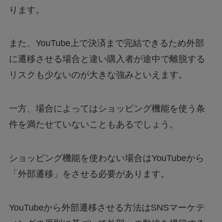
ります。
また、YouTube上で決済まで完結できるため外部
に遷移させる場合と違い購入者が途中で離脱する
リスクも少ないのが大きな強みといえます。
一方、場合によってはショッピング機能を使う条
件を満たせていないこともあるでしょう。
ショッピング機能を使わない場合はYouTubeから
「外部遷移」をさせる必要があります。
YouTubeから外部遷移させる方法はSNSマーケテ