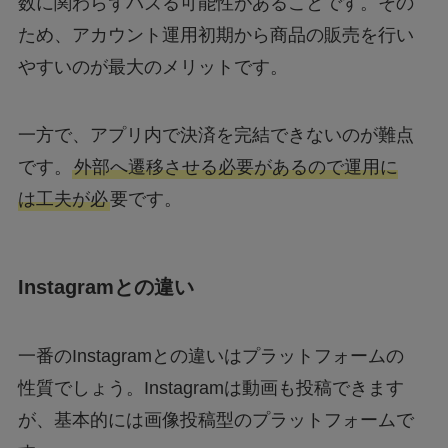
数に関わらずバズる可能性があることです。その
ため、アカウント運用初期から商品の販売を行い
やすいのが最大のメリットです。
一方で、アプリ内で決済を完結できないのが難点
です。
外部へ遷移させる必要があるので運用に
は工夫が必
要です。
Instagramとの違い
一番のInstagramとの違いはプラットフォームの
性質でしょう。Instagramは動画も投稿できます
が、基本的には画像投稿型のプラットフォームで