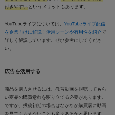
付きやすい
というメリットもあります。
YouTubeライブについては、
YouTubeライブ配信
を企業向けに解説！活用シーンや有用性を紹介
で
詳しく解説しています。ぜひ参考にしてくださ
い。
広告を活用する
商品を購入させるには、教育動画を視聴してもら
い商品の購買意欲を駆り立てる必要があります。
ですが、投稿初期の場合はなかなか購買層に動画
を見てもらえないことも多々あるかと思います。