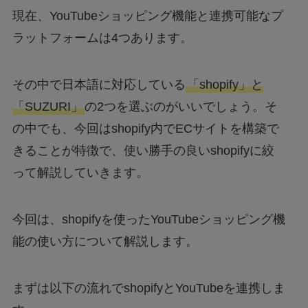
現在、YouTubeショッピング機能と連携可能なプ
ラットフォームは4つあります。
その中で日本語に対応している
「shopify」と
「SUZURI」
の2つを選ぶのがいいでしょう。そ
の中でも、今回はshopify内でECサイトを構築で
きることが特徴で、使い勝手の良いshopifyに絞
って解説していきます。
今回は、shopifyを使ったYouTubeショッピング機
能の使い方について解説します。
まずは以下の流れでshopifyとYouTubeを連携しま