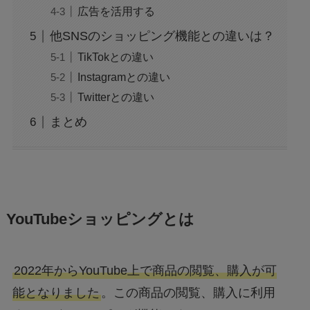
広告を活用する
他SNSのショッピング機能との違いは？
TikTokとの違い
Instagramとの違い
Twitterとの違い
まとめ
YouTubeショッピングとは
2022年からYouTube上で商品の閲覧、購入が可
能となりました
。この商品の閲覧、購入に利用