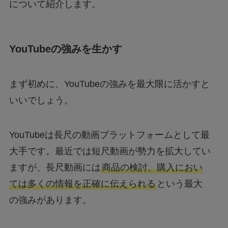
について紹介します。
YouTubeの強みを生かす
まず初めに、YouTubeの強みを最大限に活かすと
いいでしょう。
YouTubeは長尺の動画プラットフォームとして最
大手です。最近では短尺動画が勢力を拡大してい
ますが、長尺動画には
商品の検討、購入におい
ては多くの情報を正確に伝えられる
という最大
の強みがあります。