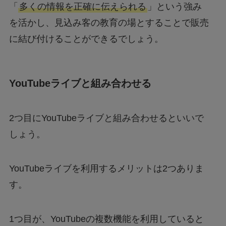
「
多くの情報を正確に伝えられる
」という強み
を活かし、見込み客の教育の場とすることで販売
に結び付けることができるでしょう。
YouTubeライブと組み合わせる
2つ目にYouTubeライブと組み合わせるといいで
しょう。
YouTubeライブを利用するメリットは2つありま
す。
1つ目が、YouTubeの複数機能を利用していると