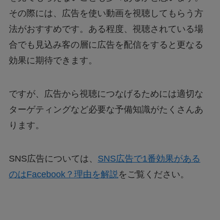
その際には、広告を使い動画を視聴してもらう方
法がおすすめです。ある程度、視聴されている場
合でも見込み客の層に広告を配信をすると更なる
効果に期待できます。
ですが、広告から視聴につなげるためには適切な
ターゲティングなど必要な予備知識がたくさんあ
ります。
SNS広告については、
SNS広告で1番効果がある
のはFacebook？理由を解説
をご覧ください。