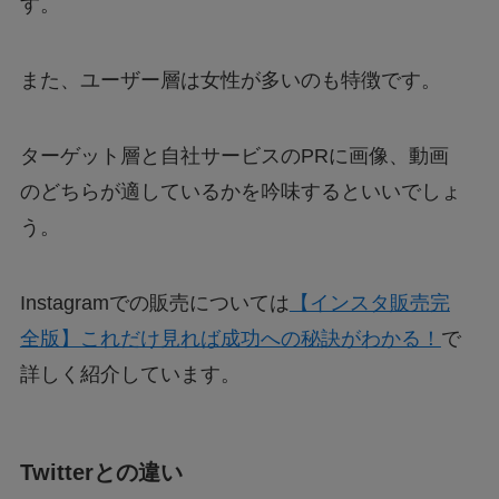
す。
また、ユーザー層は女性が多いのも特徴です。
ターゲット層と自社サービスのPRに画像、動画
のどちらが適しているかを吟味するといいでしょ
う。
Instagramでの販売については
【インスタ販売完
全版】これだけ見れば成功への秘訣がわかる！
で
詳しく紹介しています。
Twitterとの違い