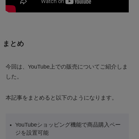
まとめ
今回は、YouTube上での販売についてご紹介しま
した。
本記事をまとめると以下のようになります。
YouTubeショッピング機能で商品購入ペー
ジを設置可能