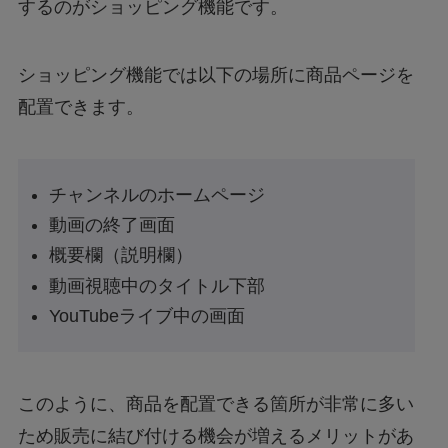
するのがショッピング機能です。
ショッピング機能では以下の場所に商品ページを
配置できます。
チャンネルのホームページ
動画の終了画面
概要欄（説明欄）
動画視聴中のタイトル下部
YouTubeライブ中の画面
このように、商品を配置できる箇所が非常に多い
ため販売に結び付ける機会が増えるメリットがあ