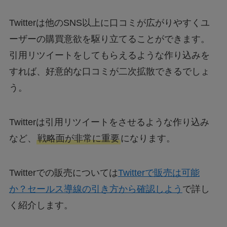
Twitterは他のSNS以上に口コミが広がりやすくユ
ーザーの購買意欲を駆り立てることができます。
引用リツイートをしてもらえるような作り込みを
すれば、好意的な口コミが二次拡散できるでしょ
う。
Twitterは引用リツイートをさせるような作り込み
など、
戦略面が非常に重要
になります。
Twitterでの販売については
Twitterで販売は可能
か？セールス導線の引き方から確認しよう
で詳し
く紹介します。