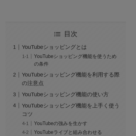
目次
YouTubeショッピングとは
YouTubeショッピング機能を使うため
の条件
YouTubeショッピング機能を利用する際
の注意点
YouTubeショッピング機能の使い方
YouTubeショッピング機能を上手く使う
コツ
YouTubeの強みを生かす
YouTubeライブと組み合わせる