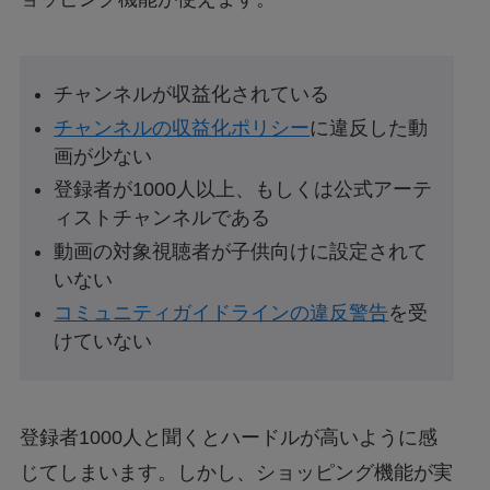
チャンネルが収益化されている
チャンネルの収益化ポリシー
に違反した動
画が少ない
登録者が1000人以上、もしくは公式アーテ
ィストチャンネルである
動画の対象視聴者が子供向けに設定されて
いない
コミュニティガイドラインの違反警告
を受
けていない
登録者1000人と聞くとハードルが高いように感
じてしまいます。しかし、ショッピング機能が実