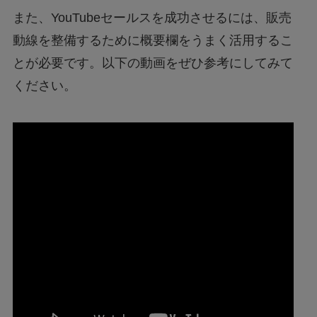
また、YouTubeセールスを成功させるには、販売
動線を整備するために概要欄をうまく活用するこ
とが必要です。以下の動画をぜひ参考にしてみて
ください。