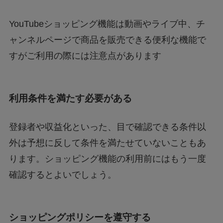
YouTubeショッピング機能は動画やライブ中、チ
ャンネルページで商品を販売できる便利な機能で
すがご利用の際には注意点があります
利用条件を満たす必要がある
登録者や収益化といった、目で確認できる条件以
外は予想に反して条件を満たせていないこともあ
ります。ショッピング機能の利用前にはもう一度
確認するとよいでしょう。
ショッピングポリシーを遵守する