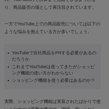
り、商品販売の場として再注目されています。
一方でYouTube上での商品販売については以下の
ような悩みを抱えている方が多いでしょう。
YouTubeで自社商品をPRする必要があるの
だろうか
これまでYouTubeは使ってきたがショッピ
ング機能の使い方がわからない
ショッピング機能を使う必要はあるのか？
実際、ショッピング機能は実装されたばかりで使