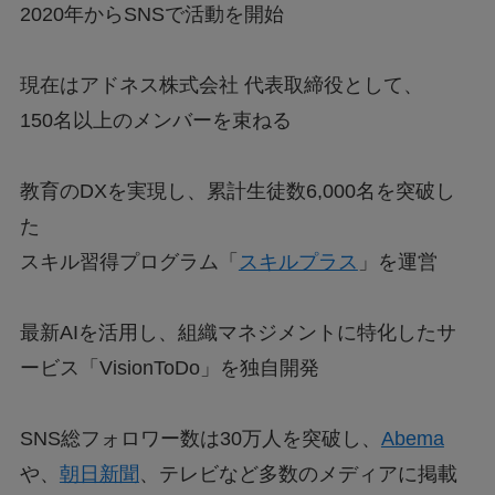
2020年からSNSで活動を開始
現在はアドネス株式会社 代表取締役として、
150名以上のメンバーを束ねる
教育のDXを実現し、累計生徒数6,000名を突破し
た
スキル習得プログラム「
スキルプラス
」を運営
最新AIを活用し、組織マネジメントに特化したサ
ービス「VisionToDo」を独自開発
SNS総フォロワー数は30万人を突破し、
Abema
や、
朝日新聞
、テレビなど多数のメディアに掲載