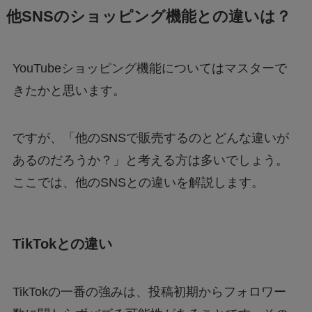
他SNSのショッピング機能との違いは？
YouTubeショッピング機能についてはマスターで
きたかと思います。
ですが、「他のSNSで販売するのとどんな違いが
あるのだろうか？」と考える方は多いでしょう。
ここでは、他のSNSとの違いを解説します。
TikTokとの違い
TikTokの一番の強みは、投稿初期からフォロワー