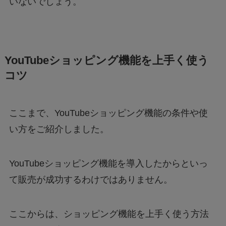
いないでしょう。
YouTubeショッピング機能を上手く使う
コツ
ここまで、YouTubeショッピング機能の条件や使
い方をご紹介しました。
YouTubeショッピング機能を導入したからといっ
て販売が成功するわけではありません。
ここからは、ショッピング機能を上手く使う方法