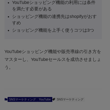
YouTubeショッピング機能の利用には条件
を満たす必要がある
ショッピング機能の連携先はshopifyがおす
すめ
ショッピング機能を上手く使うコツは3つ
YouTubeショッピング機能や販売導線の引き方を
マスターし、YouTubeセールスを成功させましょ
う。
SNSマーケティング
YouTube
SNSマーケティング