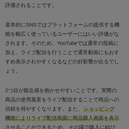
評価されることです。
基本的にSNSではプラットフォームの提供する機
能を幅広く使っているユーザーにはいい評価がな
されます。そのため、YouTubeでは通常の投稿に
加え、ライブ配信を行うことで通常動画にもおす
すめ表示されやすくなるなどの好影響が出るでし
ょう。
2つ目が親近感を抱かせやすいことです。実際の
商品の使用風景をライブ配信することで商品への
信頼を得やすくなります。また、
ショッピング
機能によりライブ配信画面に商品購入画面を表示
させることができる
ため、
その場で購入に結び