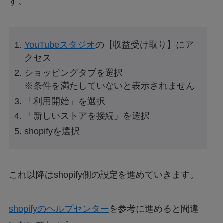
す。
YouTubeスタジオ
の【収益受け取り】にア
クセス
ショッピングタブを選択
※条件を満たしていないと表示されません
「利用開始」を選択
「新しいストアを接続」を選択
shopifyを選択
これ以降はshopify側の設定を進めていきます。
shopifyのヘルプセンター
を参考に進めると間違