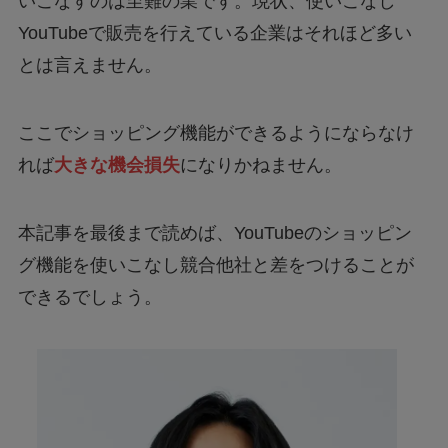
いこなすのは至難の業です。現状、使いこなし
YouTubeで販売を行えている企業はそれほど多い
とは言えません。
ここでショッピング機能ができるようにならなけ
れば
大きな機会損失
になりかねません。
本記事を最後まで読めば、YouTubeのショッピン
グ機能を使いこなし競合他社と差をつけることが
できるでしょう。