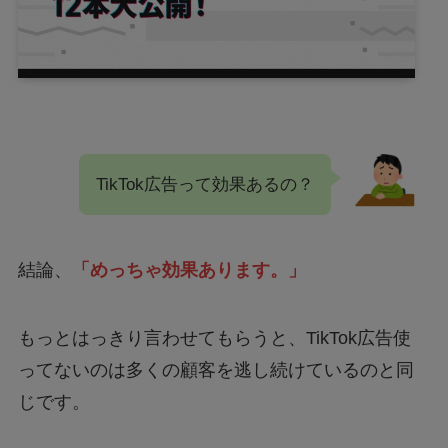
TikTok広告って効果あるの？
結論、
「めっちゃ効果あります。」
もっとはっきり言わせてもらうと、TikTok広告使
ってないのは多くの顧客を逃し続けているのと同
じです。