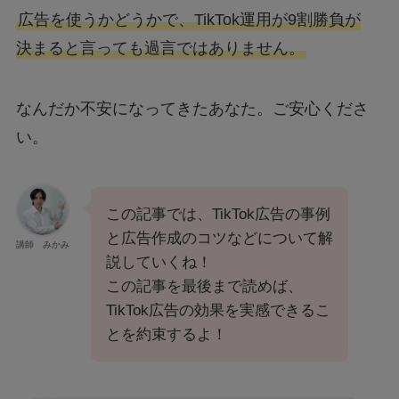
広告を使うかどうかで、TikTok運用が9割勝負が
決まると言っても過言ではありません。
なんだか不安になってきたあなた。ご安心くださ
い。
この記事では、TikTok広告の事例
と広告作成のコツなどについて解
講師 みかみ
説していくね！
この記事を最後まで読めば、
TikTok広告の効果を実感できるこ
とを約束するよ！