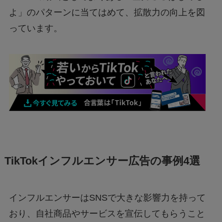
よ」のパターンに当てはめて、拡散力の向上を図
っています。
TikTokインフルエンサー広告の事例4選
インフルエンサーはSNSで大きな影響力を持って
おり、自社商品やサービスを宣伝してもらうこと