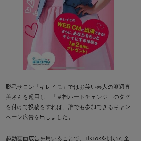
脱毛サロン「キレイモ」ではお笑い芸人の渡辺直
美さんを起用し、「＃指ハートチェンジ」のタグ
を付けて投稿をすれば、誰でも参加できるキャン
ペーン広告を出しました。
起動画面広告を用いることで、TikTokを開いた全