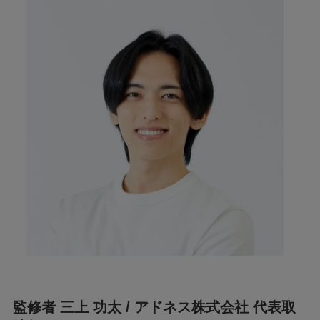
監修者 三上 功太 / アドネス株式会社 代表取