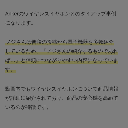
Ankerのワイヤレスイヤホンとのタイアップ事例
になります。
ノジさんは普段の投稿から電子機器を多数紹介
しているため、「ノジさんの紹介するものであれ
ば…」と信頼につながりやすい内容になっていま
す。
動画内でもワイヤレスイヤホンについて商品情報
が詳細に紹介されており、商品の安心感を高めて
いるのが特徴です。