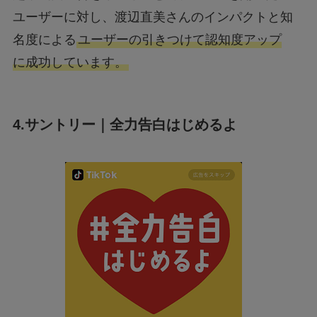
ユーザーに対し、渡辺直美さんのインパクトと知
名度による
ユーザーの引きつけて認知度アップ
に成功しています。
4.サントリー｜全力告白はじめるよ