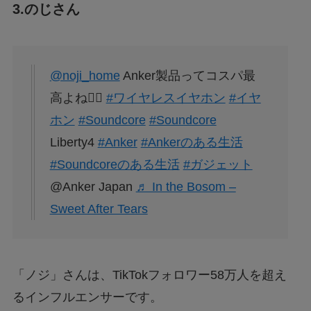
3.のじさん
@noji_home
Anker製品ってコスパ最
高よね😮‍💨
#ワイヤレスイヤホン
#イヤ
ホン
#Soundcore
#Soundcore
Liberty4
#Anker
#Ankerのある生活
#Soundcoreのある生活
#ガジェット
@Anker Japan
♬ In the Bosom –
Sweet After Tears
「ノジ」さんは、TikTokフォロワー58万人を超え
るインフルエンサーです。