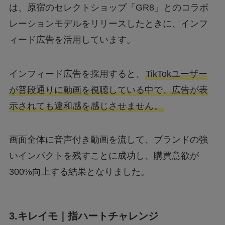
は、原宿のセレクトショップ「GR8」とのコラボ
レーションモデルをリリースしたときに、インフ
ィード広告を活用しています。
インフィード広告を採用すると、
TikTokユーザー
が普段通りに動画を視聴している中で、広告が表
示されても違和感を感じさせません。
画面全体に音声付き動画を流して、ブランドの強
いインパクトを残すことに成功し、購買意欲が
300%向上する結果となりました。
3.キレイモ｜指ハートチャレンジ