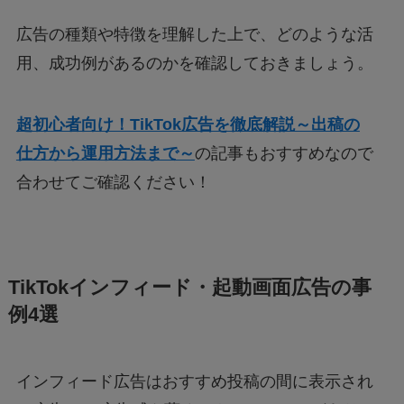
広告の種類や特徴を理解した上で、どのような活
用、成功例があるのかを確認しておきましょう。
超初心者向け！TikTok広告を徹底解説～出稿の
仕方から運用方法まで～
の記事もおすすめなので
合わせてご確認ください！
TikTokインフィード・起動画面広告の事
例4選
インフィード広告はおすすめ投稿の間に表示され