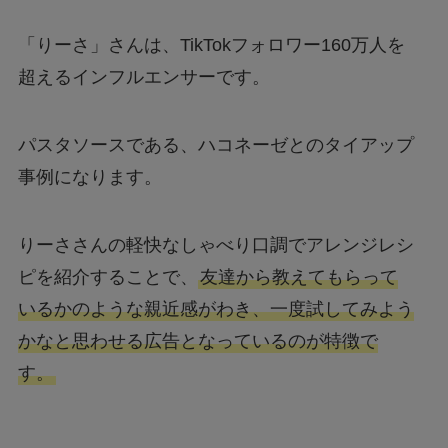
「りーさ」さんは、TikTokフォロワー160万人を
超えるインフルエンサーです。
パスタソースである、ハコネーゼとのタイアップ
事例になります。
りーささんの軽快なしゃべり口調でアレンジレシ
ピを紹介することで、
友達から教えてもらって
いるかのような親近感がわき、一度試してみよう
かなと思わせる広告となっているのが特徴で
す。