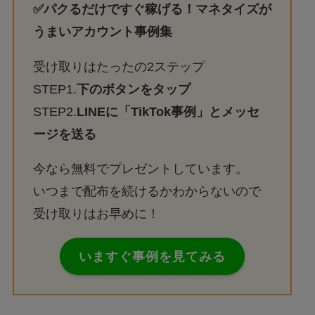
✅パクるだけですぐ稼げる！マネタイズが
うまいアカウント事例集
受け取りはたったの2ステップ
STEP1.
下のボタンをタップ
STEP2.
LINEに「TikTok事例」とメッセ
ージを送る
今なら無料でプレゼントしています。
いつまで配布を続けるかわからないので
受け取りはお早めに！
いますぐ事例を見てみる