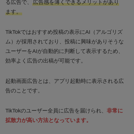
る広告で、
広告感を薄くできるメリットがあり
ます。
TikTokではおすすめ投稿の表示にAI（アルゴリズ
ム）が採用されており、投稿に興味がありそうな
ユーザーをAIが自動的に判断して表示するため、
効率よく広告の出稿が可能です。
起動画面広告とは、アプリ起動時に表示される広
告のことです。
TikTokのユーザー全員に広告を届けられ、
非常に
拡散力が高い方法となっています。