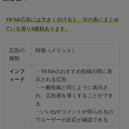
TikTok広告には大きく分けると、次の表にまとめ
ている通り4種類あります。
広告の
特徴（メリット）
種類
インフ
・TikTokのおすすめ投稿の間に表
ィード
示される広告
・一般投稿と同じように表示さ
れ、広告感を薄くすることができ
る
・いいねやコメントが得られるの
でユーザーの反応が確認できる