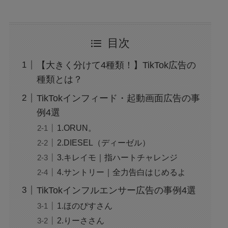
目次
【大きく分けて4種類！】TikTok広告の
種類とは？
TikTokインフィード・起動画面広告の事
例4選
1.ORUN。
2.DIESEL（ディーゼル）
3.キレイモ｜指ハートチャレンジ
4.サントリー｜全力告白はじめるよ
TikTokインフルエンサー広告の事例4選
1.ほのぴすさん
2.りーささん