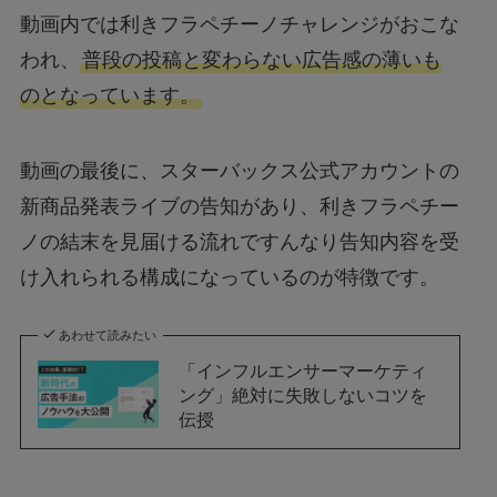
動画内では利きフラペチーノチャレンジがおこな
われ、
普段の投稿と変わらない広告感の薄いも
のとなっています。
動画の最後に、スターバックス公式アカウントの
新商品発表ライブの告知があり、利きフラペチー
ノの結末を見届ける流れですんなり告知内容を受
け入れられる構成になっているのが特徴です。
あわせて読みたい
「インフルエンサーマーケティ
ング」絶対に失敗しないコツを
伝授