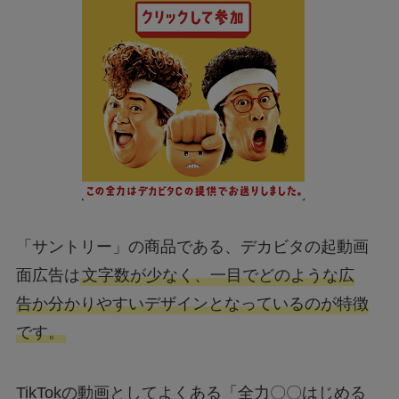
「サントリー」の商品である、デカビタの起動画
面広告は
文字数が少なく、一目でどのような広
告か分かりやすいデザインとなっているのが特徴
です。
TikTokの動画としてよくある「全力〇〇はじめる