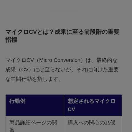
マイクロCVとは？成果に至る前段階の重要
指標
マイクロCV（Micro Conversion）は、最終的な
成果（CV）には至らないが、それに向けた重要
な中間行動を指します。
行動例
想定されるマイクロ
CV
商品詳細ページの閲
購入への関心の兆候
覧