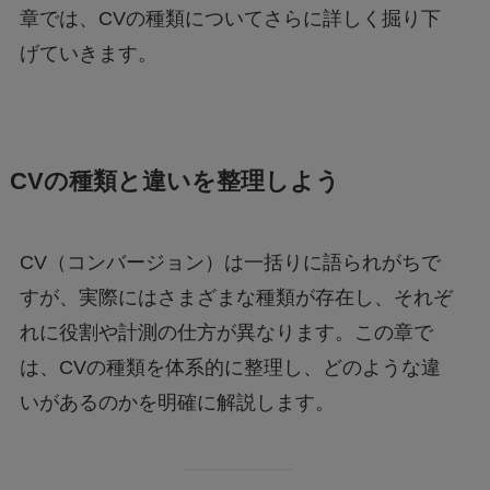
章では、CVの種類についてさらに詳しく掘り下
げていきます。
CVの種類と違いを整理しよう
CV（コンバージョン）は一括りに語られがちで
すが、実際にはさまざまな種類が存在し、それぞ
れに役割や計測の仕方が異なります。この章で
は、CVの種類を体系的に整理し、どのような違
いがあるのかを明確に解説します。