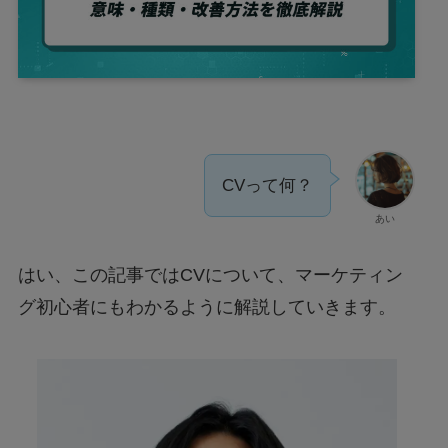
CVって何？
あい
はい、この記事ではCVについて、マーケティン
グ初心者にもわかるように解説していきます。