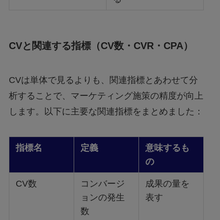
CVと関連する指標（CV数・CVR・CPA）
CVは単体で見るよりも、関連指標とあわせて分
析することで、マーケティング施策の精度が向上
します。以下に主要な関連指標をまとめました：
指標名
定義
意味するも
の
CV数
コンバージ
成果の量を
ョンの発生
表す
数