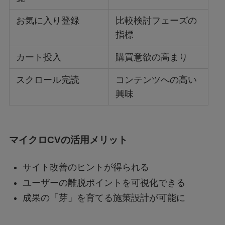
お気に入り登録
比較検討フェーズの
指標
カート投入
購買意欲の高まり
スクロール完読
コンテンツへの高い
興味
マイクロCVの活用メリット
サイト改善のヒントが得られる
ユーザーの離脱ポイントを可視化できる
成果の「芽」を育てる施策設計が可能に