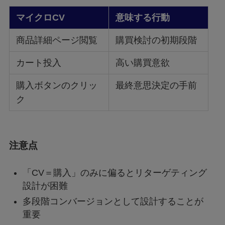
マイクロCV
意味する行動
商品詳細ページ閲覧
購買検討の初期段階
カート投入
高い購買意欲
購入ボタンのクリッ
最終意思決定の手前
ク
注意点
「CV＝購入」のみに偏るとリターゲティング
設計が困難
多段階コンバージョンとして設計することが
重要