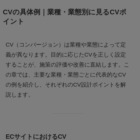
CVの具体例｜業種・業態別に見るCVポ
イント
CV（コンバージョン）は業種や業態によって定
義が異なります。目的に応じたCVを正しく設定
することが、施策の評価や改善に直結します。こ
の章では、主要な業種・業態ごとに代表的なCV
の例を紹介し、それぞれのCV設計ポイントを解
説します。
ECサイトにおけるCV