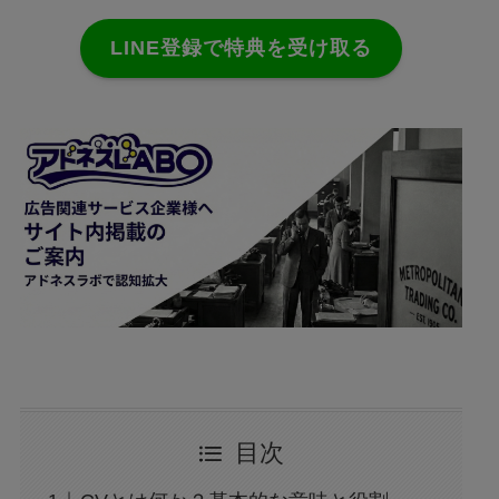
LINE登録で特典を受け取る
目次