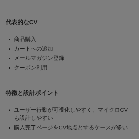
代表的なCV
商品購入
カートへの追加
メールマガジン登録
クーポン利用
特徴と設計ポイント
ユーザー行動が可視化しやすく、マイクロCV
も設計しやすい
購入完了ページをCV地点とするケースが多い