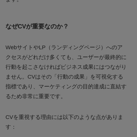
なぜCVが重要なのか？
WebサイトやLP（ランディングページ）へのア
クセスがどれだけ多くても、ユーザーが最終的に
行動を起こさなければビジネス成果にはつながり
ません。CVはその「行動の成果」を可視化する
指標であり、マーケティングの目的達成に直結す
るため非常に重要です。
CVを重視する理由には以下のような点がありま
す：