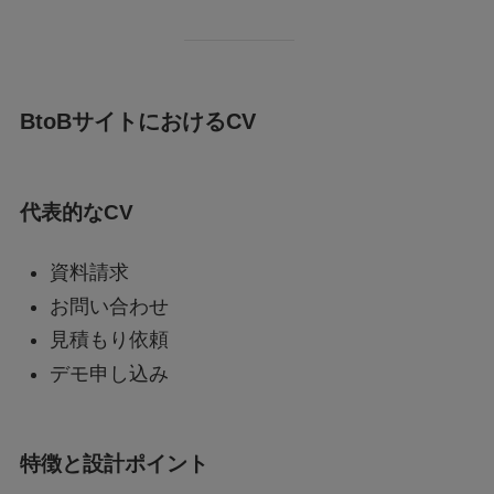
BtoBサイトにおけるCV
代表的なCV
資料請求
お問い合わせ
見積もり依頼
デモ申し込み
特徴と設計ポイント