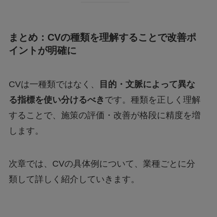
まとめ：CVの種類を理解することで改善ポ
イントが明確に
CVは一種類ではなく、
目的・文脈によって異な
る指標を使い分けるべき
です。種類を正しく理解
することで、施策の評価・改善が格段に精度を増
します。
次章では、CVの具体例について、業種ごとに分
類して詳しく紹介していきます。