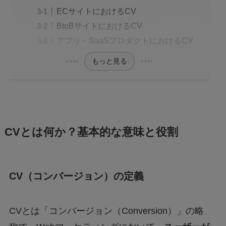
ECサイトにおけるCV
BtoBサイトにおけるCV
アプリ・SaaSプロダクトにおけるCV
もっと見る
CVとは何か？基本的な意味と役割
CV（コンバージョン）の定義
CVとは「コンバージョン（Conversion）」の略