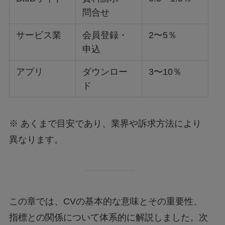
問合せ
サービス業
会員登録・
2〜5％
申込
アプリ
ダウンロー
3〜10％
ド
※ あくまで目安であり、業界や訴求方法により
異なります。
この章では、CVの基本的な意味とその重要性、
指標との関係について体系的に解説しました。次