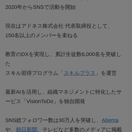
2020年からSNSで活動を開始
現在はアドネス株式会社 代表取締役として、
150名以上のメンバーを束ねる
教育のDXを実現し、累計生徒数6,000名を突破し
た
スキル習得プログラム「
スキルプラス
」を運営
最新AIを活用し、組織マネジメントに特化したサ
ービス「VisionToDo」を独自開発
SNS総フォロワー数は30万人を突破し、
Abema
や、
朝日新聞
、テレビなど多数のメディアに掲載