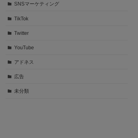
SNSマーケティング
TikTok
Twitter
YouTube
アドネス
広告
未分類