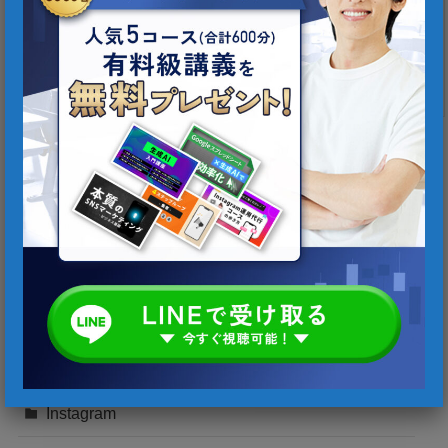
検索
カテゴリー
AI
Instagram