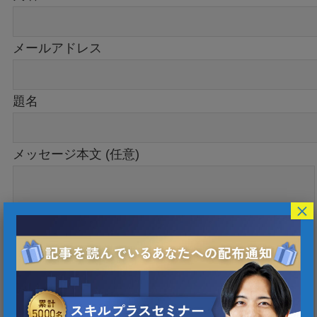
メールアドレス
題名
メッセージ本文 (任意)
×