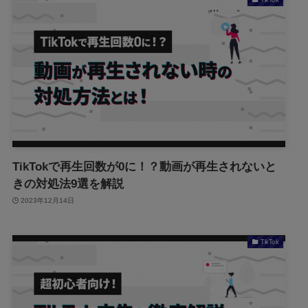
TikTokで再生回数が0に！？動画が再生されないと
きの対処法9選を解説
2023年12月14日
TikTok