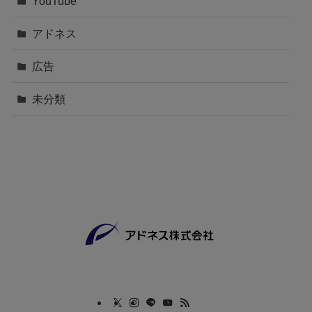
YouTube
アドネス
広告
未分類