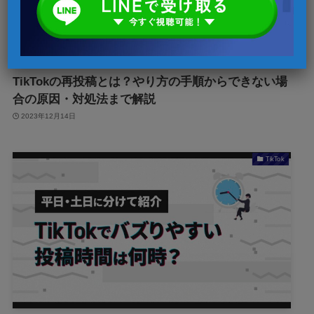
TikTokの再投稿とは？やり方の手順からできない場
合の原因・対処法まで解説
2023年12月14日
TikTok