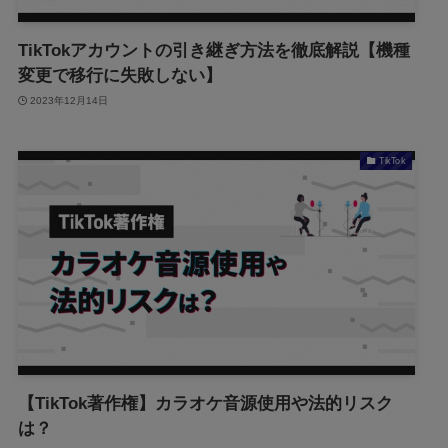
TikTokアカウントの引き継ぎ方法を徹底解説【機種
変更で移行に失敗しない】
2023年12月14日
TikTok
【TikTok著作権】カラオケ音源使用や法的リスク
は？