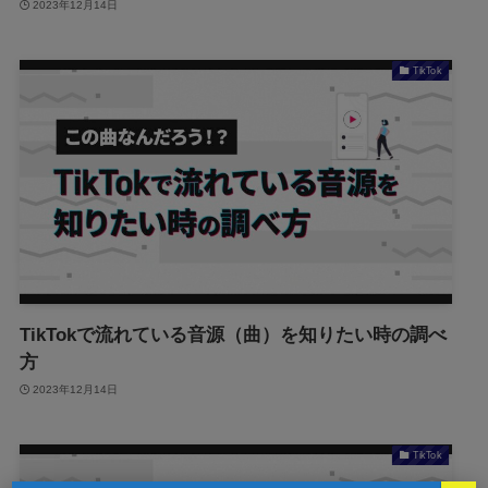
2023年12月14日
TikTok
TikTokで流れている音源（曲）を知りたい時の調べ
方
2023年12月14日
TikTok