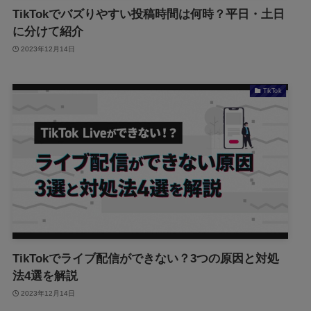
TikTokでバズりやすい投稿時間は何時？平日・土日
に分けて紹介
2023年12月14日
TikTok
TikTokでライブ配信ができない？3つの原因と対処
法4選を解説
2023年12月14日