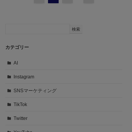
検索
カテゴリー
AI
Instagram
SNSマーケティング
TikTok
Twitter