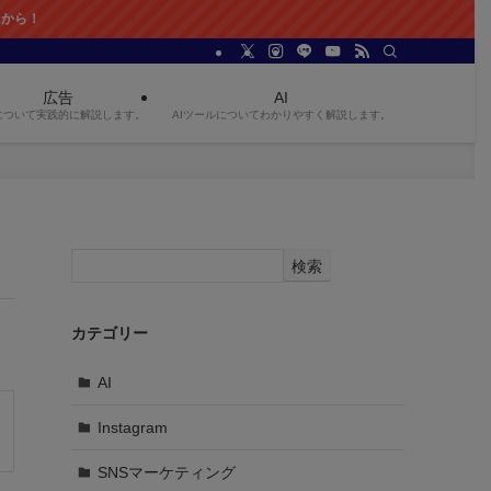
広告
AI
について実践的に解説します。
AIツールについてわかりやすく解説します。
検索
カテゴリー
AI
Instagram
SNSマーケティング