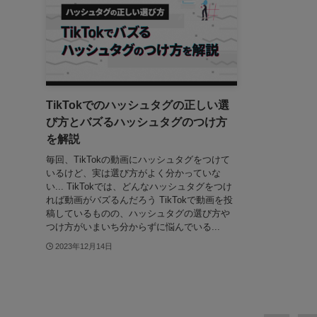
TikTokでのハッシュタグの正しい選
び方とバズるハッシュタグのつけ方
を解説
毎回、TikTokの動画にハッシュタグをつけて
いるけど、実は選び方がよく分かっていな
い... TikTokでは、どんなハッシュタグをつけ
れば動画がバズるんだろう TikTokで動画を投
稿しているものの、ハッシュタグの選び方や
つけ方がいまいち分からずに悩んでいる...
2023年12月14日