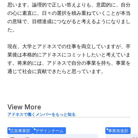
思います。論理的で正しい答えよりも、意図的に、自分
の心に素直に、日々の選択を積み重ねていくことが本当
の意味で、目標達成につながると考えるようになりまし
た。
現在、大学とアドネスでの仕事を両立していますが、卒
業後は本格的にアドネスにコミットしたいと考えていま
す。将来的には、アドネスで自分の事業を持ち、事業を
通じて社会に貢献できたらと思っています。
View More
アドネスで働くメンバーをもっと知る
広告事業部
デザインチーム
事業推進部