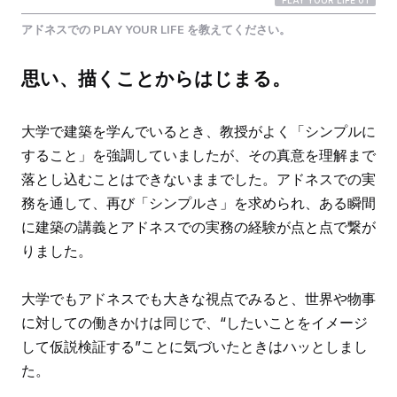
アドネスでの PLAY YOUR LIFE を教えてください。
思い、描くことからはじまる。
大学で建築を学んでいるとき、教授がよく「シンプルに
すること」を強調していましたが、その真意を理解まで
落とし込むことはできないままでした。アドネスでの実
務を通して、再び「シンプルさ」を求められ、ある瞬間
に建築の講義とアドネスでの実務の経験が点と点で繋が
りました。
大学でもアドネスでも大きな視点でみると、世界や物事
に対しての働きかけは同じで、“したいことをイメージ
して仮説検証する”ことに気づいたときはハッとしまし
た。