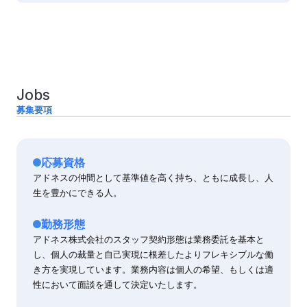
Jobs
募集要項
応募資格
アドネスの仲間として基準値を高く持ち、ともに成長し、人
生を豊かにできる人。
勤務形態
アドネス株式会社のスタッフ契約形態は業務委託を基本と
し、個人の裁量と自己実現に根差したよりフレキシブルな働
き方を実現しています。業務内容は個人の希望、もしくは適
性において面談を通して決定いたします。