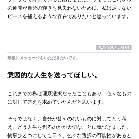
の仲間が自分の輝きを見失わないために、私は足りない
ピースを補えるような存在でありたいと思っています。
PLAY YOUR LIFE 04
最後にメッセージをいただきたいです。
意図的な人生を送ってほしい。
これまでの私は理系選択だったこともあり、色々なもの
に対して答えを求めていたんだと思います。
そうではなく、自分が答えのないものに対してどう考
え、どう人生を創るのかが大切なことに気づきました。
物事ひとつにしても日々、色々な選択の可能性があると