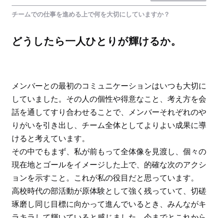
チームでの仕事を進める上で何を大切にしていますか？
どうしたら一人ひとりが輝けるか。
メンバーとの最初のコミュニケーションはいつも大切に
していました。その人の個性や得意なこと、考え方を会
話を通してすり合わせることで、メンバーそれぞれのや
りがいを引き出し、チーム全体としてよりよい成果に導
けると考えています。
その中でもまず、私が前もって全体像を見渡し、個々の
現在地とゴールをイメージした上で、的確な次のアクシ
ョンを示すこと。これが私の役目だと思っています。
高校時代の部活動が原体験として強く残っていて、切磋
琢磨し同じ目標に向かって進んでいるとき、みんながキ
ラキラして輝いていると感じました。今までとこれから