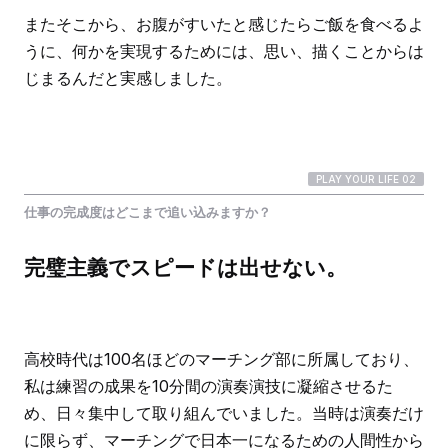
またそこから、お腹がすいたと感じたらご飯を食べるよ
うに、何かを実現するためには、思い、描くことからは
じまるんだと実感しました。
PLAY YOUR LIFE 02
仕事の完成度はどこまで追い込みますか？
完璧主義でスピードは出せない。
高校時代は100名ほどのマーチング部に所属しており、
私は練習の成果を10分間の演奏演技に凝縮させるた
め、日々集中して取り組んでいました。当時は演奏だけ
に限らず、マーチングで日本一になるための人間性から