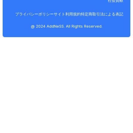
社会貢献
プライバシーポリシー
サイト利用規約
特定商取引法による表記
@ 2024 AddNeSS. All Rights Reserved.