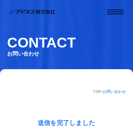
トップ
CONTACT
わたしたちについて
お問い合わせ
事業内容
お知らせ
お問い合わせ
TOP
-
お問い合わせ
わたしたちと一緒に働
く
お客様相談窓口
送信を完了しました