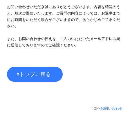
お問い合わせいただき誠にありがとうございます。内容を確認のう
え、順次ご返信いたします。ご質問の内容によっては、お返事まで
にお時間をいただく場合がございますので、あらかじめご了承くだ
さい。
また、お問い合わせの控えを、ご入力いただいたメールアドレス宛
に送信しておりますのでご確認ください。
トップに戻る
TOP
-
お問い合わせ