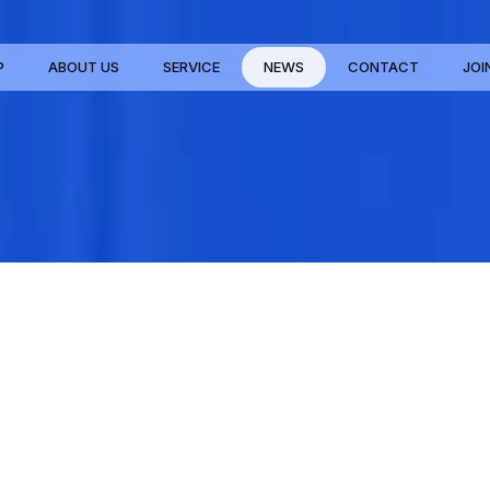
P
ABOUT US
SERVICE
NEWS
CONTACT
JOI