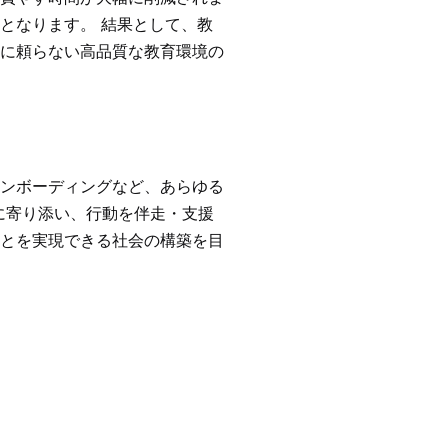
となります。 結果として、教
に頼らない高品質な教育環境の
ンボーディングなど、あらゆる
に寄り添い、行動を伴走・支援
とを実現できる社会の構築を目