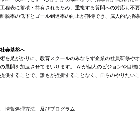
工程表に蓄積・共有されるため、重複する質問への対応も不要
離脱率の低下とゴール到達率の向上が期待でき、属人的な指導
社会基盤へ
術を足がかりに、教育スクールのみならず企業の社員研修やオ
の展開を加速させてまいります。 AIが個人のビジョンや目標
提供することで、誰もが挫折することなく、自らのやりたいこ
、情報処理方法、及びプログラム