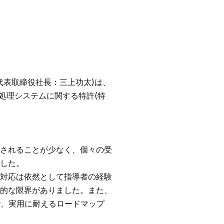
代表取締役社長：三上功太)は、
処理システムに関する特許(特
されることが少なく、個々の受
した。
対応は依然として指導者の経験
的な限界がありました。また、
で、実用に耐えるロードマップ