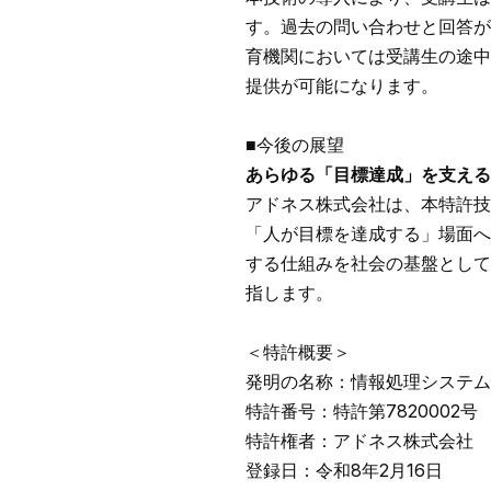
す。過去の問い合わせと回答が
育機関においては受講生の途中
提供が可能になります。
■今後の展望
あらゆる「目標達成」を支える
アドネス株式会社は、本特許技
「人が目標を達成する」場面へ
する仕組みを社会の基盤として
指します。
＜特許概要＞
発明の名称：情報処理システム
特許番号：特許第7820002号
特許権者：アドネス株式会社
登録日：令和8年2月16日