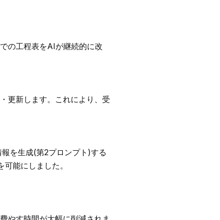
での工程表をAIが継続的に改
・更新します。これにより、受
報を生成(第2プロンプト)する
を可能にしました。
費やす時間が大幅に削減されま