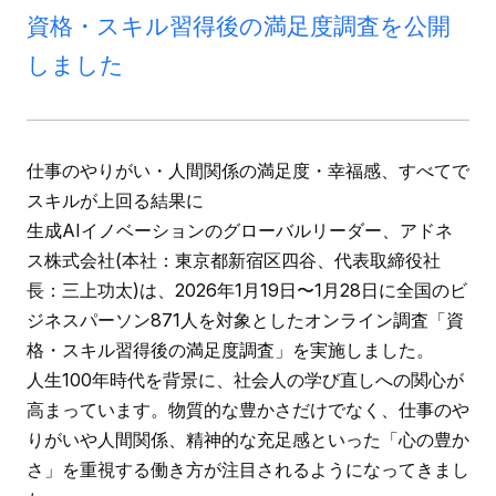
資格・スキル習得後の満足度調査を公開
しました
仕事のやりがい・人間関係の満足度・幸福感、すべてで
スキルが上回る結果に
生成AIイノベーションのグローバルリーダー、アドネ
ス株式会社(本社：東京都新宿区四谷、代表取締役社
長：三上功太)は、2026年1月19日〜1月28日に全国のビ
ジネスパーソン871人を対象としたオンライン調査「資
格・スキル習得後の満足度調査」を実施しました。
人生100年時代を背景に、社会人の学び直しへの関心が
高まっています。物質的な豊かさだけでなく、仕事のや
りがいや人間関係、精神的な充足感といった「心の豊か
さ」を重視する働き方が注目されるようになってきまし