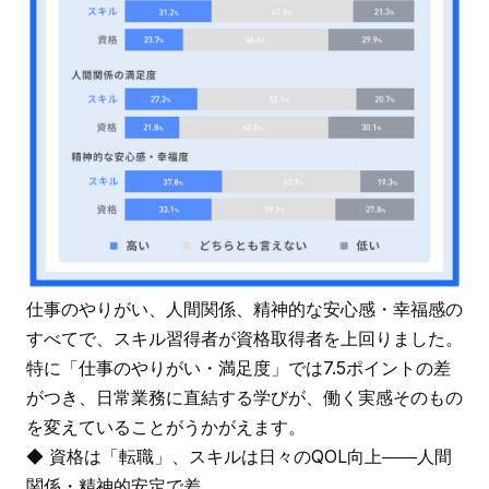
仕事のやりがい、人間関係、精神的な安心感・幸福感の
すべてで、スキル習得者が資格取得者を上回りました。
特に「仕事のやりがい・満足度」では7.5ポイントの差
がつき、日常業務に直結する学びが、働く実感そのもの
を変えていることがうかがえます。
◆ 資格は「転職」、スキルは日々のQOL向上――人間
関係・精神的安定で差