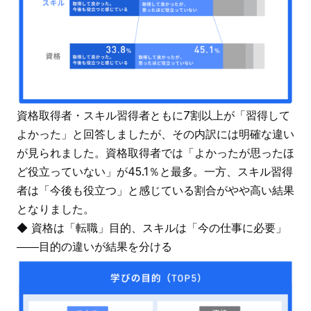
資格取得者・スキル習得者ともに7割以上が「習得して
よかった」と回答しましたが、その内訳には明確な違い
が見られました。資格取得者では「よかったが思ったほ
ど役立っていない」が45.1％と最多。一方、スキル習得
者は「今後も役立つ」と感じている割合がやや高い結果
となりました。
◆ 資格は「転職」目的、スキルは「今の仕事に必要」
――目的の違いが結果を分ける