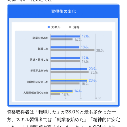
資格取得者は「転職した」が28.0％と最も多かった一
方、スキル習得者では「副業を始めた」「精神的に安定
した」「人間関係が良くなった」といったQOL向上に