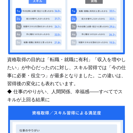
資格取得の目的は「転職・就職に有利」「収入を増やし
たい」が中心だったのに対し、スキル習得では「今の仕
事に必要・役立つ」が最多となりました。この違いは、
習得後の変化にも表れています。
◆ 仕事のやりがい、人間関係、幸福感――すべてでス
キルが上回る結果に