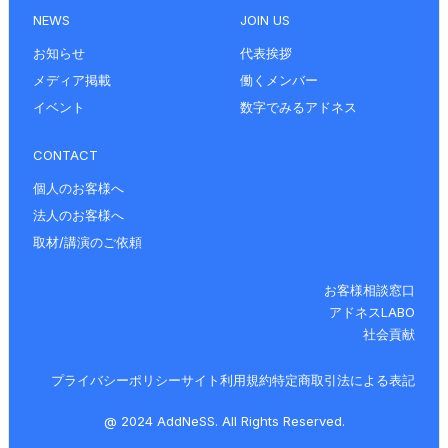
NEWS
JOIN US
お知らせ
代表挨拶
メディア掲載
働くメンバー
イベント
数字でみるアドネス
CONTACT
個人のお客様へ
法人のお客様へ
取材/講演のご依頼
お客様相談窓口
アドネスLABO
社会貢献
プライバシーポリシー
サイト利用規約
特定商取引法による表記
@ 2024 AddNeSS. All Rights Reserved.