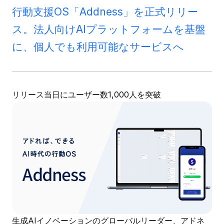
行動支援OS「Addness」を正式リリー
ス。法人向けAIプラットフォームを基盤
に、個人でも利用可能なサービスへ
リリース当日にユーザー数1,000人を突破
生成AIイノベーションのグローバルリーダー、アドネ