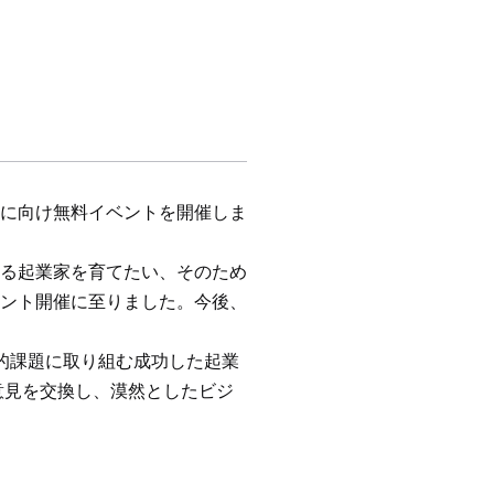
に向け無料イベントを開催しま
なる起業家を育てたい、そのため
ント開催に至りました。今後、
が社会的課題に取り組む成功した起業
意見を交換し、漠然としたビジ