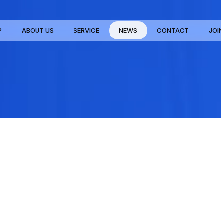
P
ABOUT US
SERVICE
NEWS
CONTACT
JOI