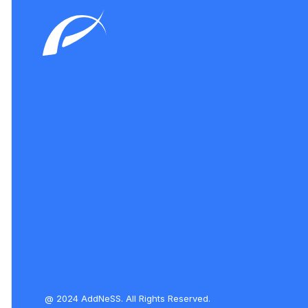
@ 2024 AddNeSS. All Rights Reserved.