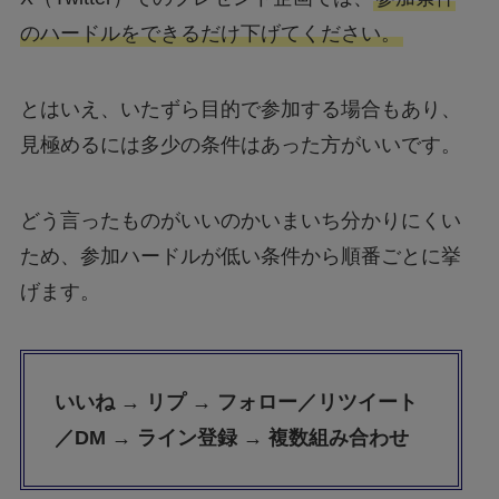
のハードルをできるだけ下げてください。
とはいえ、いたずら目的で参加する場合もあり、
見極めるには多少の条件はあった方がいいです。
どう言ったものがいいのかいまいち分かりにくい
ため、参加ハードルが低い条件から順番ごとに挙
げます。
いいね → リプ → フォロー／リツイート
／DM → ライン登録 → 複数組み合わせ