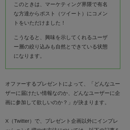
このときは、マーケティング界隈で有名
な方達からポスト（ツイート）にコメン
トをいただけました！
こうなると、興味を示してくれるユーザ
ー層の絞り込みも自然とできている状態
になります。
オファーするプレゼントによって、「どんなユー
ザーに届けたい情報なのか、どんなユーザーに企
画に参加して欲しいのか？」が決まります。
X（Twitter）で、プレゼント企画以外にインプレ