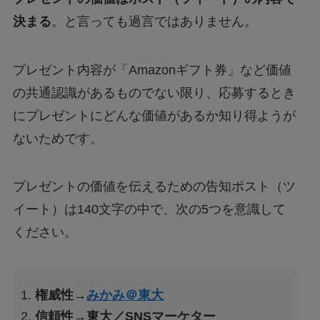
決まる
。と言っても過言ではありません。
プレゼント内容が「Amazonギフト券」など価値
の共通認識があるものでない限り、応募するとき
にプレゼントにどんな価値があるか知り得ようが
ないためです。
プレゼントの価値を伝えるための告知ポスト（ツ
イート）は140文字の中で、次の5つを意識して
ください。
権威性→
みかみ＠東大
信頼性→東大／SNSマーケター