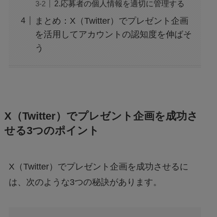
2.応募者の個人情報を適切に管理する
まとめ：X（Twitter）でプレゼント企画
を活用してアカウントの認知度を伸ばそ
う
X（Twitter）でプレゼント企画を成功さ
せる3つのポイント
X（Twitter）でプレゼント企画を成功させるに
は、次のような3つの秘訣があります。