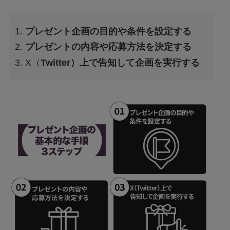
プレゼント企画の目的や条件を設定する
プレゼントの内容や応募方法を決定する
X（
Twitter）上で告知して企画を実行する