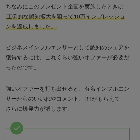
ちなみにこのプレゼント企画を実施したときは、
圧倒的な認知拡大を狙って10万インプレッショ
ンを達成しました。
ビジネスインフルエンサーとして認知のシェアを
獲得するには、これくらい強いオファーが必要だ
ったのです。
強いオファーを打ち出せると、有名インフルエン
サーからのいいねやコメント、RTがもらえて、
さらに爆発力が増します。