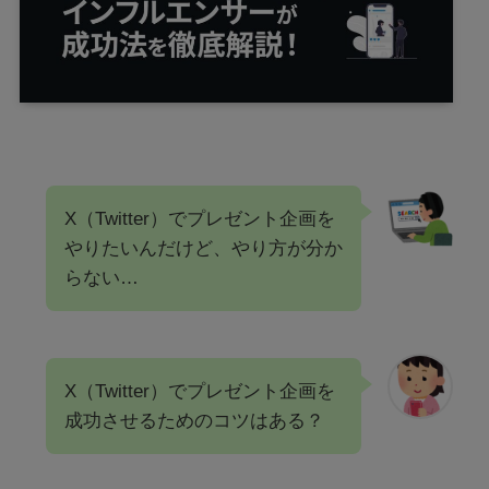
X（Twitter）でプレゼント企画を
やりたいんだけど、やり方が分か
らない…
X（Twitter）でプレゼント企画を
成功させるためのコツはある？