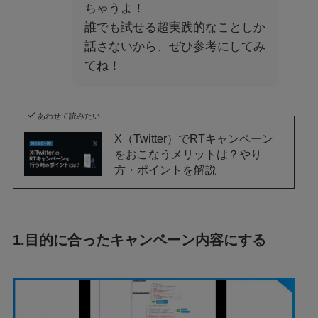
ちゃうよ！
誰でも試せる超実践的なことしか
話さないから、ぜひ参考にしてみ
てね！
あわせて読みたい
X（Twitter）でRTキャンペーン
をおこなうメリットは？やり
方・ポイントを解説
1.目的に合ったキャンペーン内容にする