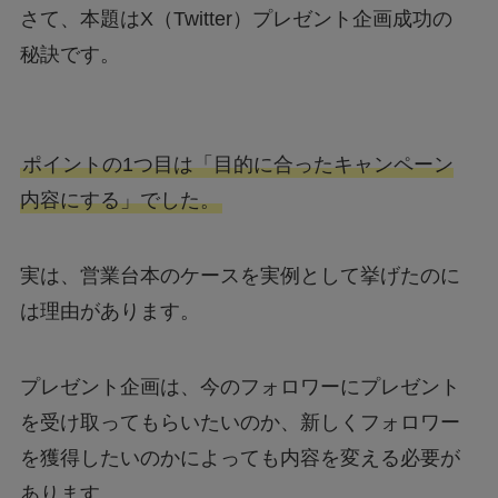
さて、本題はX（Twitter）プレゼント企画成功の
秘訣です。
ポイントの1つ目は「目的に合ったキャンペーン
内容にする」でした。
実は、営業台本のケースを実例として挙げたのに
は理由があります。
プレゼント企画は、今のフォロワーにプレゼント
を受け取ってもらいたいのか、新しくフォロワー
を獲得したいのかによっても内容を変える必要が
あります。