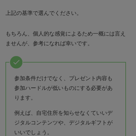
上記の基準で選んでください。
もちろん、個人的な感覚によるため一概には言え
ませんが、参考になれば幸いです。
参加条件だけでなく、プレゼント内容も
参加ハードルが低いものにする必要があ
ります。
例えば、自宅住所を知らせなくていいデ
ジタルコンテンツや、デジタルギフトが
いいでしょう。