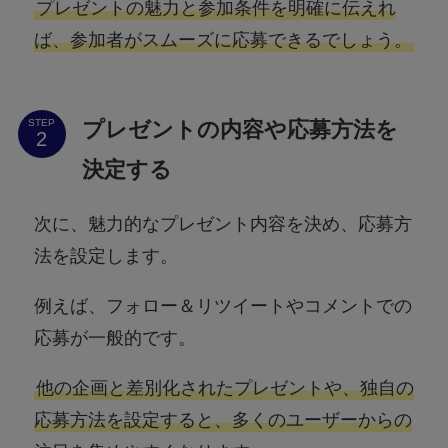
プレゼントの魅力と参加条件を明確に伝えれ
ば、参加者がスムーズに応募できるでしょう。
プレゼントの内容や応募方法を
STEP
決定する
次に、魅力的なプレゼント内容を決め、応募方
法を設定します。
例えば、フォロー＆リツイートやコメントでの
応募が一般的です。
他の企画と差別化されたプレゼントや、独自の
応募方法を設定すると、多くのユーザーからの