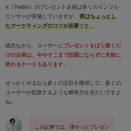
X（Twitter）のプレゼント企画は多くのインフル
エンサーが実施していますが、
実はちょっとし
たマーケティングのコツが必要
です。
残念ながら、ユーザーに
プレゼントをばら撒くだ
けの企画は、今やそこまで話題にならずに失敗に
終わるケースもあります
。
せっかくやるなら多くの注目を獲得して、多くの
ユーザーが拡散するような瞬発力を見たいですよ
ね。
この記事では、僕やったプレゼン