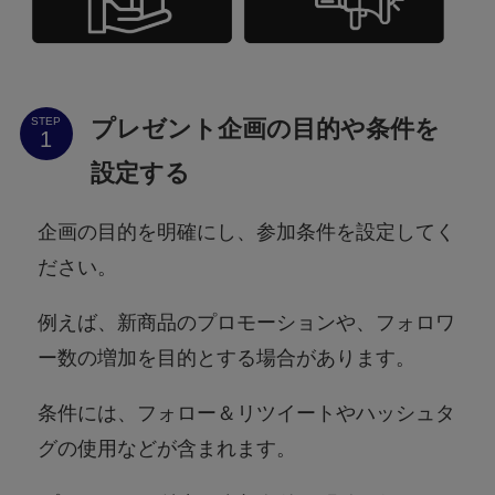
プレゼント企画の目的や条件を
STEP
設定する
企画の目的を明確にし、参加条件を設定してく
ださい。
例えば、新商品のプロモーションや、フォロワ
ー数の増加を目的とする場合があります。
条件には、フォロー＆リツイートやハッシュタ
グの使用などが含まれます。