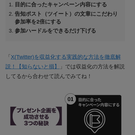
目的に合ったキャンペーン内容にする
告知ポスト（ツイート）の文章にこだわり
参加率を2倍にする
参加ハードルをできるだけ下げる
「
X(Twitter)を収益化する実践的な方法を徹底解
説！【知らないと損】
」では収益化の方法を解説
してるから合わせて読んでみてね！