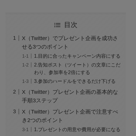
目次
X（Twitter）でプレゼント企画を成功さ
せる3つのポイント
1.目的に合ったキャンペーン内容にする
2.告知ポスト（ツイート）の文章にこだ
わり、参加率を2倍にする
3.参加のハードルをできるだけ下げる
X（Twitter）プレゼント企画の基本的な
手順3ステップ
X（Twitter）プレゼント企画で注意すべ
き2つのポイント
1.プレゼントの用意や費用が必要になる