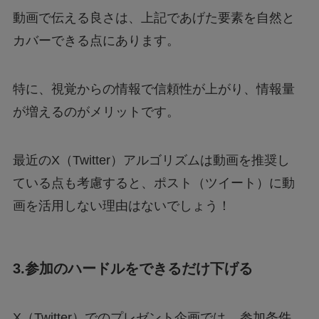
動画で伝える良さは、上記であげた要素を自然と
カバーできる点にあります。
特に、視覚からの情報で信頼性が上がり、情報量
が増えるのがメリットです。
最近のX（Twitter）アルゴリズムは動画を推奨し
ている点も考慮すると、ポスト（ツイート）に動
画を活用しない理由はないでしょう！
3.参加のハードルをできるだけ下げる
X（Twitter）でのプレゼント企画では、
参加条件