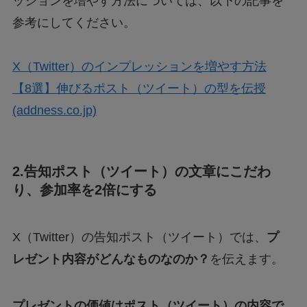
ッションを増やす方法については、以下の記事を
参考にしてください。
X（Twitter）のインプレッションを増やす方法
【8選】伸びるポスト（ツイート）の型を伝授
(addness.co.jp)
2.告知ポスト（ツイート）の文章にこだわ
り、参加率を2倍にする
X（Twitter）の告知ポスト（ツイート）では、
プ
レゼント内容がどんなものなのか？
を伝えます。
プレゼントの価値はポスト（ツイート）の内容で