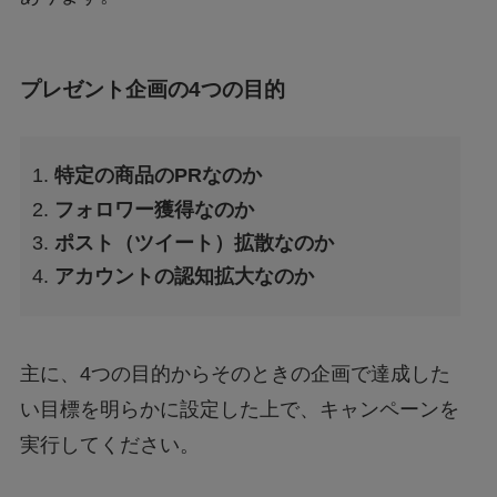
プレゼント企画の4つの目的
特定の商品のPRなのか
フォロワー獲得なのか
ポスト（ツイート）拡散なのか
アカウントの認知拡大なのか
主に、4つの目的からそのときの企画で達成した
い目標を明らかに設定した上で、キャンペーンを
実行してください。