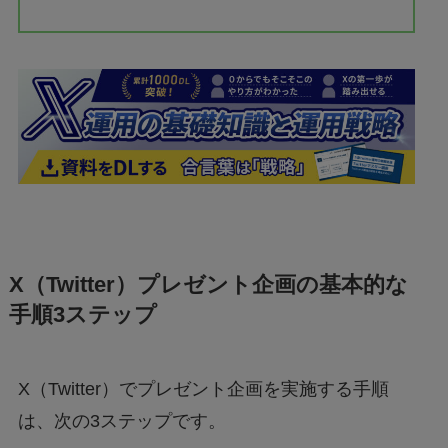
X（Twitter）プレゼント企画の基本的な
手順3ステップ
X（Twitter）でプレゼント企画を実施する手順
は、次の3ステップです。