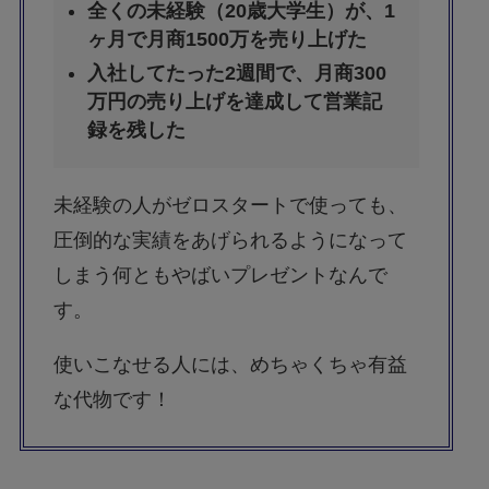
全くの未経験（20歳大学生）が、1
ヶ月で月商1500万を売り上げた
入社してたった2週間で、月商300
万円の売り上げを達成して営業記
録を残した
未経験の人がゼロスタートで使っても、
圧倒的な実績をあげられるようになって
しまう何ともやばいプレゼントなんで
す。
使いこなせる人には、めちゃくちゃ有益
な代物です！