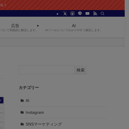
広告
AI
について実践的に解説します。
AIツールについてわかりやすく解説します。
検索
カテゴリー
AI
k
Instagram
SNSマーケティング