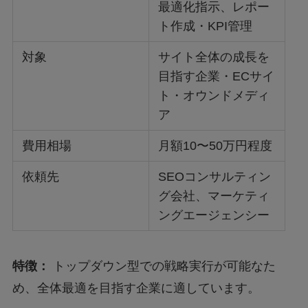
最適化指示、レポー
ト作成・KPI管理
対象
サイト全体の成長を
目指す企業・ECサイ
ト・オウンドメディ
ア
費用相場
月額10〜50万円程度
依頼先
SEOコンサルティン
グ会社、マーケティ
ングエージェンシー
特徴：
トップダウン型での戦略実行が可能なた
め、全体最適を目指す企業に適しています。