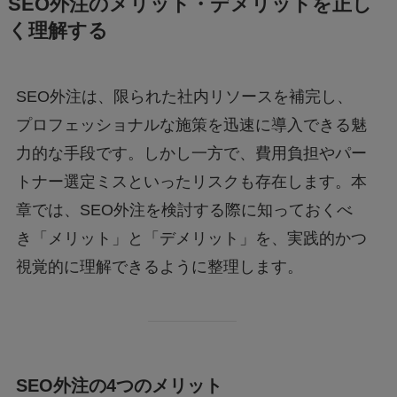
SEO外注のメリット・デメリットを正し
く理解する
SEO外注は、限られた社内リソースを補完し、
プロフェッショナルな施策を迅速に導入できる魅
力的な手段です。しかし一方で、費用負担やパー
トナー選定ミスといったリスクも存在します。本
章では、SEO外注を検討する際に知っておくべ
き「メリット」と「デメリット」を、実践的かつ
視覚的に理解できるように整理します。
SEO外注の4つのメリット