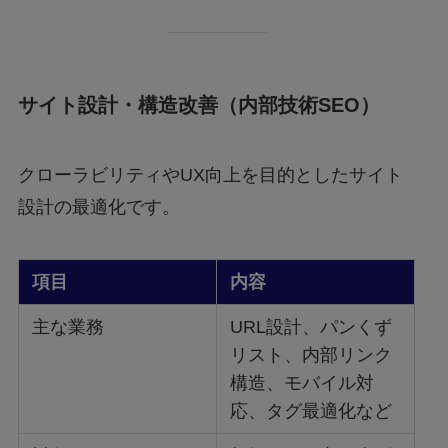
サイト設計・構造改善（内部技術SEO）
クローラビリティやUX向上を目的としたサイト
設計の最適化です。
項目
内容
主な業務
URL設計、パンくず
リスト、内部リンク
構造、モバイル対
応、タグ最適化など