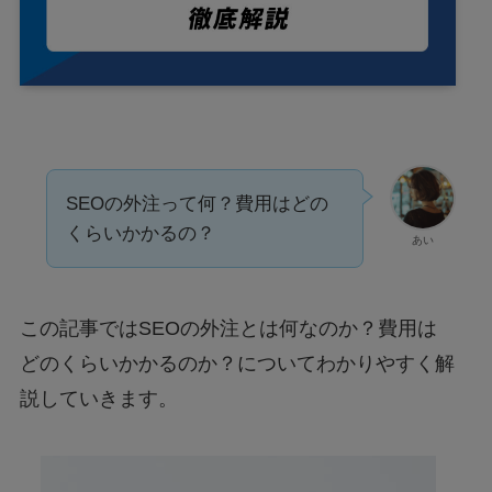
SEOの外注って何？費用はどの
くらいかかるの？
あい
この記事ではSEOの外注とは何なのか？費用は
どのくらいかかるのか？についてわかりやすく解
説していきます。