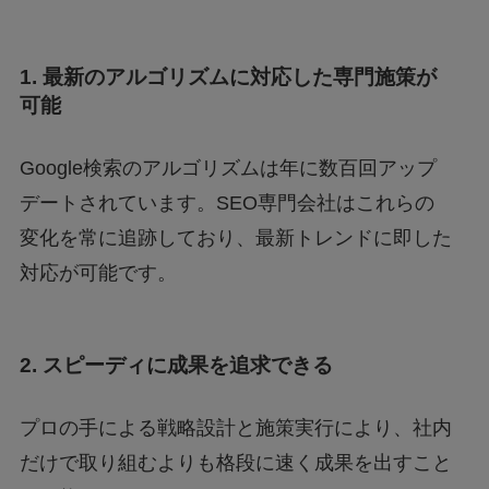
1. 最新のアルゴリズムに対応した専門施策が
可能
Google検索のアルゴリズムは年に数百回アップ
デートされています。SEO専門会社はこれらの
変化を常に追跡しており、最新トレンドに即した
対応が可能です。
2. スピーディに成果を追求できる
プロの手による戦略設計と施策実行により、社内
だけで取り組むよりも格段に速く成果を出すこと