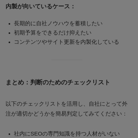
内製が向いているケース：
長期的に自社ノウハウを蓄積したい
初期予算をできるだけ抑えたい
コンテンツやサイト更新を内製化している
まとめ：判断のためのチェックリスト
以下のチェックリストを活用し、自社にとって外
注が適切かどうかを簡易判定してみてください：
社内にSEOの専門知識を持つ人材がいない