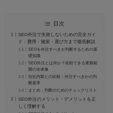
目次
SEO外注で失敗しないための完全ガイ
ド：費用・施策・選び方まで徹底解説
SEOを外注すべきか判断するための基
礎知識
SEO外注とは何か？依頼できる業務範
囲の全体像
自社内製との比較：外注すべきかの判
断基準
まとめ：判断のためのチェックリスト
SEO外注のメリット・デメリットを正
しく理解する