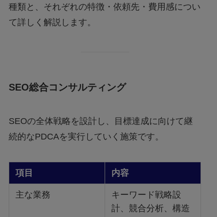
種類と、それぞれの特徴・依頼先・費用感につい
て詳しく解説します。
SEO総合コンサルティング
SEOの全体戦略を設計し、目標達成に向けて継
続的なPDCAを実行していく施策です。
項目
内容
主な業務
キーワード戦略設
計、競合分析、構造