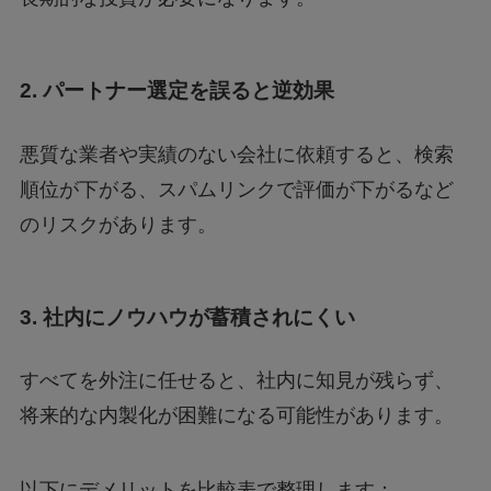
2. パートナー選定を誤ると逆効果
悪質な業者や実績のない会社に依頼すると、検索
順位が下がる、スパムリンクで評価が下がるなど
のリスクがあります。
3. 社内にノウハウが蓄積されにくい
すべてを外注に任せると、社内に知見が残らず、
将来的な内製化が困難になる可能性があります。
以下にデメリットを比較表で整理します：