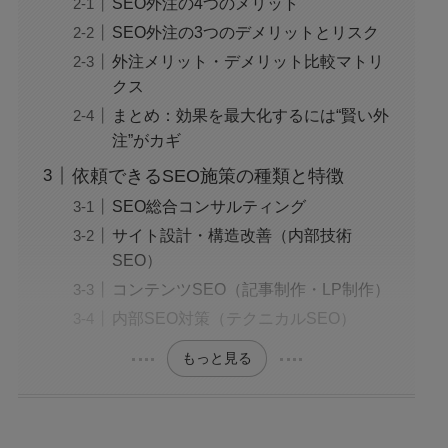
SEO外注の4つのメリット
SEO外注の3つのデメリットとリスク
外注メリット・デメリット比較マトリ
クス
まとめ：効果を最大化するには“賢い外
注”がカギ
依頼できるSEO施策の種類と特徴
SEO総合コンサルティング
サイト設計・構造改善（内部技術
SEO）
コンテンツSEO（記事制作・LP制作）
内部SEO対策（テクニカルSEO）
もっと見る