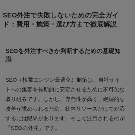
SEO外注で失敗しないための完全ガイ
ド：費用・施策・選び方まで徹底解説
SEOを外注すべきか判断するための基礎知
識
SEO（検索エンジン最適化）施策は、自社サイ
トへの集客を長期的に安定させるために不可欠な
取り組みです。しかし、専門性が高く、継続的な
改善が求められるため、社内リソースだけで対応
するには限界があります。そこで注目されるのが
「SEOの外注」です。