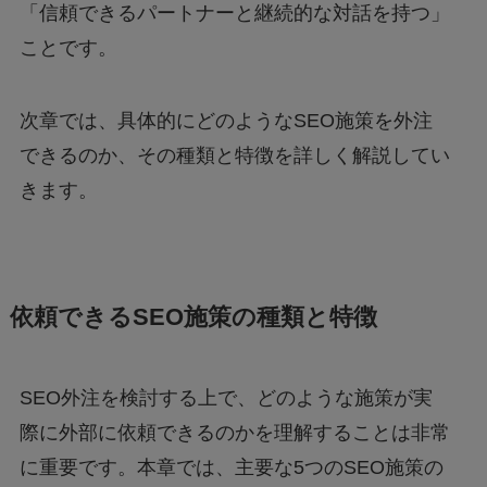
「信頼できるパートナーと継続的な対話を持つ」
ことです。
次章では、具体的にどのようなSEO施策を外注
できるのか、その種類と特徴を詳しく解説してい
きます。
依頼できるSEO施策の種類と特徴
SEO外注を検討する上で、どのような施策が実
際に外部に依頼できるのかを理解することは非常
に重要です。本章では、主要な5つのSEO施策の