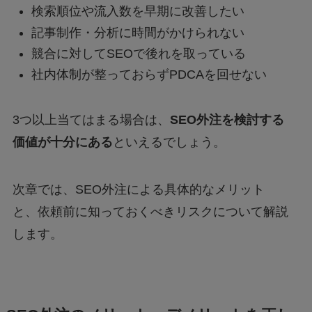
検索順位や流入数を早期に改善したい
記事制作・分析に時間がかけられない
競合に対してSEOで後れを取っている
社内体制が整っておらずPDCAを回せない
3つ以上当てはまる場合は、
SEO外注を検討する
価値が十分にある
といえるでしょう。
次章では、SEO外注による具体的なメリット
と、依頼前に知っておくべきリスクについて解説
します。