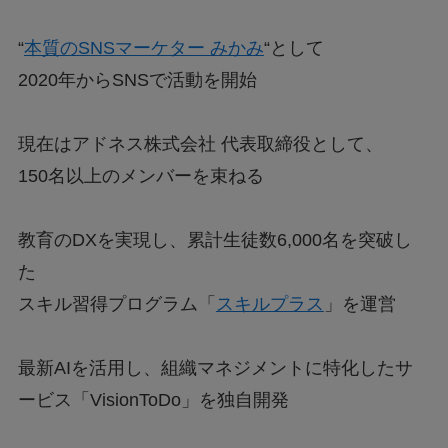
“
本質のSNSマーケター みかみ
“として
2020年からSNSで活動を開始
現在はアドネス株式会社 代表取締役として、
150名以上のメンバーを束ねる
教育のDXを実現し、累計生徒数6,000名を突破し
た
スキル習得プログラム「
スキルプラス
」を運営
最新AIを活用し、組織マネジメントに特化したサ
ービス「VisionToDo」を独自開発