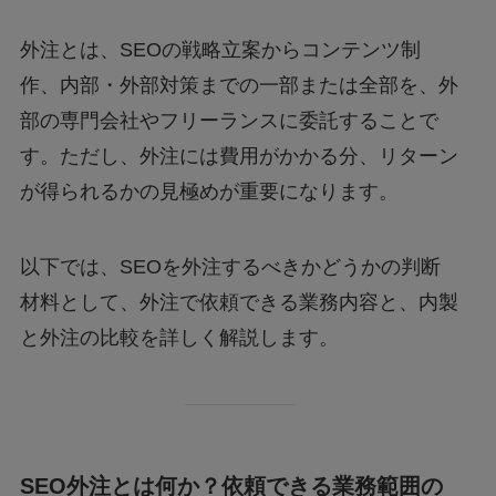
外注とは、SEOの戦略立案からコンテンツ制
作、内部・外部対策までの一部または全部を、外
部の専門会社やフリーランスに委託することで
す。ただし、外注には費用がかかる分、リターン
が得られるかの見極めが重要になります。
以下では、SEOを外注するべきかどうかの判断
材料として、外注で依頼できる業務内容と、内製
と外注の比較を詳しく解説します。
SEO外注とは何か？依頼できる業務範囲の