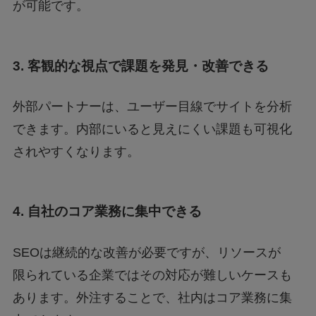
が可能です。
3. 客観的な視点で課題を発見・改善できる
外部パートナーは、ユーザー目線でサイトを分析
できます。内部にいると見えにくい課題も可視化
されやすくなります。
4. 自社のコア業務に集中できる
SEOは継続的な改善が必要ですが、リソースが
限られている企業ではその対応が難しいケースも
あります。外注することで、社内はコア業務に集