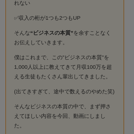
れない
✅収入の桁が1つも2つもUP
そんな
“ビジネスの本質”
を余すことなく
お伝えしていきます。
僕はこれまで、この”ビジネスの本質”を
1,000人以上に教えてきて月収100万を超
える生徒もたくさん輩出してきました。
(出てきすぎて、途中で数えるのやめた笑)
そんなビジネスの本質の中で、まず押さ
えてほしい内容を今回、動画にしまし
た。