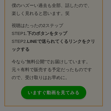
僕のハズーい過去も全部、話したので、
楽しく見れると思います。笑
視聴はたったの2ステップ
STEP1.
下のボタンをタップ
STEP2.
LINEで送られてくるリンクをクリ
ックする
今なら”無料公開”でお届けしています。
元々有料で販売する予定だったものです
ので、受け取りはお早めに。
いますぐ動画を見てみる