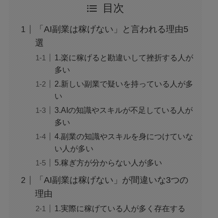
目次
「AI副業は稼げない」と言われる理由5
選
1.楽に稼げると勘違いして挫折する人が
多い
2.新しい副業で疑いを持っている人が多
い
3.AIの知識やスキルが不足している人が
多い
4.副業の知識やスキルを身につけていな
い人が多い
5.稼ぎ方が分からない人が多い
「AI副業は稼げない」が間違いな3つの
理由
1.実際に稼げている人が多く存在する