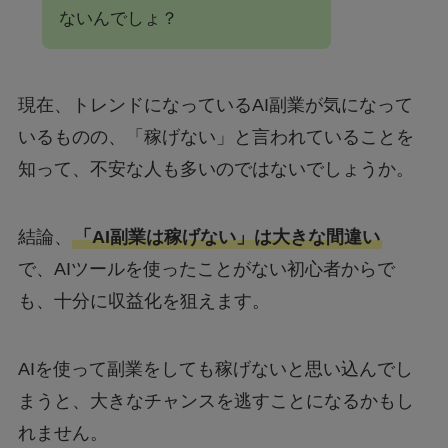
ないんでしょ？
現在、トレンドになっているAI副業が気になって
いるものの、「稼げない」と言われていることを
知って、不安な人も多いのではないでしょうか。
結論、
「AI副業は稼げない」は大きな間違い
で、AIツールを使ったことがない初心者からで
も、十分に収益化を狙えます。
AIを使って副業をしても稼げないと思い込んでし
まうと、大きなチャンスを逃すことになるかもし
れません。