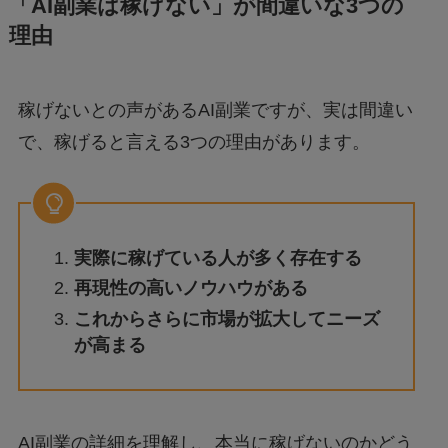
「AI副業は稼げない」が間違いな3つの
理由
稼げないとの声があるAI副業ですが、実は間違い
で、稼げると言える3つの理由があります。
実際に稼げている人が多く存在する
再現性の高いノウハウがある
これからさらに市場が拡大してニーズ
が高まる
AI副業の詳細を理解し、本当に稼げないのかどう