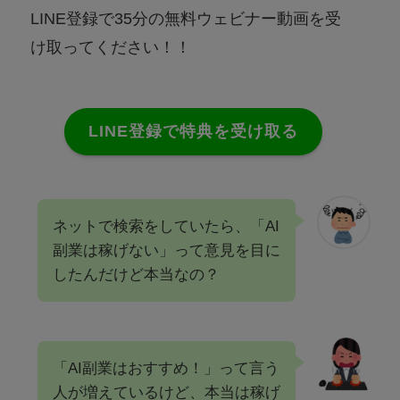
LINE登録で35分の無料ウェビナー動画を受
け取ってください！！
LINE登録で特典を受け取る
ネットで検索をしていたら、「AI
副業は稼げない」って意見を目に
したんだけど本当なの？
「AI副業はおすすめ！」って言う
人が増えているけど、本当は稼げ