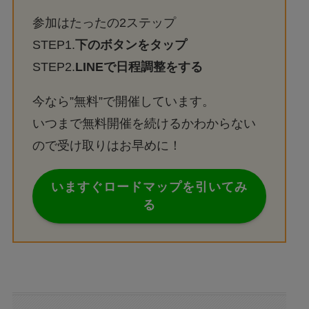
参加はたったの2ステップ
STEP1.
下のボタンをタップ
STEP2.
LINEで日程調整をする
今なら”無料”で開催しています。
いつまで無料開催を続けるかわからない
ので受け取りはお早めに！
いますぐロードマップを引いてみ
る