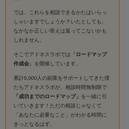
では、これらを相談できるかたはいらっ
しゃいますでしょうか？いたとしても、
なかなか正しい答えは返ってこないかも
しれません。
そこでアドネスラボでは『
ロードマップ
作成会
』を開催しています。
累計5,000人の副業をサポートしてきた僕
たちアドネスラボが、相談時間無制限で
「成功までのロードマップ」
を一緒に引
いていきます！ただの相談じゃなくて
「あなたに必要なこと」がわかる時間に
きっとなるはず。