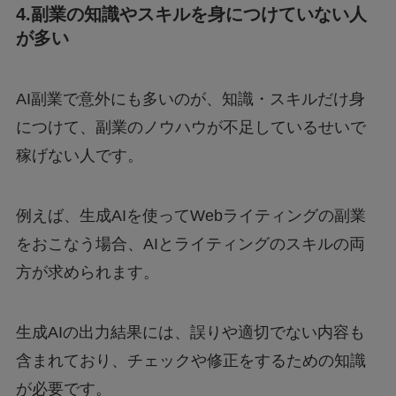
4.副業の知識やスキルを身につけていない人
が多い
AI副業で意外にも多いのが、知識・スキルだけ身
につけて、副業のノウハウが不足しているせいで
稼げない人です。
例えば、生成AIを使ってWebライティングの副業
をおこなう場合、AIとライティングのスキルの両
方が求められます。
生成AIの出力結果には、誤りや適切でない内容も
含まれており、チェックや修正をするための知識
が必要です。