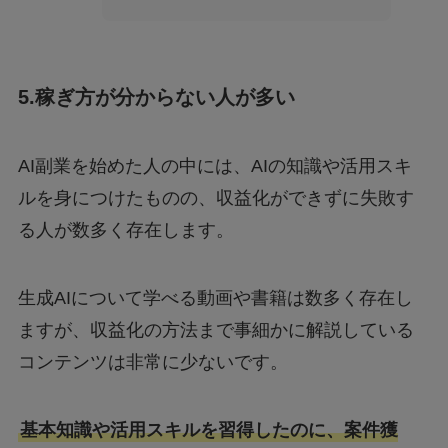
5.稼ぎ方が分からない人が多い
AI副業を始めた人の中には、AIの知識や活用スキ
ルを身につけたものの、収益化ができずに失敗す
る人が数多く存在します。
生成AIについて学べる動画や書籍は数多く存在し
ますが、収益化の方法まで事細かに解説している
コンテンツは非常に少ないです。
基本知識や活用スキルを習得したのに、案件獲