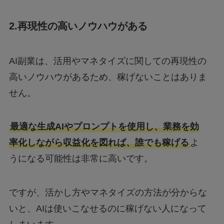
2.再現性の高いノウハウがある
AI副業は、活用やマネタイズに関しての再現性の
高いノウハウがあるため、稼げないことはありま
せん。
最適な生成AIやプロンプトを使用し、業務を効
率化しながら収益化を図れば、誰でも稼げる
よ
うになる可能性は非常に高いです。
ですが、活かし方やマネタイズの方法が分からな
いと、AIは使いこなせるのに稼げない人になって