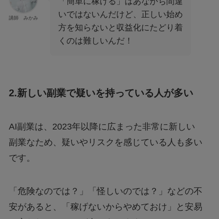
「簡単に稼げる」はあながち間違
いではないんだけど、正しい始め
講師 みかみ
方を知らないと収益化にたどり着
くのは難しいんだ！
2.新しい副業で疑いを持っている人が多い
AI副業は、2023年以降に広まった非常に新しい
副業なため、疑いやリスクを感じている人も多い
です。
「危険なのでは？」「怪しいのでは？」などの不
安があると、「稼げないからやめておけ」と安易