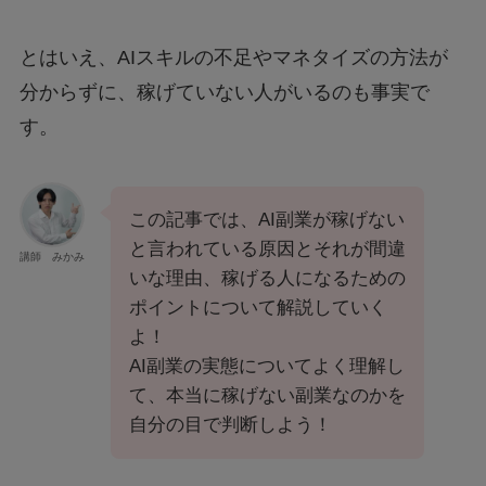
とはいえ、AIスキルの不足やマネタイズの方法が
分からずに、稼げていない人がいるのも事実で
す。
この記事では、AI副業が稼げない
と言われている原因とそれが間違
講師 みかみ
いな理由、稼げる人になるための
ポイントについて解説していく
よ！
AI副業の実態についてよく理解し
て、本当に稼げない副業なのかを
自分の目で判断しよう！