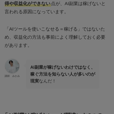
得や収益化ができない
点が、AI副業は稼げないと
言われる原因になっています。
「AIツールを使いこなせる＝稼げる」ではないた
め、収益化の方法も事前によく理解しておく必要
があります。
AI副業が稼げないわけではなく、
稼ぐ方法を知らない人が多いのが
講師 みかみ
現実
なんだ！