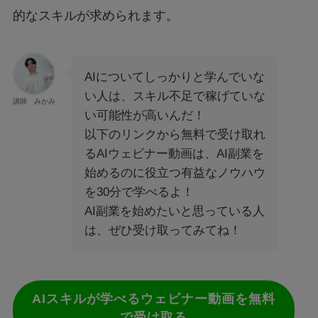
的なスキルが求められます。
AIについてしっかりと学んでいな
い人は、スキル不足で稼げていな
講師 みかみ
い可能性が高いんだ！
以下のリンクから無料で受け取れ
るAIウェビナー動画は、AI副業を
始めるのに役立つ有益なノウハウ
を30分で学べるよ！
AI副業を始めたいと思っている人
は、ぜひ受け取ってみてね！
AIスキルが学べるウェビナー動画を無料
で受け取る