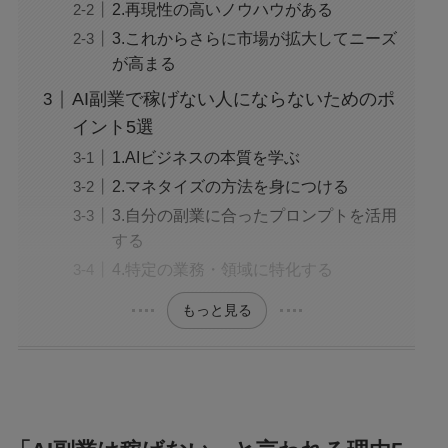
2.再現性の高いノウハウがある
3.これからさらに市場が拡大してニーズ
が高まる
AI副業で稼げない人にならないためのポ
イント5選
1.AIビジネスの本質を学ぶ
2.マネタイズの方法を身につける
3.自分の副業に合ったプロンプトを活用
する
4.特定の業務・領域に特化する
もっと見る