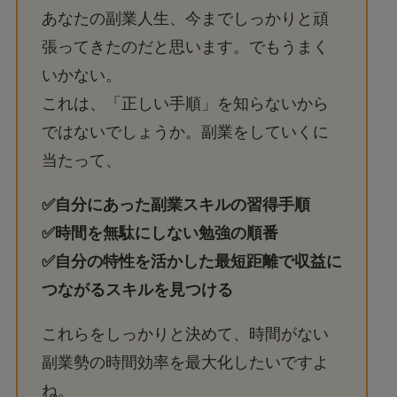
あなたの副業人生、今までしっかりと頑
張ってきたのだと思います。でもうまく
いかない。
これは、「正しい手順」を知らないから
ではないでしょうか。副業をしていくに
当たって、
✅自分にあった副業スキルの習得手順
✅時間を無駄にしない勉強の順番
✅自分の特性を活かした最短距離で収益に
つながるスキルを見つける
これらをしっかりと決めて、時間がない
副業勢の時間効率を最大化したいですよ
ね。