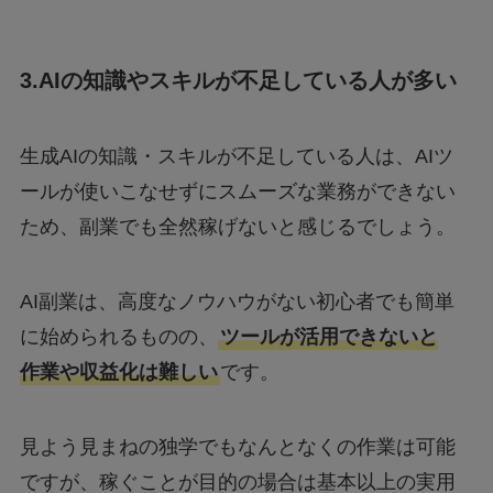
3.AIの知識やスキルが不足している人が多い
生成AIの知識・スキルが不足している人は、AIツ
ールが使いこなせずにスムーズな業務ができない
ため、副業でも全然稼げないと感じるでしょう。
AI副業は、高度なノウハウがない初心者でも簡単
に始められるものの、
ツールが活用できないと
作業や収益化は難しい
です。
見よう見まねの独学でもなんとなくの作業は可能
ですが、稼ぐことが目的の場合は基本以上の実用