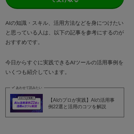
AIの知識・スキル、活用方法などを身につけたい
と思っている人は、以下の記事を参考にするのが
おすすめです。
今日からすぐに実践できるAIツールの活用事例を
いくつも紹介しています。
あわせて読みたい
【AIのプロが実践】AIの活用事
例22選と活用のコツを解説