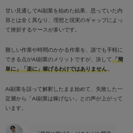
甘い見通しでAI副業を始めた結果、思っていた内
容とは全く異なり、理想と現実のギャップによっ
て挫折するケースが多いです。
難しい作業や時間のかかる作業を、誰でも手軽に
できる点がAI副業のメリットですが、決して
「簡
単に」「楽に」稼げるわけではありません
。
AI副業を誤って解釈したまま始めて、失敗した一
定層から「AI副業は稼げない」との声が上がって
います。