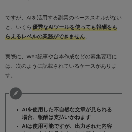
ですが、AIを活用する副業のベーススキルがない
と、いくら
優秀なAIツールを使っても報酬をも
らえるレベルの業務ができません
。
実際に、Web記事や台本作成などの募集要項に
は、次のように記載されているケースがありま
す。
AIを使用した不自然な文章が見られる
場合、報酬は支払いかねます
AIは使用可能ですが、出力された内容