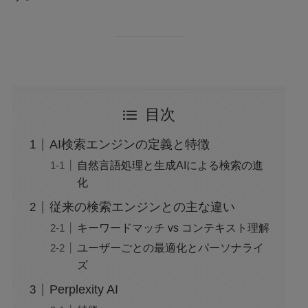
目次
AI検索エンジンの定義と特徴
自然言語処理と生成AIによる検索の進
化
従来の検索エンジンとの主な違い
キーワードマッチ vs コンテキスト理解
ユーザーごとの最適化とパーソナライ
ズ
Perplexity AI