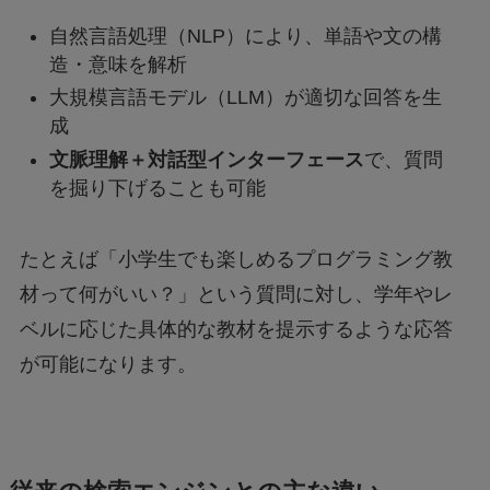
自然言語処理（NLP）により、単語や文の構
造・意味を解析
大規模言語モデル（LLM）が適切な回答を生
成
文脈理解＋対話型インターフェース
で、質問
を掘り下げることも可能
たとえば「小学生でも楽しめるプログラミング教
材って何がいい？」という質問に対し、学年やレ
ベルに応じた具体的な教材を提示するような応答
が可能になります。