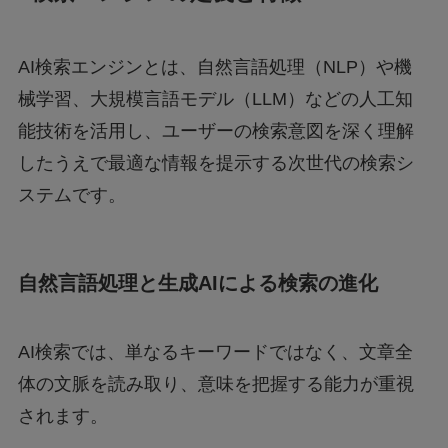
AI検索エンジンとは、自然言語処理（NLP）や機
械学習、大規模言語モデル（LLM）などの人工知
能技術を活用し、ユーザーの検索意図を深く理解
したうえで最適な情報を提示する次世代の検索シ
ステムです。
自然言語処理と生成AIによる検索の進化
AI検索では、単なるキーワードではなく、文章全
体の文脈を読み取り、意味を把握する能力が重視
されます。