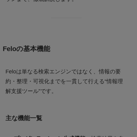
Feloの基本機能
Feloは単なる検索エンジンではなく、情報の要
約・整理・可視化までを一貫して行える“情報理
解支援ツール”です。
主な機能一覧