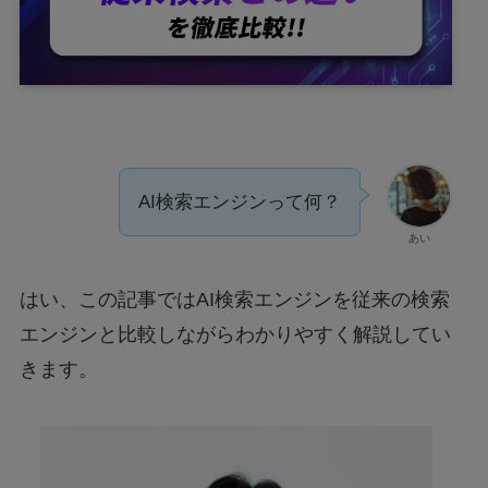
AI検索エンジンって何？
あい
はい、この記事ではAI検索エンジンを従来の検索
エンジンと比較しながらわかりやすく解説してい
きます。