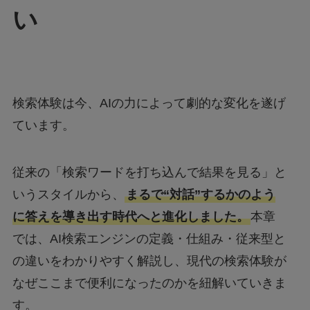
い
検索体験は今、AIの力によって劇的な変化を遂げ
ています。
従来の「検索ワードを打ち込んで結果を見る」と
いうスタイルから、
まるで“対話”するかのよう
に答えを導き出す時代へと進化しました。
本章
では、AI検索エンジンの定義・仕組み・従来型と
の違いをわかりやすく解説し、現代の検索体験が
なぜここまで便利になったのかを紐解いていきま
す。