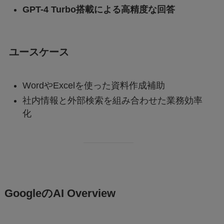
GPT-4 Turbo搭載による高精度な回答
ユースケース
WordやExcelを使った資料作成補助
社内情報と外部検索を組み合わせた業務効率
化
GoogleのAI Overview