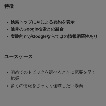
特徴
検索トップにAIによる要約を表示
通常のGoogle検索との融合
実験的だがGoogleならではの情報網羅性あり
ユースケース
初めてのトピックを調べるときに概要を早く
把握
多くの情報をざっくり俯瞰したい場面