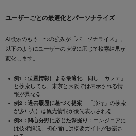
ユーザーごとの最適化とパーソナライズ
AI検索のもう一つの強みが「パーソナライズ」。
以下のようにユーザーの状況に応じて検索結果が
変化します。
例1：位置情報による最適化
：同じ「カフェ」
と検索しても、東京と大阪では表示される情
報が異なる
例2：過去履歴に基づく提案
：「旅行」の検索
が多い人には観光情報が優先表示される
例3：関心分野に応じた深掘り
：エンジニアに
は技術解説、初心者には概要ガイドが提案さ