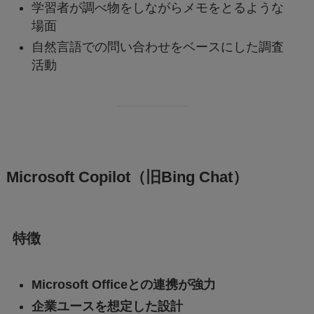
学習者が調べ物をしながらメモをとるような
場面
自然言語での問い合わせをベースにした調査
活動
Microsoft Copilot（旧Bing Chat）
特徴
Microsoft Officeとの連携が強力
企業ユースを想定した設計