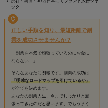
渋谷・新宿・JR西日本にて
ブランド広告ジャ
ック
正しい手順を知り、最短距離で副
業を成功させませんか？
「副業を本気で頑張っているのにお金に
ならない…」
そんなあなたに朗報です。副業の成功は
『
明確なロードマップを引けているか』
が全てを決めます。
あなたの副業人生、今までしっかりと頑
張ってきたのだと思います。でもうまく