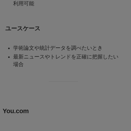
利用可能
ユースケース
学術論文や統計データを調べたいとき
最新ニュースやトレンドを正確に把握したい
場合
You.com