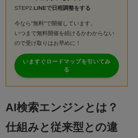
STEP2.
LINEで日程調整をする
今なら”無料”で開催しています。
いつまで無料開催を続けるかわからない
ので受け取りはお早めに！
いますぐロードマップを引いてみ
る
AI検索エンジンとは？
仕組みと従来型との違