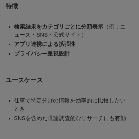
特徴
検索結果をカテゴリごとに分類表示
（例：ニ
ュース・SNS・公式サイト）
アプリ連携による拡張性
プライバシー重視設計
ユースケース
仕事で特定分野の情報を効率的に比較したい
とき
SNSを含めた世論調査的なリサーチにも有効