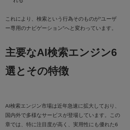
れる
これにより、検索という行為そのものが“ユーザ
ー専用のナビゲーション”へと変わっています。
主要なAI検索エンジン6
選とその特徴
AI検索エンジン市場は近年急速に拡大しており、
国内外で多様なサービスが登場しています。この
章では、特に注目度が高く、実用性にも優れた6