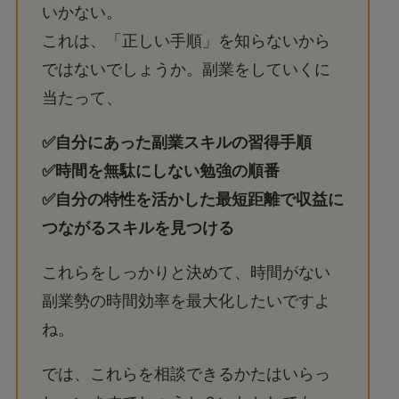
いかない。
これは、「正しい手順」を知らないから
ではないでしょうか。副業をしていくに
当たって、
✅自分にあった副業スキルの習得手順
✅時間を無駄にしない勉強の順番
✅自分の特性を活かした最短距離で収益に
つながるスキルを見つける
これらをしっかりと決めて、時間がない
副業勢の時間効率を最大化したいですよ
ね。
では、これらを相談できるかたはいらっ