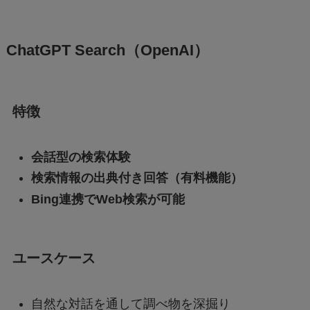
ChatGPT Search（OpenAI）
特徴
会話型の検索体験
検索情報の出典付き回答（有料機能）
Bing連携でWeb検索が可能
ユースケース
自然な対話を通して調べ物を深掘り