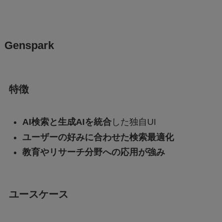
Genspark
特徴
AI検索と生成AIを統合
した独自UI
ユーザーの好みに合わせた検索最適化
教育やリサーチ分野への応用が強み
ユースケース