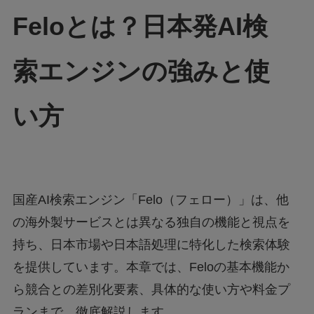
Feloとは？日本発AI検
索エンジンの強みと使
い方
国産AI検索エンジン「Felo（フェロー）」は、他
の海外製サービスとは異なる独自の機能と視点を
持ち、日本市場や日本語処理に特化した検索体験
を提供しています。本章では、Feloの基本機能か
ら競合との差別化要素、具体的な使い方や料金プ
ランまで、徹底解説します。