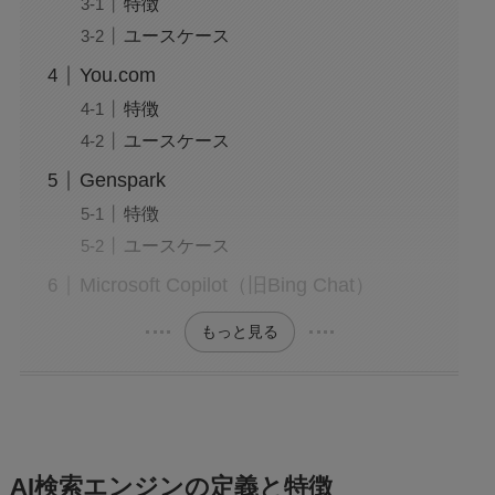
特徴
ユースケース
You.com
特徴
ユースケース
Genspark
特徴
ユースケース
Microsoft Copilot（旧Bing Chat）
もっと見る
AI検索エンジンの定義と特徴