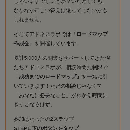
しゃいますでしょうか？いたとしても、
なかなか正しい答えは返ってこないかも
しれません。
そこでアドネスラボでは『
ロードマップ
作成会
』を開催しています。
累計5,000人の副業をサポートしてきた僕
たちアドネスラボが、相談時間無制限で
「成功までのロードマップ」
を一緒に引
いていきます！ただの相談じゃなくて
「あなたに必要なこと」がわかる時間に
きっとなるはず。
参加はたったの2ステップ
STEP1.
下のボタンをタップ