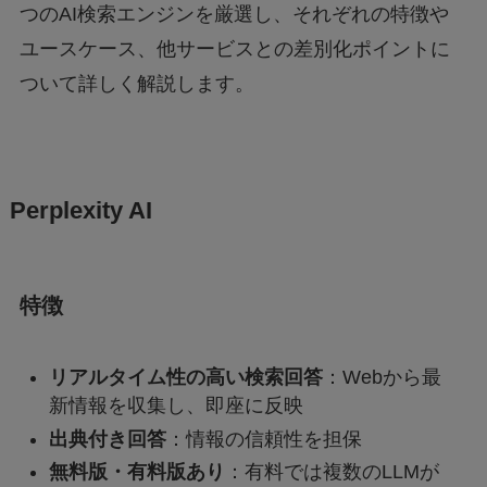
つのAI検索エンジンを厳選し、それぞれの特徴や
ユースケース、他サービスとの差別化ポイントに
ついて詳しく解説します。
Perplexity AI
特徴
リアルタイム性の高い検索回答
：Webから最
新情報を収集し、即座に反映
出典付き回答
：情報の信頼性を担保
無料版・有料版あり
：有料では複数のLLMが