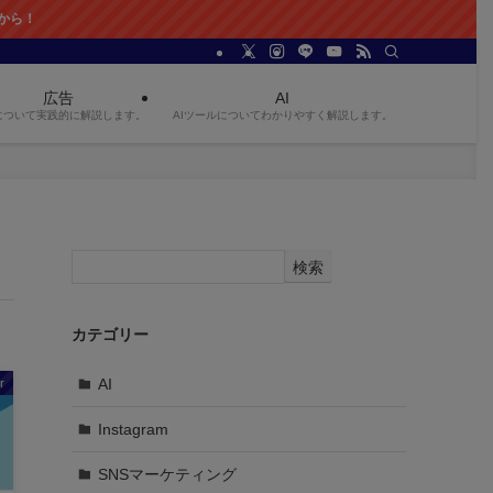
広告
AI
について実践的に解説します。
AIツールについてわかりやすく解説します。
検索
カテゴリー
AI
r
Instagram
SNSマーケティング