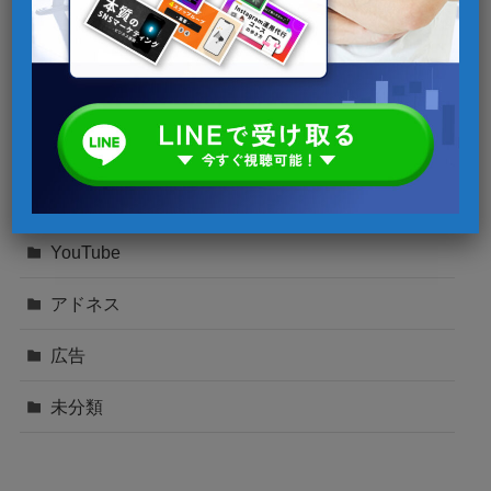
Instagram
SNSマーケティング
TikTok
Twitter
YouTube
アドネス
広告
未分類