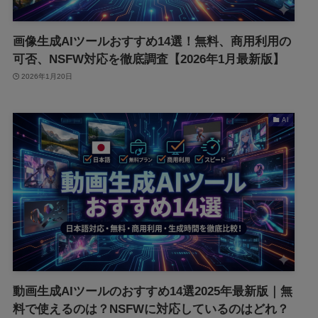
画像生成AIツールおすすめ14選！無料、商用利用の
可否、NSFW対応を徹底調査【2026年1月最新版】
2026年1月20日
AI
動画生成AIツールのおすすめ14選2025年最新版｜無
料で使えるのは？NSFWに対応しているのはどれ？