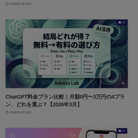
2026年1月20日
AI
ChatGPT料金プラン比較｜月額0円〜3万円の4プラ
ン、どれを選ぶ？【2026年3月】
2026年1月19日
AI