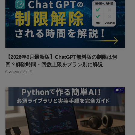
【2026年6月最新版】ChatGPT無料版の制限は何
回？解除時間・回数上限をプラン別に解説
2025年11月13日
AI