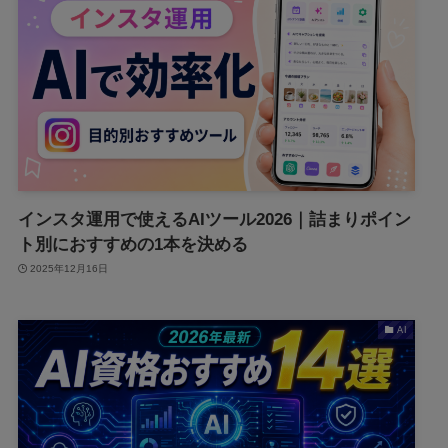
インスタ運用で使えるAIツール2026｜詰まりポイン
ト別におすすめの1本を決める
2025年12月16日
AI