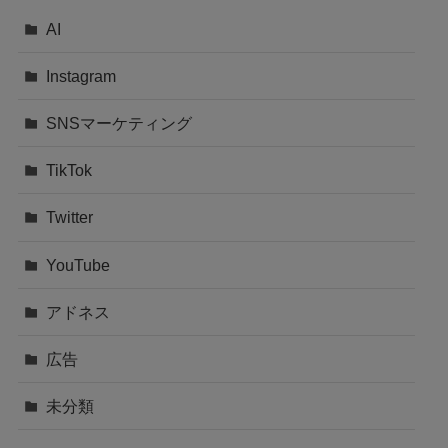
AI
Instagram
SNSマーケティング
TikTok
Twitter
YouTube
アドネス
広告
未分類