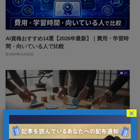
AI資格おすすめ14選【2026年最新】｜費用・学習時
間・向いている人で比較
2025年11月20日
AI
×