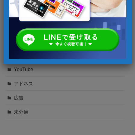
Instagram
SNSマーケティング
TikTok
Twitter
YouTube
アドネス
広告
未分類