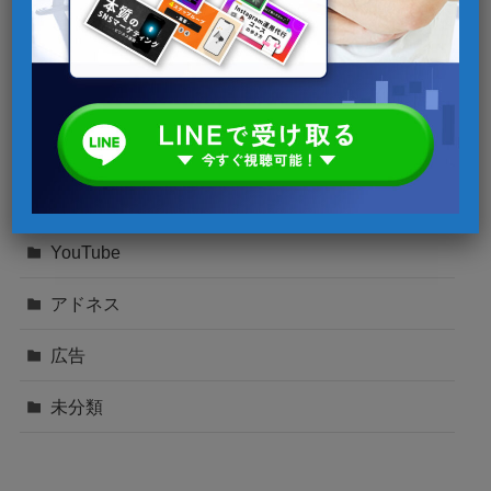
Instagram
SNSマーケティング
TikTok
Twitter
YouTube
アドネス
広告
未分類