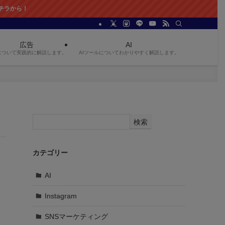
から！
広告
AI
について実践的に解説します。
AIツールについてわかりやすく解説します。
検索
カテゴリー
AI
Instagram
SNSマーケティング