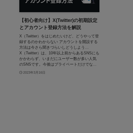
【初心者向け】X(Twitter)の初期設定
とアカウント登録方法を解説
X（Twitter）をはじめたいけど、どうやって登
録するのかわからない アカウントを開設する
方法は今さら聞きづらいしどうしよう…
X（Twitter）は、10年以上前からあるSNSにも
かかわらず、いまだにユーザー数が多い人気
のSNSです。今後はプライベートだけでな...
2023年3月16日