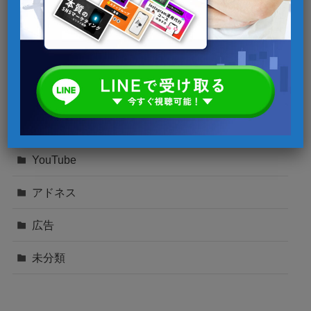
Instagram
SNSマーケティング
TikTok
Twitter
YouTube
アドネス
広告
未分類