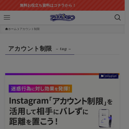
無料お役立ち資料はコチラから！
ホーム
アカウント制限
アカウント制限
– tag –
Instagram